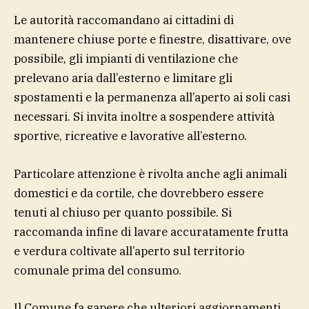
Le autorità raccomandano ai cittadini di
mantenere chiuse porte e finestre, disattivare, ove
possibile, gli impianti di ventilazione che
prelevano aria dall’esterno e limitare gli
spostamenti e la permanenza all’aperto ai soli casi
necessari. Si invita inoltre a sospendere attività
sportive, ricreative e lavorative all’esterno.
Particolare attenzione è rivolta anche agli animali
domestici e da cortile, che dovrebbero essere
tenuti al chiuso per quanto possibile. Si
raccomanda infine di lavare accuratamente frutta
e verdura coltivate all’aperto sul territorio
comunale prima del consumo.
Il Comune fa sapere che ulteriori aggiornamenti