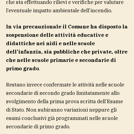
che sta effettuando rilievi e verifiche per valutare
l’eventuale impatto ambientale dell’incendio.
In via precauzionale il Comune ha disposto la
sospensione delle attività educative e
didattiche nei nidi e nelle scuole
dell’infanzia, sia pubbliche che private, oltre
che nelle scuole primarie e secondarie di
primo grado
.
Restano invece confermate le attività nelle scuole
secondarie di secondo grado limitatamente allo
svolgimento della prima prova scritta dell’Esame
di Stato. Non subiranno variazioni neppure gli
esami conclusivi già programmati nelle scuole
secondarie di primo grado.