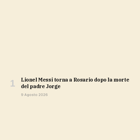
Lionel Messi torna a Rosario dopo la morte
del padre Jorge
9 Agosto 2026