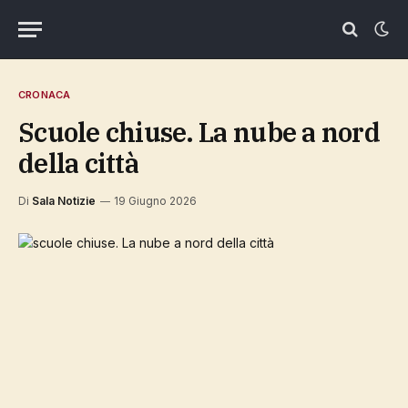
CRONACA
scuole chiuse. La nube a nord
della città
Di
Sala Notizie
19 Giugno 2026