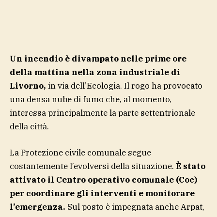
Un incendio è divampato nelle prime ore
della mattina nella zona industriale di
Livorno,
in via dell’Ecologia. Il rogo ha provocato
una densa nube di fumo che, al momento,
interessa principalmente la parte settentrionale
della città.
La Protezione civile comunale segue
costantemente l’evolversi della situazione.
È stato
attivato il Centro operativo comunale (Coc)
per coordinare gli interventi e monitorare
l’emergenza.
Sul posto è impegnata anche Arpat,