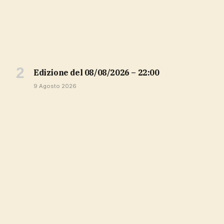
Edizione del 08/08/2026 – 22:00
9 Agosto 2026