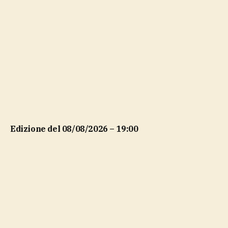
Edizione del 08/08/2026 – 19:00