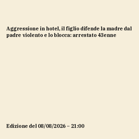
Aggressione in hotel, il figlio difende la madre dal
padre violento e lo blocca: arrestato 43enne
Edizione del 08/08/2026 – 21:00