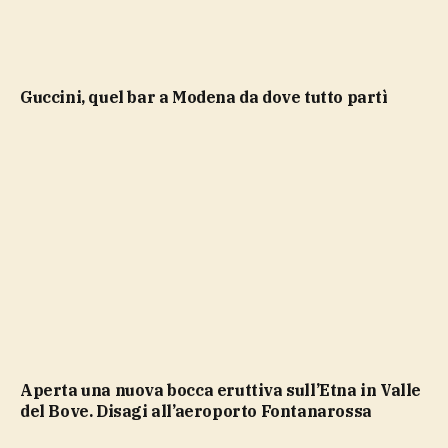
Guccini, quel bar a Modena da dove tutto partì
Aperta una nuova bocca eruttiva sull’Etna in Valle
del Bove. Disagi all’aeroporto Fontanarossa