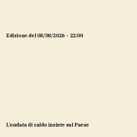
Edizione del 08/08/2026 – 22:00
l’ondata di caldo insiste sul Paese