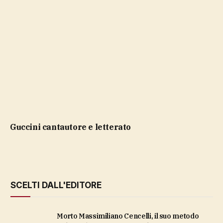
Guccini cantautore e letterato
SCELTI DALL'EDITORE
Morto Massimiliano Cencelli, il suo metodo