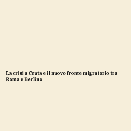
La crisi a Ceuta e il nuovo fronte migratorio tra
Roma e Berlino