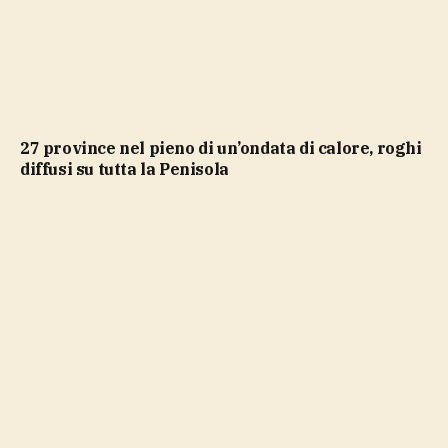
27 province nel pieno di un’ondata di calore, roghi
diffusi su tutta la Penisola