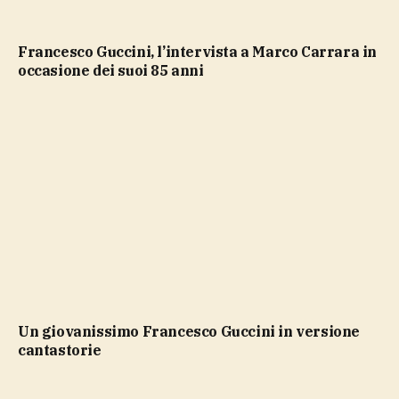
Francesco Guccini, l’intervista a Marco Carrara in
occasione dei suoi 85 anni
un giovanissimo Francesco Guccini in versione
cantastorie