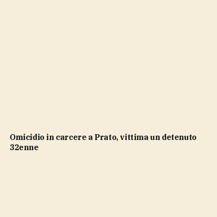
Omicidio in carcere a Prato, vittima un detenuto
32enne