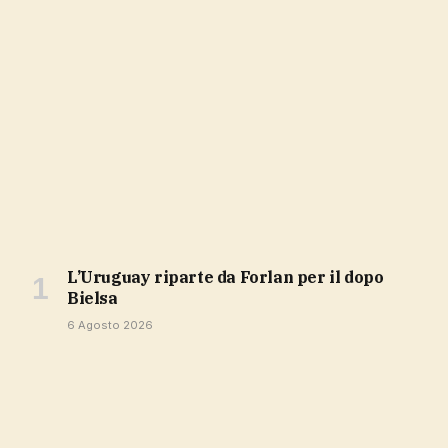
L’Uruguay riparte da Forlan per il dopo
Bielsa
6 Agosto 2026