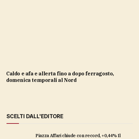
caldo e afa e allerta fino a dopo ferragosto,
domenica temporali al Nord
SCELTI DALL'EDITORE
Piazza Affari chiude con record, +0,44% Il