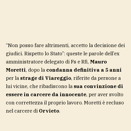
“Non posso fare altrimenti, accetto la decisione dei
giudici. Rispetto lo Stato”: queste le parole dell’ex
amministratore delegato di Fs e Rfi,
Mauro
Moretti
, dopo la
condanna definitiva a 5 anni
per la
strage di Viareggio
, riferite da persone a
lui vicine, che ribadiscono la
sua convinzione di
essere in carcere da innocente
, per aver svolto
con correttezza il proprio lavoro. Moretti è recluso
nel carcere di
Orvieto
.