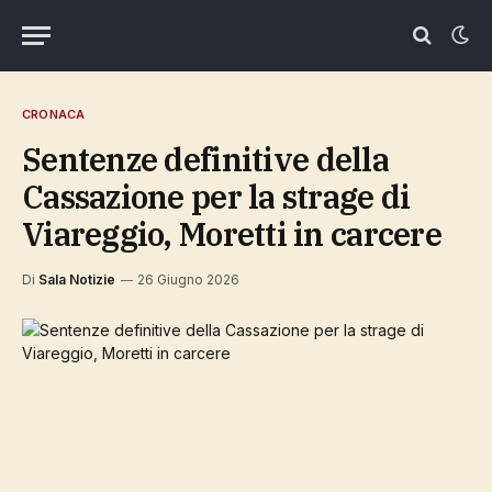
CRONACA
Sentenze definitive della
Cassazione per la strage di
Viareggio, Moretti in carcere
Di
Sala Notizie
26 Giugno 2026