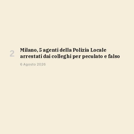
Milano, 5 agenti della Polizia Locale
arrestati dai colleghi per peculato e falso
6 Agosto 2026