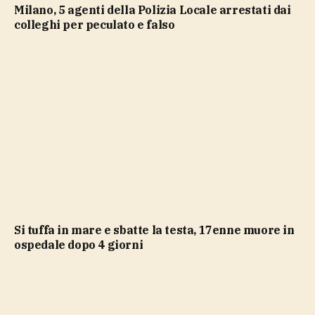
Milano, 5 agenti della Polizia Locale arrestati dai
colleghi per peculato e falso
Si tuffa in mare e sbatte la testa, 17enne muore in
ospedale dopo 4 giorni