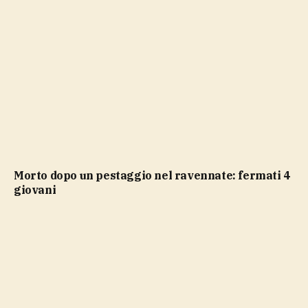
Morto dopo un pestaggio nel ravennate: fermati 4
giovani