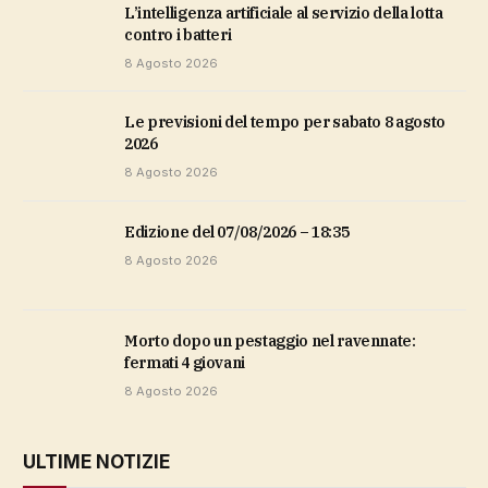
L’intelligenza artificiale al servizio della lotta
contro i batteri
8 Agosto 2026
Le previsioni del tempo per sabato 8 agosto
2026
8 Agosto 2026
Edizione del 07/08/2026 – 18:35
8 Agosto 2026
Morto dopo un pestaggio nel ravennate:
fermati 4 giovani
8 Agosto 2026
ULTIME NOTIZIE