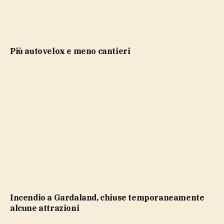
più autovelox e meno cantieri
Incendio a Gardaland, chiuse temporaneamente
alcune attrazioni