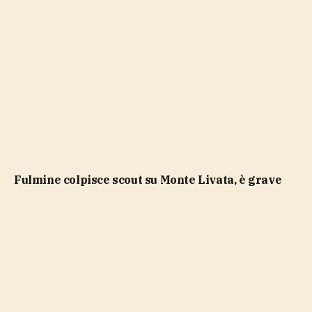
Fulmine colpisce scout su Monte Livata, è grave