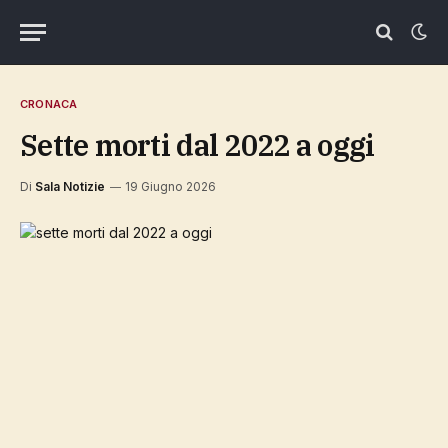
CRONACA
sette morti dal 2022 a oggi
Di
Sala Notizie
19 Giugno 2026