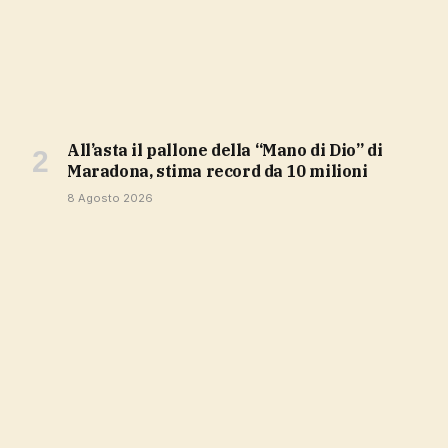
All’asta il pallone della “Mano di Dio” di
Maradona, stima record da 10 milioni
8 Agosto 2026