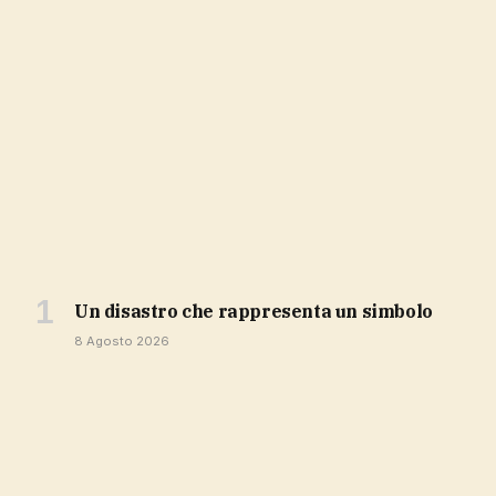
Un disastro che rappresenta un simbolo
8 Agosto 2026