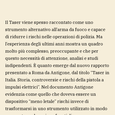
Il Taser viene spesso raccontato come uno
strumento alternativo all’arma da fuoco e capace
di ridurre i rischi nelle operazioni di polizia. Ma
l’esperienza degli ultimi anni mostra un quadro
molto più complesso, preoccupante e che per
questo necessità di attenzione, analisi e studi
indipendenti. È quanto emerge dal nuovo rapporto
presentato a Roma da Antigone, dal titolo “Taser in
Italia. Storia, controversie e rischi della pistola a
impulsi elettrici”. Nel documento Antigone
evidenzia come quello che doveva essere un
dispositivo “meno letale” rischi invece di
trasformarsi in uno strumento utilizzato in modo