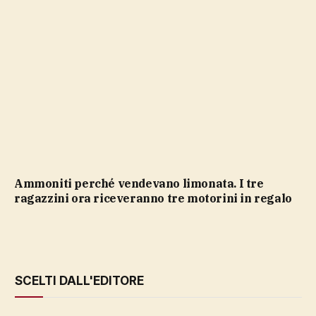
Ammoniti perché vendevano limonata. I tre
ragazzini ora riceveranno tre motorini in regalo
SCELTI DALL'EDITORE