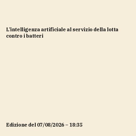
L’intelligenza artificiale al servizio della lotta
contro i batteri
Edizione del 07/08/2026 – 18:35