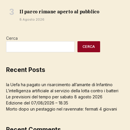
Il parco rimane aperto al pubblico
8 Agosto 2026
Cerca
CERCA
Recent Posts
la Uefa ha pagato un risarcimento all’amante di Infantino
L’intelligenza artificiale al servizio della lotta contro i batteri
Le previsioni del tempo per sabato 8 agosto 2026
Edizione del 07/08/2026 – 18:35
Morto dopo un pestaggio nel ravennate: fermati 4 giovani
Recent Comments