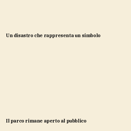
Un disastro che rappresenta un simbolo
Il parco rimane aperto al pubblico