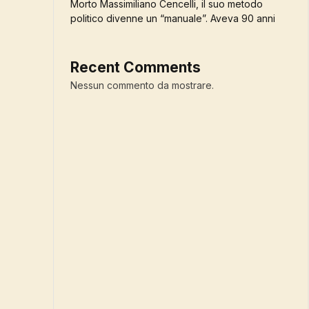
Morto Massimiliano Cencelli, il suo metodo
politico divenne un “manuale”. Aveva 90 anni
Recent Comments
Nessun commento da mostrare.