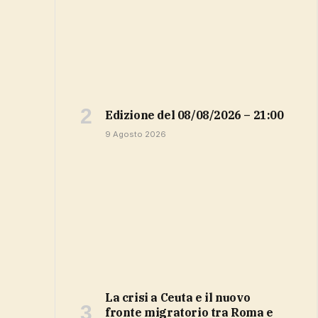
Edizione del 08/08/2026 – 21:00
9 Agosto 2026
La crisi a Ceuta e il nuovo
fronte migratorio tra Roma e