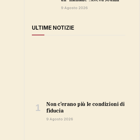
9 Agosto 2026
ULTIME NOTIZIE
non c’erano più le condizioni di
fiducia
9 Agosto 2026