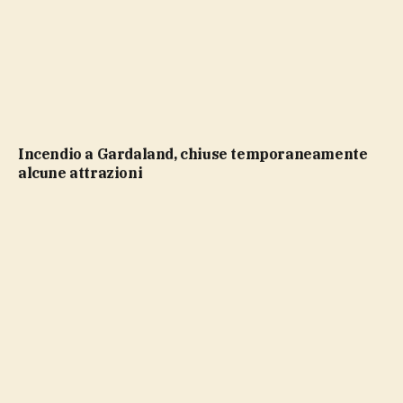
Incendio a Gardaland, chiuse temporaneamente
alcune attrazioni