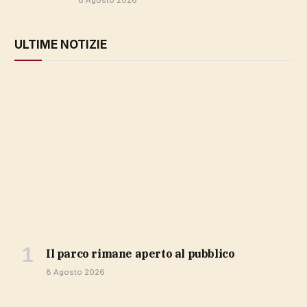
8 Agosto 2026
ULTIME NOTIZIE
Il parco rimane aperto al pubblico
8 Agosto 2026