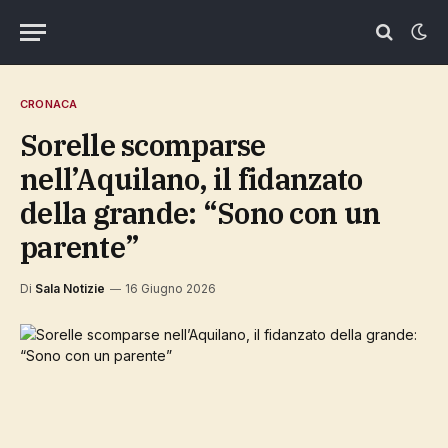
CRONACA
Sorelle scomparse
nell’Aquilano, il fidanzato
della grande: “Sono con un
parente”
Di
Sala Notizie
16 Giugno 2026