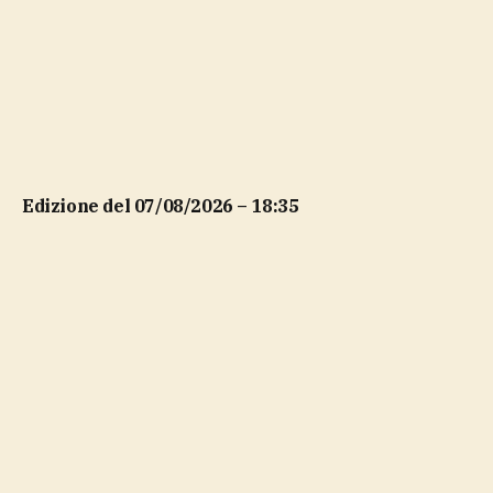
Edizione del 07/08/2026 – 18:35