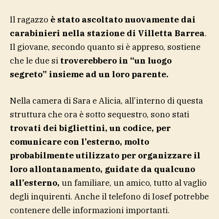
Il ragazzo
è stato ascoltato nuovamente dai
carabinieri nella stazione di Villetta Barrea
.
Il giovane, secondo quanto si è appreso, sostiene
che le due si
troverebbero in “un luogo
segreto” insieme ad un loro parente.
Nella camera di Sara e Alicia, all’interno di questa
struttura che ora è sotto sequestro, sono stati
trovati dei bigliettini, un codice, per
comunicare con l’esterno, molto
probabilmente utilizzato per organizzare il
loro allontanamento, guidate da qualcuno
all’esterno,
un familiare, un amico, tutto al vaglio
degli inquirenti. Anche il telefono di Iosef potrebbe
contenere delle informazioni importanti.