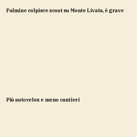
Fulmine colpisce scout su Monte Livata, è grave
più autovelox e meno cantieri