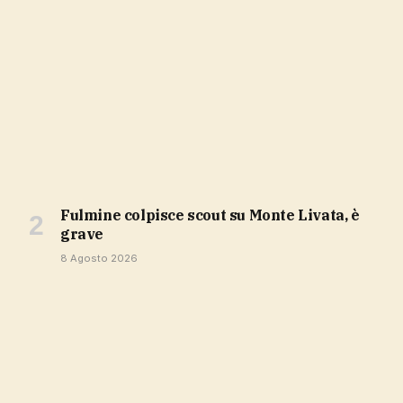
Fulmine colpisce scout su Monte Livata, è
grave
8 Agosto 2026