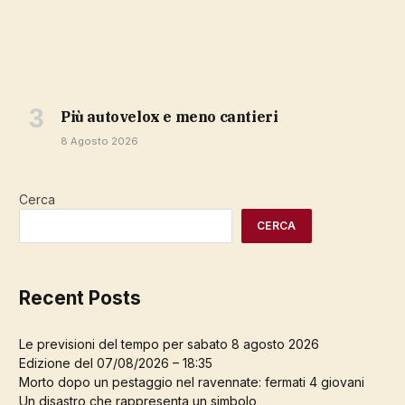
più autovelox e meno cantieri
8 Agosto 2026
Cerca
CERCA
Recent Posts
Le previsioni del tempo per sabato 8 agosto 2026
Edizione del 07/08/2026 – 18:35
Morto dopo un pestaggio nel ravennate: fermati 4 giovani
Un disastro che rappresenta un simbolo