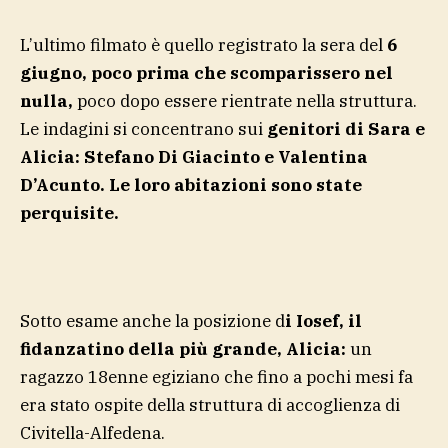
L’ultimo filmato è quello registrato la sera del
6
giugno, poco prima che scomparissero nel
nulla,
poco dopo essere rientrate nella struttura.
Le indagini si concentrano sui
genitori di Sara e
Alicia: Stefano Di Giacinto e Valentina
D’Acunto. Le loro abitazioni sono state
perquisite.
Sotto esame anche la posizione d
i Iosef, il
fidanzatino della più grande, Alicia:
un
ragazzo 18enne egiziano che fino a pochi mesi fa
era stato ospite della struttura di accoglienza di
Civitella-Alfedena.