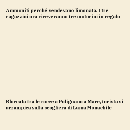
Ammoniti perché vendevano limonata. I tre
ragazzini ora riceveranno tre motorini in regalo
Bloccata tra le rocce a Polignano a Mare, turista si
arrampica sulla scogliera di Lama Monachile