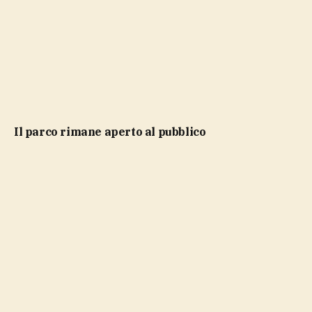
Il parco rimane aperto al pubblico