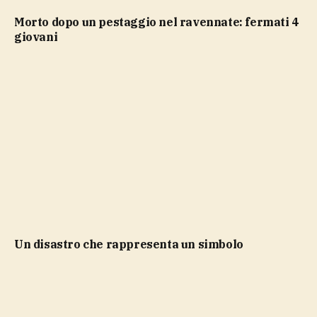
Morto dopo un pestaggio nel ravennate: fermati 4
giovani
Un disastro che rappresenta un simbolo