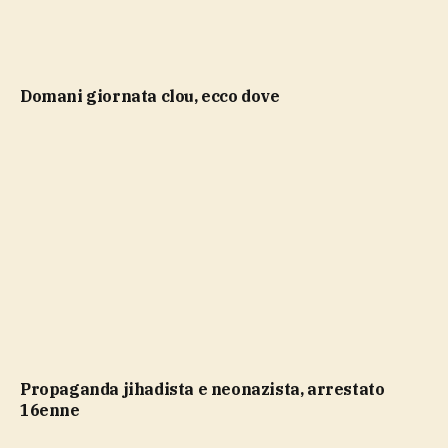
domani giornata clou, ecco dove
propaganda jihadista e neonazista, arrestato
16enne