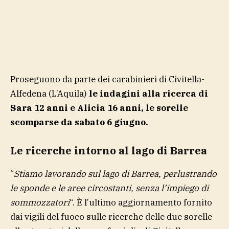
Proseguono da parte dei carabinieri di Civitella-
Alfedena (L’Aquila)
le indagini alla ricerca di
Sara 12 anni e Alicia 16 anni, le sorelle
scomparse da sabato 6 giugno.
Le ricerche intorno al lago di Barrea
“
Stiamo lavorando sul lago di Barrea, perlustrando
le sponde e le aree circostanti, senza l’impiego di
sommozzatori
“. È l’ultimo aggiornamento fornito
dai vigili del fuoco sulle ricerche delle due sorelle