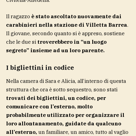
Il ragazzo
è stato ascoltato nuovamente dai
carabinieri nella stazione di Villetta Barrea
.
Il giovane, secondo quanto si è appreso, sostiene
che le due si
troverebbero in “un luogo
segreto” insieme ad un loro parente.
I bigliettini in codice
Nella camera di Sara e Alicia, all’interno di questa
struttura che ora è sotto sequestro, sono stati
trovati dei bigliettini, un codice, per
comunicare con l’esterno, molto
probabilmente utilizzato per organizzare il
loro allontanamento, guidate da qualcuno
all’esterno,
un familiare, un amico, tutto al vaglio