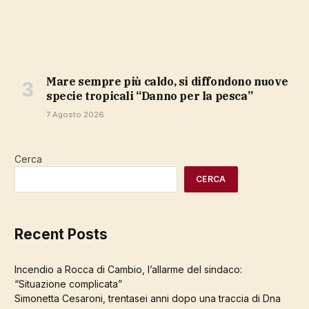
Mare sempre più caldo, si diffondono nuove
specie tropicali “Danno per la pesca”
7 Agosto 2026
Cerca
CERCA
Recent Posts
Incendio a Rocca di Cambio, l’allarme del sindaco:
“Situazione complicata”
Simonetta Cesaroni, trentasei anni dopo una traccia di Dna