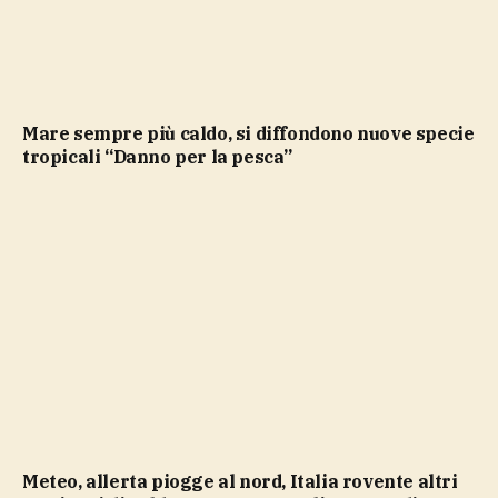
Mare sempre più caldo, si diffondono nuove specie
tropicali “Danno per la pesca”
Meteo, allerta piogge al nord, Italia rovente altri