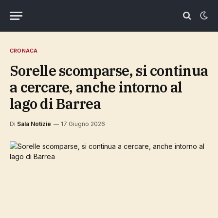
CRONACA
Sorelle scomparse, si continua
a cercare, anche intorno al
lago di Barrea
Di
Sala Notizie
17 Giugno 2026