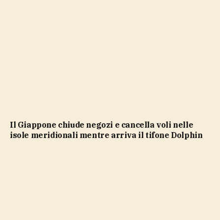
Il Giappone chiude negozi e cancella voli nelle
isole meridionali mentre arriva il tifone Dolphin