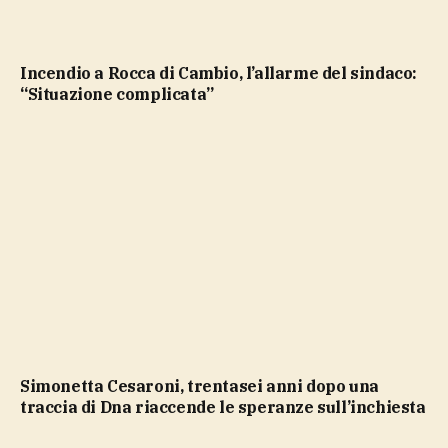
Incendio a Rocca di Cambio, l’allarme del sindaco:
“Situazione complicata”
Simonetta Cesaroni, trentasei anni dopo una
traccia di Dna riaccende le speranze sull’inchiesta