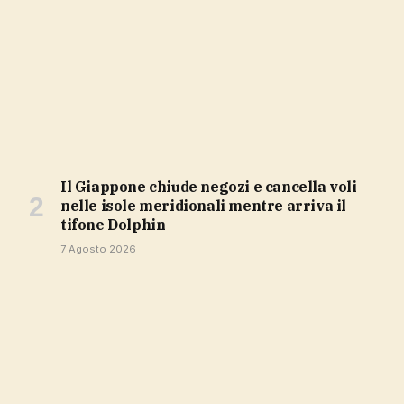
Il Giappone chiude negozi e cancella voli
nelle isole meridionali mentre arriva il
tifone Dolphin
7 Agosto 2026