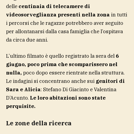
delle
centinaia di telecamere di
videosorveglianza presenti nella zona
in tutti
i percorsi che le ragazze potrebbero aver seguito
per allontanarsi dalla casa famiglia che l’ospitava
da circa due anni.
L’ultimo filmato è quello registrato la sera del
6
giugno, poco prima che scomparissero nel
nulla,
poco dopo essere rientrate nella struttura.
Le indagini si concentrano anche sui
genitori di
Sara e Alicia
: Stefano Di Giacinto e Valentina
D’Acunto.
Le loro abitazioni sono state
perquisite.
Le zone della ricerca