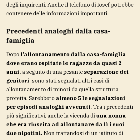
degli inquirenti. Anche il telefono di Iosef potrebbe
contenere delle informazioni importanti.
Precedenti analoghi dalla casa-
famiglia
Dopo
l’allontanamento dalla casa-famiglia
dove erano ospitate le ragazze da quasi 2
anni,
a seguito di una pesante
separazione dei
genitori
, sono stati segnalati altri casi di
allontanamento di minori da quella struttura
protetta. Sarebbero
almeno 5 le segnalazioni
per episodi analoghi avvenuti
. Tra i precedenti
più significativi, anche la vicenda di
una nonna
che era riuscita ad allontanare da lì i suoi
due nipotini.
Non trattandosi di un istituto di