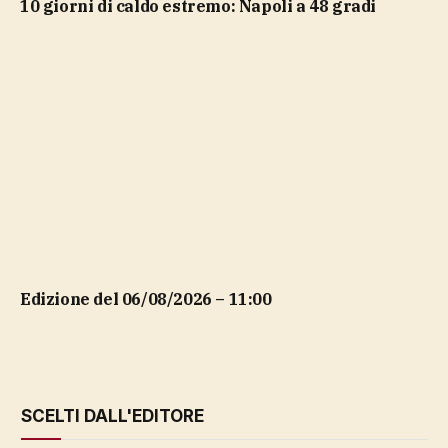
10 giorni di caldo estremo: Napoli a 48 gradi
Edizione del 06/08/2026 – 11:00
SCELTI DALL'EDITORE