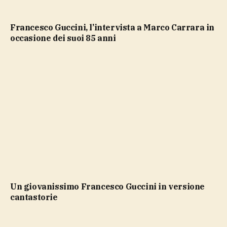
Francesco Guccini, l’intervista a Marco Carrara in
occasione dei suoi 85 anni
un giovanissimo Francesco Guccini in versione
cantastorie