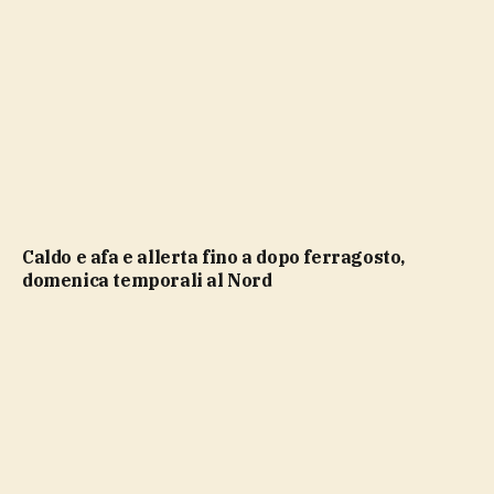
caldo e afa e allerta fino a dopo ferragosto,
domenica temporali al Nord