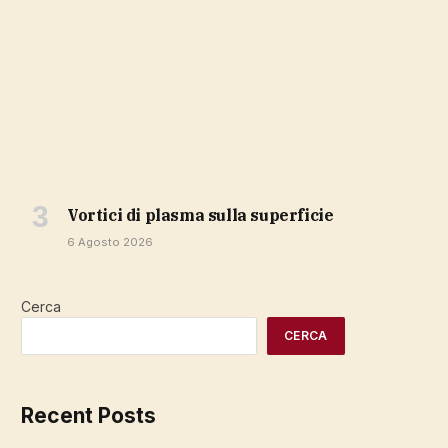
vortici di plasma sulla superficie
6 Agosto 2026
Cerca
CERCA
Recent Posts