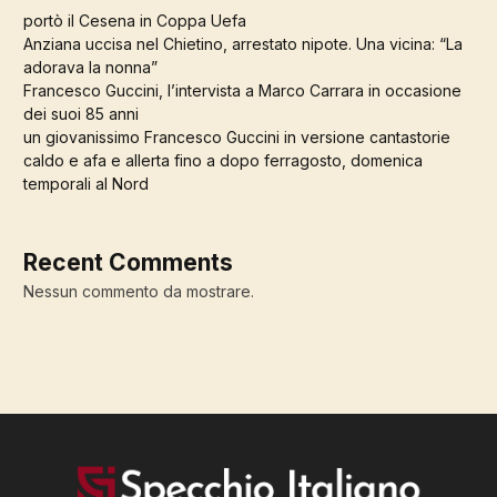
portò il Cesena in Coppa Uefa
Anziana uccisa nel Chietino, arrestato nipote. Una vicina: “La
adorava la nonna”
Francesco Guccini, l’intervista a Marco Carrara in occasione
dei suoi 85 anni
un giovanissimo Francesco Guccini in versione cantastorie
caldo e afa e allerta fino a dopo ferragosto, domenica
temporali al Nord
Recent Comments
Nessun commento da mostrare.