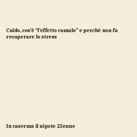
Caldo, cos’è “l’effetto cumulo” e perchè non fa
recuperare lo stress
in caserma il nipote 25enne