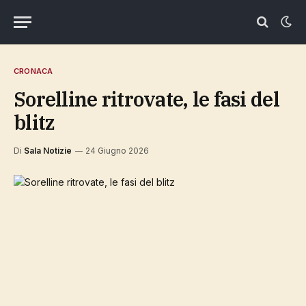
CRONACA
Sorelline ritrovate, le fasi del
blitz
Di
Sala Notizie
24 Giugno 2026