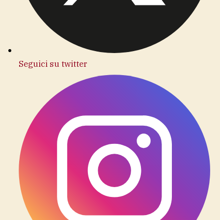
Seguici su twitter