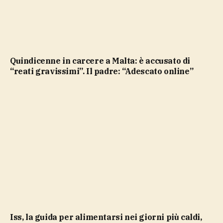
Quindicenne in carcere a Malta: è accusato di
“reati gravissimi”. Il padre: “Adescato online”
Iss, la guida per alimentarsi nei giorni più caldi,