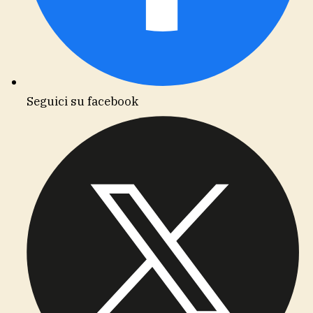
Seguici su facebook