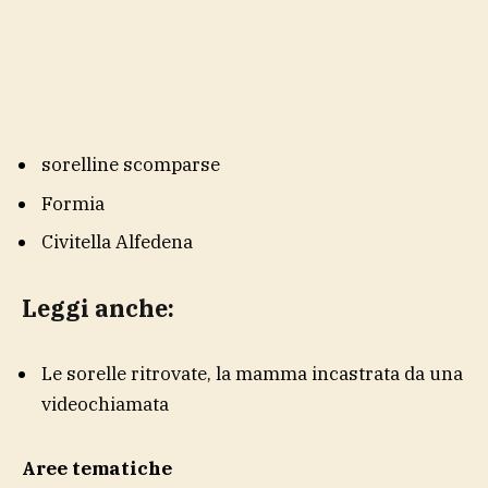
sorelline scomparse
Formia
Civitella Alfedena
Leggi anche:
Le sorelle ritrovate, la mamma incastrata da una
videochiamata
Aree tematiche