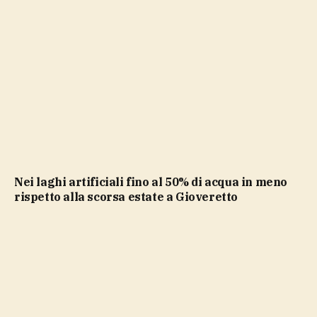
Nei laghi artificiali fino al 50% di acqua in meno
rispetto alla scorsa estate a Gioveretto