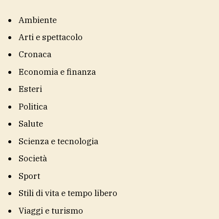
Ambiente
Arti e spettacolo
Cronaca
Economia e finanza
Esteri
Politica
Salute
Scienza e tecnologia
Società
Sport
Stili di vita e tempo libero
Viaggi e turismo