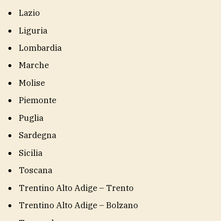
Lazio
Liguria
Lombardia
Marche
Molise
Piemonte
Puglia
Sardegna
Sicilia
Toscana
Trentino Alto Adige – Trento
Trentino Alto Adige – Bolzano