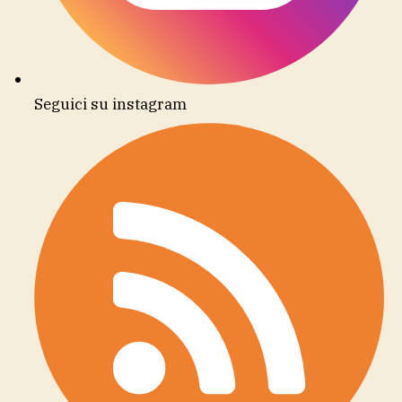
Seguici su instagram