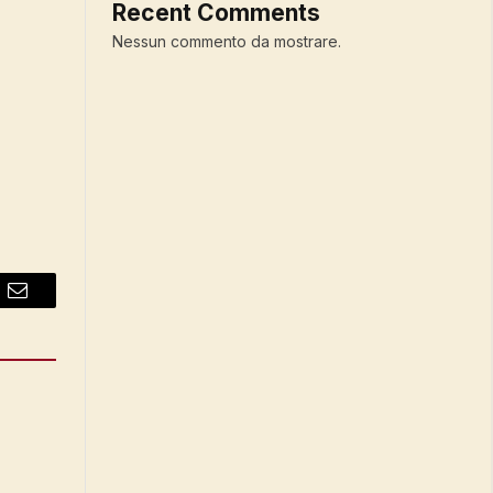
Recent Comments
Nessun commento da mostrare.
Email