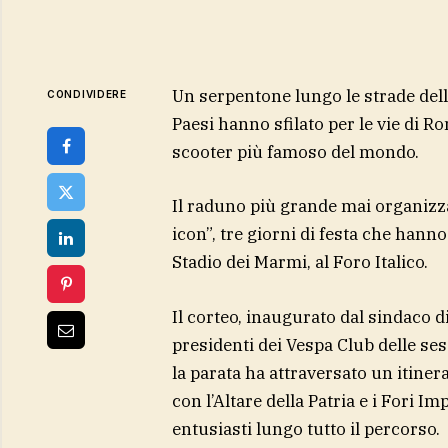
Un serpentone lungo le strade dell
CONDIVIDERE
Paesi hanno sfilato per le vie di R
scooter più famoso del mondo.
Il raduno più grande mai organizz
icon”, tre giorni di festa che hanno
Stadio dei Marmi, al Foro Italico.
Il corteo, inaugurato dal sindaco d
presidenti dei Vespa Club delle se
la parata ha attraversato un itinera
con l’Altare della Patria e i Fori Imp
entusiasti lungo tutto il percorso.