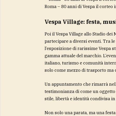
Roma – 80 anni di Vespa il corteo 
Vespa Village: festa, mus
Poi il Vespa Village allo Stadio de
partecipare a diversi eventi. Tra le
l’esposizione di rarissime Vespa s
gamma attuale del marchio. L’even
italiano, turismo e comunità inter
solo come mezzo di trasporto ma 
Un appuntamento che rimarrà nella
testimonianza di come un oggetto 
stile, libertà e identità condivisa i
Non solo una parata, ma una festa di