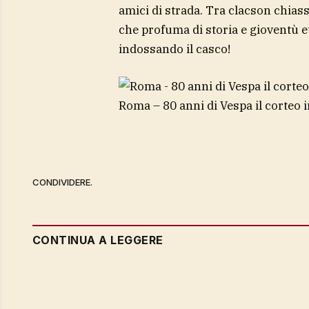
amici di strada. Tra clacson chiass
che profuma di storia e gioventù 
indossando il casco!
Roma – 80 anni di Vespa il corteo 
CONDIVIDERE.
CONTINUA A LEGGERE