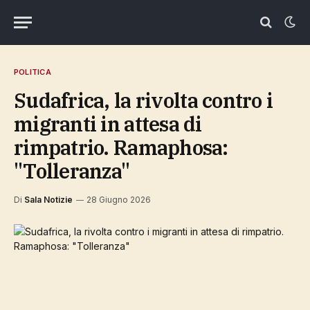
POLITICA
Sudafrica, la rivolta contro i
migranti in attesa di
rimpatrio. Ramaphosa:
"Tolleranza"
Di
Sala Notizie
28 Giugno 2026