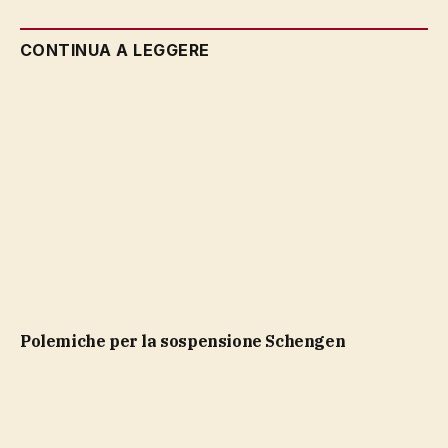
CONTINUA A LEGGERE
polemiche per la sospensione Schengen