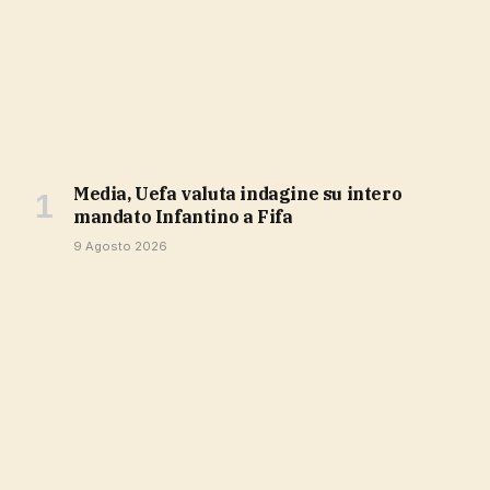
Media, Uefa valuta indagine su intero
mandato Infantino a Fifa
9 Agosto 2026