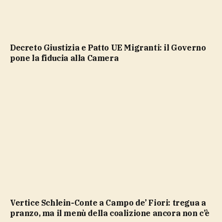
Decreto Giustizia e Patto UE Migranti: il Governo
pone la fiducia alla Camera
Vertice Schlein-Conte a Campo de’ Fiori: tregua a
pranzo, ma il menù della coalizione ancora non c’è