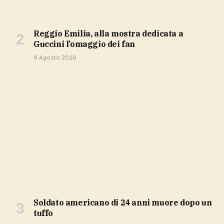
Reggio Emilia, alla mostra dedicata a
Guccini l’omaggio dei fan
9 Agosto 2026
soldato americano di 24 anni muore dopo un
tuffo