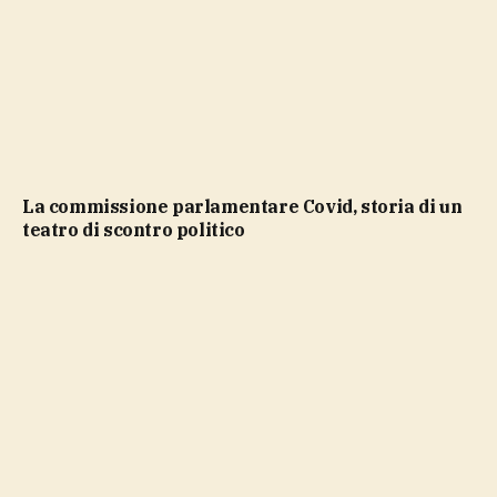
La commissione parlamentare Covid, storia di un
teatro di scontro politico