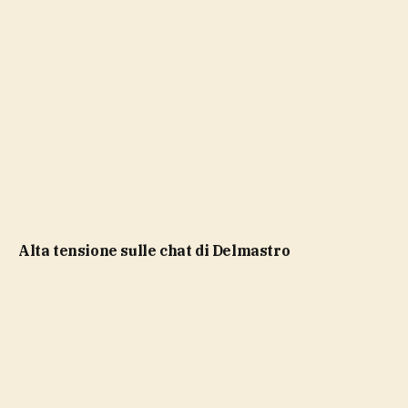
Alta tensione sulle chat di Delmastro