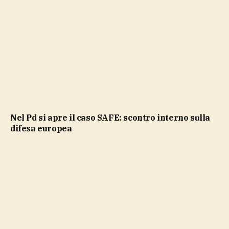
Nel Pd si apre il caso SAFE: scontro interno sulla
difesa europea