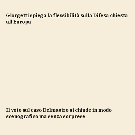
Giorgetti spiega la flessibilità sulla Difesa chiesta
all’Europa
Il voto sul caso Delmastro si chiude in modo
scenografico ma senza sorprese