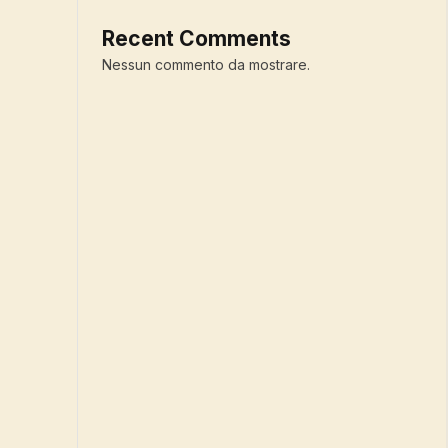
Recent Comments
Nessun commento da mostrare.