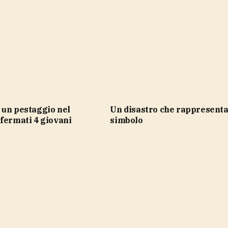
Un disastro che rappresenta un
fermati 4 giovani
simbolo