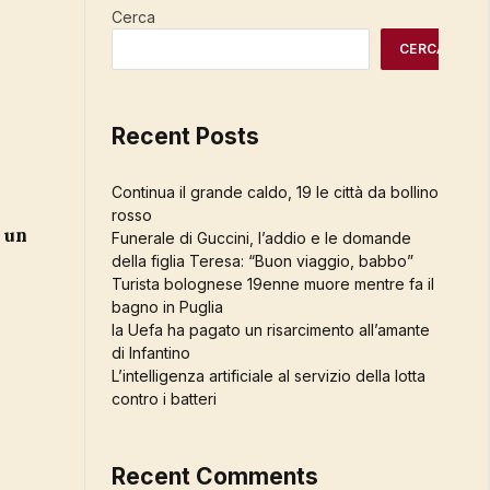
Cerca
CERCA
Recent Posts
Continua il grande caldo, 19 le città da bollino
rosso
Funerale di Guccini, l’addio e le domande
della figlia Teresa: “Buon viaggio, babbo”
Turista bolognese 19enne muore mentre fa il
bagno in Puglia
la Uefa ha pagato un risarcimento all’amante
di Infantino
L’intelligenza artificiale al servizio della lotta
contro i batteri
Recent Comments