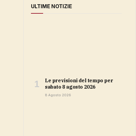
ULTIME NOTIZIE
Le previsioni del tempo per
sabato 8 agosto 2026
8 Agosto 2026