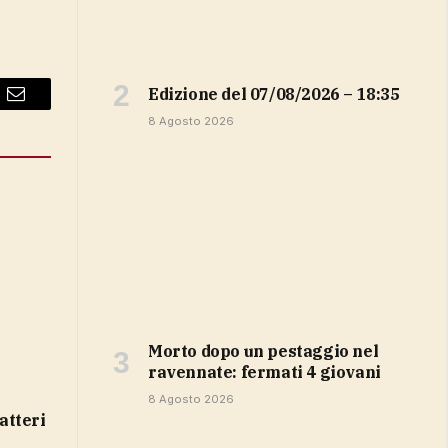
Edizione del 07/08/2026 – 18:35
Email
8 Agosto 2026
Morto dopo un pestaggio nel
ravennate: fermati 4 giovani
8 Agosto 2026
batteri