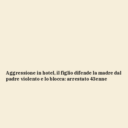
Aggressione in hotel, il figlio difende la madre dal
padre violento e lo blocca: arrestato 43enne