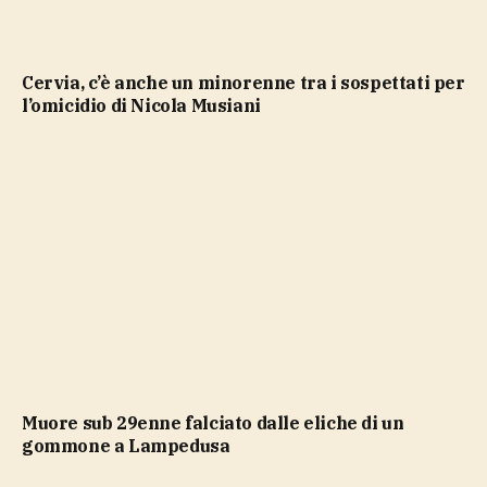
Cervia, c’è anche un minorenne tra i sospettati per
l’omicidio di Nicola Musiani
Muore sub 29enne falciato dalle eliche di un
gommone a Lampedusa