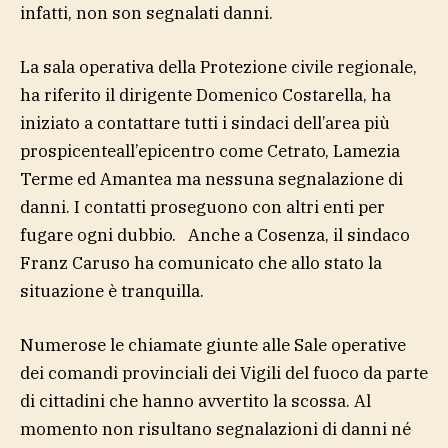
infatti, non son segnalati danni.
La sala operativa della Protezione civile regionale,
ha riferito il dirigente Domenico Costarella, ha
iniziato a contattare tutti i sindaci dell’area più
prospicenteall’epicentro come Cetrato, Lamezia
Terme ed Amantea ma nessuna segnalazione di
danni. I contatti proseguono con altri enti per
fugare ogni dubbio. Anche a Cosenza, il sindaco
Franz Caruso ha comunicato che allo stato la
situazione è tranquilla.
Numerose le chiamate giunte alle Sale operative
dei comandi provinciali dei Vigili del fuoco da parte
di cittadini che hanno avvertito la scossa. Al
momento non risultano segnalazioni di danni né