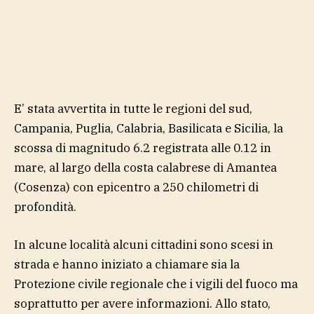
E’ stata avvertita in tutte le regioni del sud,
Campania, Puglia, Calabria, Basilicata e Sicilia, la
scossa di magnitudo 6.2 registrata alle 0.12 in
mare, al largo della costa calabrese di Amantea
(Cosenza) con epicentro a 250 chilometri di
profondità.
In alcune località alcuni cittadini sono scesi in
strada e hanno iniziato a chiamare sia la
Protezione civile regionale che i vigili del fuoco ma
soprattutto per avere informazioni. Allo stato,