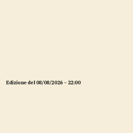
Edizione del 08/08/2026 – 22:00