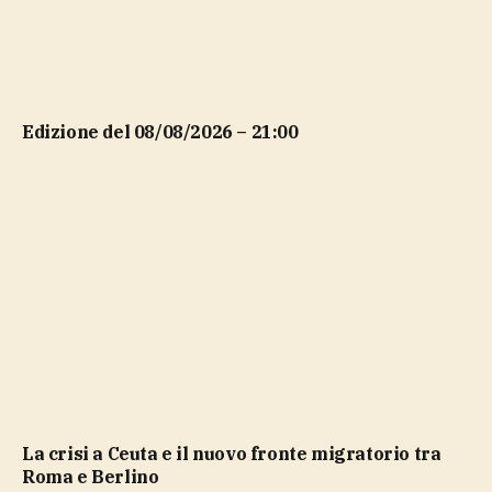
Edizione del 08/08/2026 – 21:00
La crisi a Ceuta e il nuovo fronte migratorio tra
Roma e Berlino