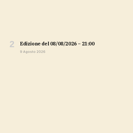
Edizione del 08/08/2026 – 21:00
9 Agosto 2026