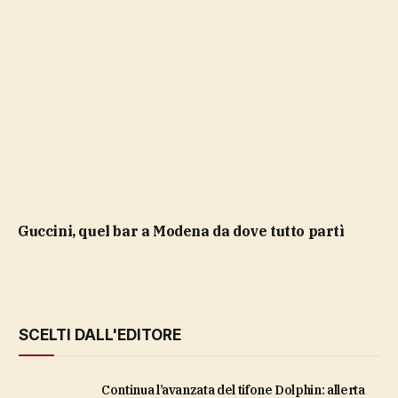
Guccini, quel bar a Modena da dove tutto partì
SCELTI DALL'EDITORE
Continua l’avanzata del tifone Dolphin: allerta