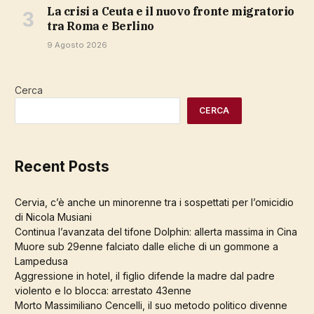
La crisi a Ceuta e il nuovo fronte migratorio
tra Roma e Berlino
9 Agosto 2026
Cerca
CERCA
Recent Posts
Cervia, c’è anche un minorenne tra i sospettati per l’omicidio
di Nicola Musiani
Continua l’avanzata del tifone Dolphin: allerta massima in Cina
Muore sub 29enne falciato dalle eliche di un gommone a
Lampedusa
Aggressione in hotel, il figlio difende la madre dal padre
violento e lo blocca: arrestato 43enne
Morto Massimiliano Cencelli, il suo metodo politico divenne