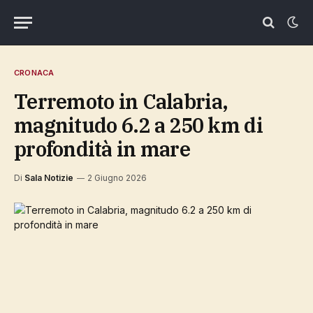
CRONACA
Terremoto in Calabria,
magnitudo 6.2 a 250 km di
profondità in mare
Di
Sala Notizie
2 Giugno 2026