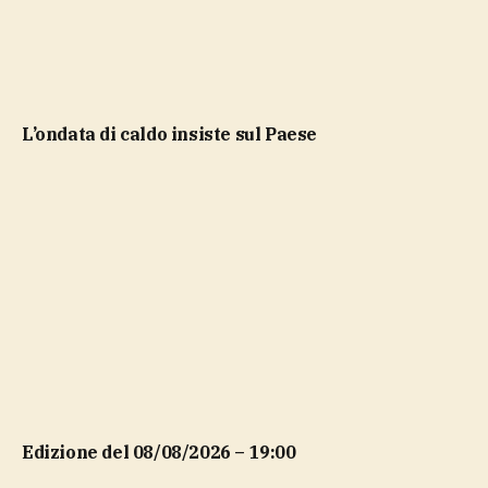
l’ondata di caldo insiste sul Paese
Edizione del 08/08/2026 – 19:00