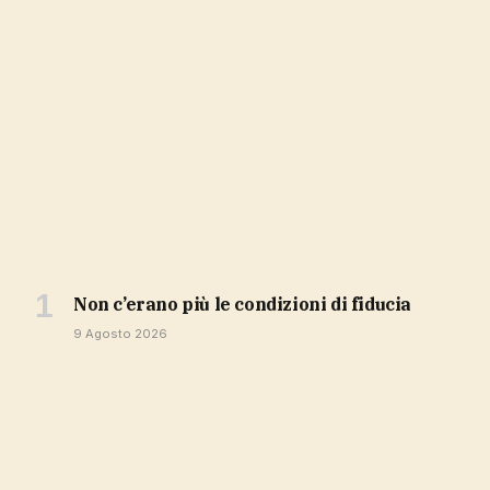
non c’erano più le condizioni di fiducia
9 Agosto 2026