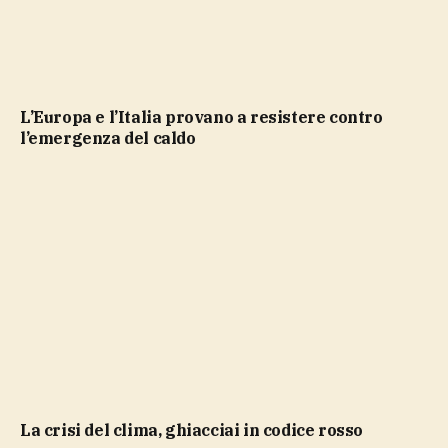
L’Europa e l’Italia provano a resistere contro
l’emergenza del caldo
La crisi del clima, ghiacciai in codice rosso