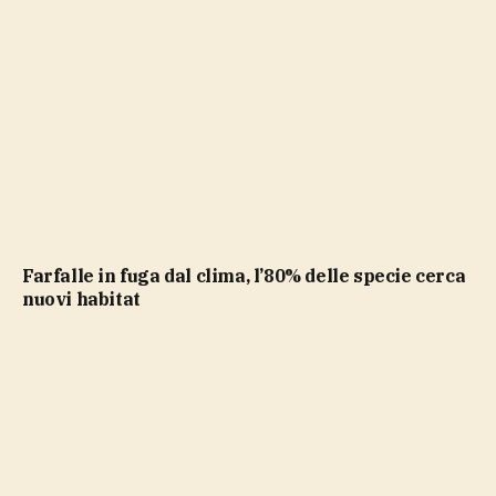
Farfalle in fuga dal clima, l’80% delle specie cerca
nuovi habitat