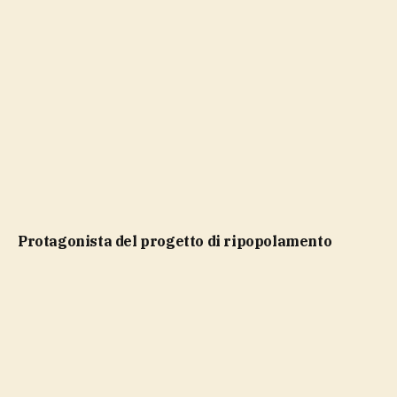
protagonista del progetto di ripopolamento