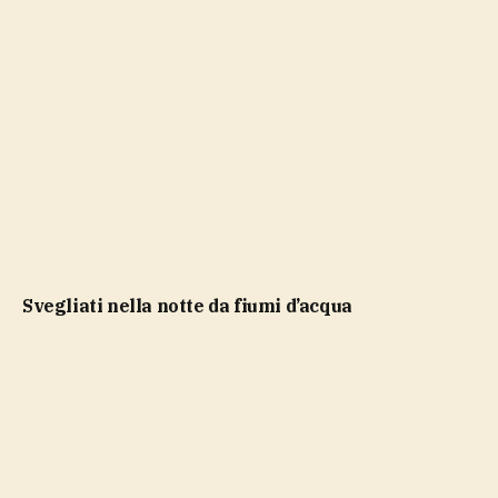
Svegliati nella notte da fiumi d’acqua