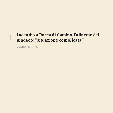
Incendio a Rocca di Cambio, l’allarme del
sindaco: “Situazione complicata”
7 Agosto 2026