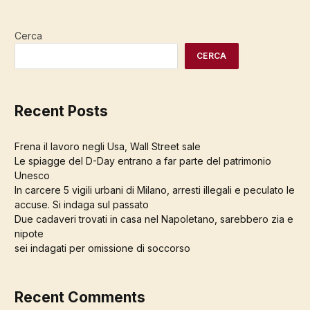
Cerca
CERCA
Recent Posts
Frena il lavoro negli Usa, Wall Street sale
Le spiagge del D-Day entrano a far parte del patrimonio
Unesco
In carcere 5 vigili urbani di Milano, arresti illegali e peculato le
accuse. Si indaga sul passato
Due cadaveri trovati in casa nel Napoletano, sarebbero zia e
nipote
sei indagati per omissione di soccorso
Recent Comments