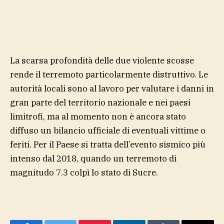
La scarsa profondità delle due violente scosse
rende il terremoto particolarmente distruttivo. Le
autorità locali sono al lavoro per valutare i danni in
gran parte del territorio nazionale e nei paesi
limitrofi, ma al momento non è ancora stato
diffuso un bilancio ufficiale di eventuali vittime o
feriti. Per il Paese si tratta dell’evento sismico più
intenso dal 2018, quando un terremoto di
magnitudo 7.3 colpì lo stato di Sucre.