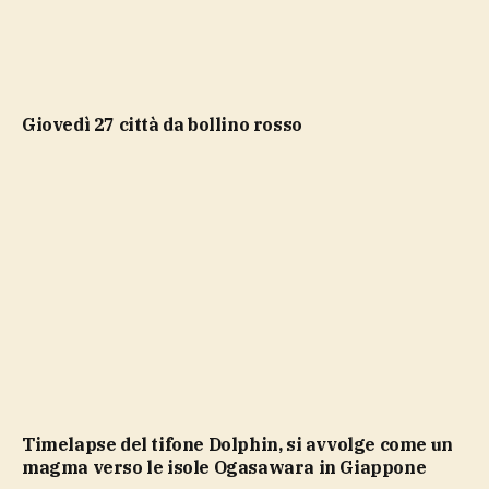
giovedì 27 città da bollino rosso
Timelapse del tifone Dolphin, si avvolge come un
magma verso le isole Ogasawara in Giappone