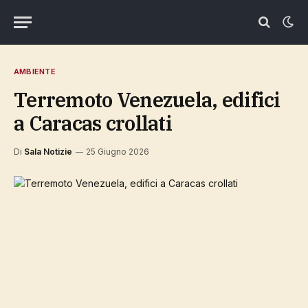
AMBIENTE
Terremoto Venezuela, edifici
a Caracas crollati
Di
Sala Notizie
25 Giugno 2026