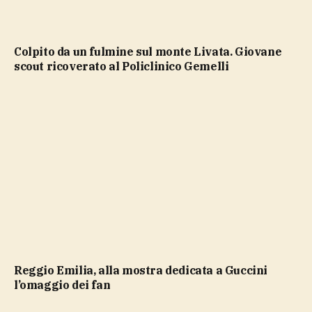
Colpito da un fulmine sul monte Livata. Giovane
scout ricoverato al Policlinico Gemelli
Reggio Emilia, alla mostra dedicata a Guccini
l’omaggio dei fan