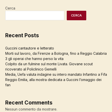
Cerca
CERCA
Recent Posts
Guccini cantautore e letterato
Morti sul lavoro, da Firenze a Bologna, fino a Reggio Calabria
3 gli operai che hanno perso la vita
Colpito da un fulmine sul monte Livata. Giovane scout
ricoverato al Policlinico Gemelli
Media, Uefa valuta indagine su intero mandato Infantino a Fifa
Reggio Emilia, alla mostra dedicata a Guccini l’omaggio dei
fan
Recent Comments
Nessun commento da mostrare.