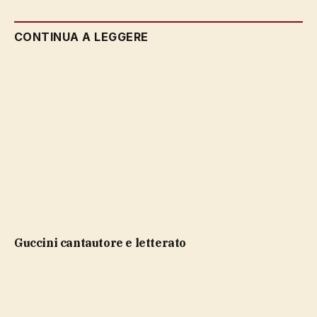
CONTINUA A LEGGERE
Guccini cantautore e letterato