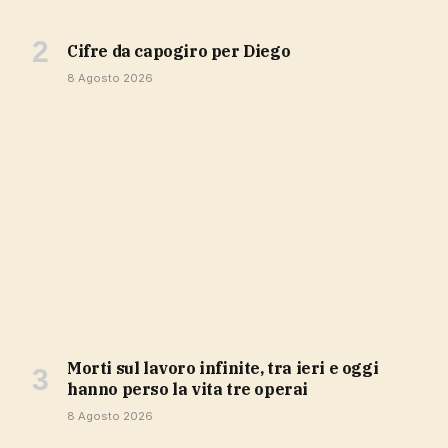
cifre da capogiro per Diego
8 Agosto 2026
Morti sul lavoro infinite, tra ieri e oggi
hanno perso la vita tre operai
8 Agosto 2026