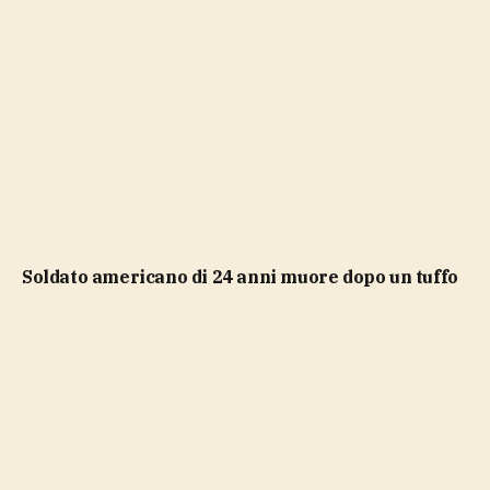
soldato americano di 24 anni muore dopo un tuffo