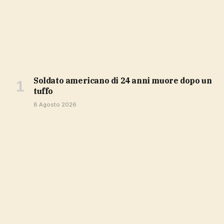
soldato americano di 24 anni muore dopo un
tuffo
8 Agosto 2026