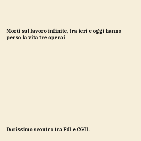
Morti sul lavoro infinite, tra ieri e oggi hanno
perso la vita tre operai
durissimo scontro tra FdI e CGIL