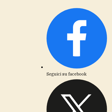
Seguici su facebook