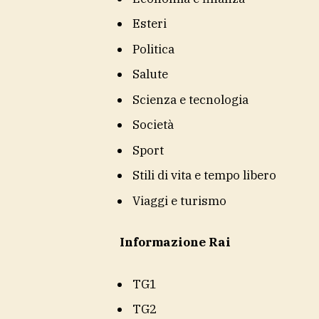
Esteri
Politica
Salute
Scienza e tecnologia
Società
Sport
Stili di vita e tempo libero
Viaggi e turismo
Informazione Rai
TG1
TG2