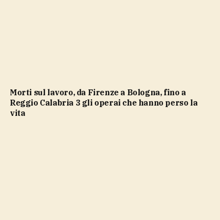
Morti sul lavoro, da Firenze a Bologna, fino a
Reggio Calabria 3 gli operai che hanno perso la
vita