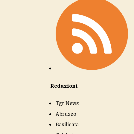
Redazioni
Tgr News
Abruzzo
Basilicata