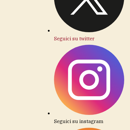
Seguici su twitter
Seguici su instagram