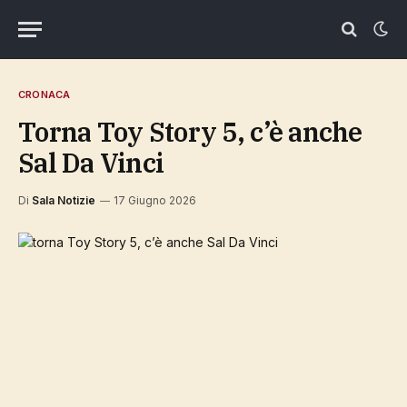
CRONACA
torna Toy Story 5, c’è anche
Sal Da Vinci
Di
Sala Notizie
17 Giugno 2026