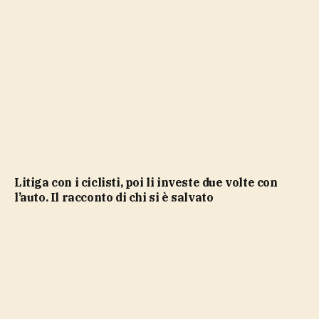
Litiga con i ciclisti, poi li investe due volte con
l’auto. Il racconto di chi si è salvato