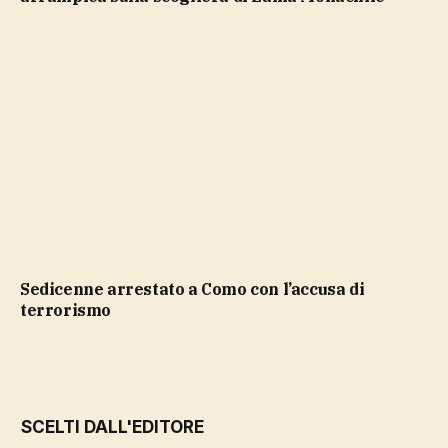
Sedicenne arrestato a Como con l’accusa di
terrorismo
SCELTI DALL'EDITORE