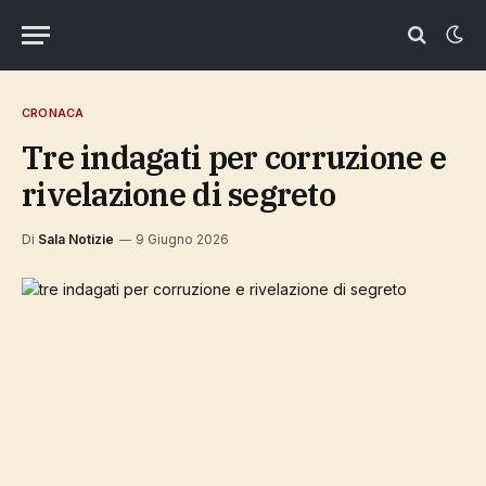
CRONACA
tre indagati per corruzione e
rivelazione di segreto
Di
Sala Notizie
9 Giugno 2026