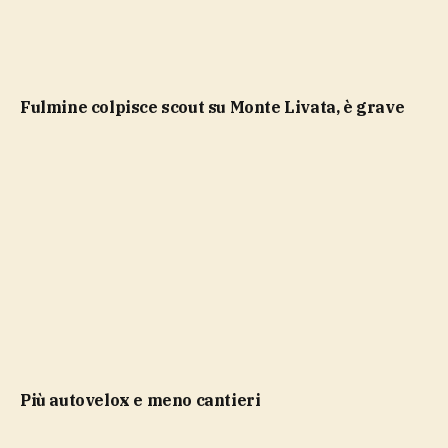
Fulmine colpisce scout su Monte Livata, è grave
più autovelox e meno cantieri