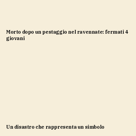
Morto dopo un pestaggio nel ravennate: fermati 4
giovani
Un disastro che rappresenta un simbolo