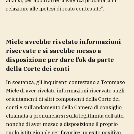
analisi, per appurarne la valenza probatoria in
relazione alle ipotesi di reato contestate”.
Miele avrebbe rivelato informazioni
riservate e si sarebbe messo a
disposizione per dare l’ok da parte
della Corte dei conti
In sostanza, gli inquirenti contestano a Tommaso
Miele di aver rivelato informazioni riservate sugli
orientamenti di altri componenti della Corte dei
conti e sull’andamento della Camera di consiglio,
chiamata a pronunciarsi sulla legittimità dell’atto,
nonché di aver messo a disposizione il proprio
ruolo istituzionale per favorire un esito positivo