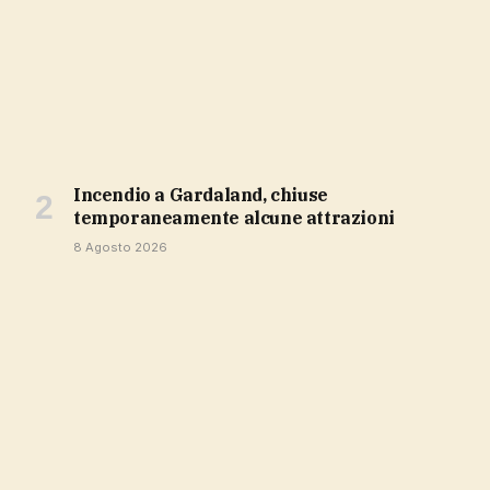
Incendio a Gardaland, chiuse
temporaneamente alcune attrazioni
8 Agosto 2026