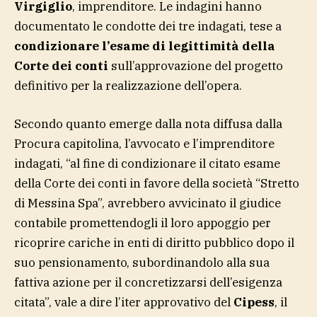
Virgiglio
, imprenditore. Le indagini hanno
documentato le condotte dei tre indagati, tese a
condizionare l’esame di legittimità della
Corte dei conti
sull’approvazione del progetto
definitivo per la realizzazione dell’opera.
Secondo quanto emerge dalla nota diffusa dalla
Procura capitolina, l’avvocato e l’imprenditore
indagati, “al fine di condizionare il citato esame
della Corte dei conti in favore della società “Stretto
di Messina Spa”, avrebbero avvicinato il giudice
contabile promettendogli il loro appoggio per
ricoprire cariche in enti di diritto pubblico dopo il
suo pensionamento, subordinandolo alla sua
fattiva azione per il concretizzarsi dell’esigenza
citata”, vale a dire l’iter approvativo del
Cipess
, il