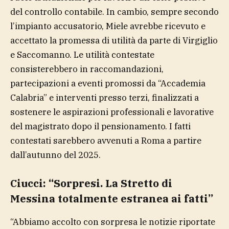
del controllo contabile. In cambio, sempre secondo
l’impianto accusatorio, Miele avrebbe ricevuto e
accettato la promessa di utilità da parte di Virgiglio
e Saccomanno. Le utilità contestate
consisterebbero in raccomandazioni,
partecipazioni a eventi promossi da “Accademia
Calabria” e interventi presso terzi, finalizzati a
sostenere le aspirazioni professionali e lavorative
del magistrato dopo il pensionamento. I fatti
contestati sarebbero avvenuti a Roma a partire
dall’autunno del 2025.
Ciucci: “Sorpresi. La Stretto di
Messina totalmente estranea ai fatti”
“Abbiamo accolto con sorpresa le notizie riportate