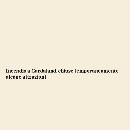
Incendio a Gardaland, chiuse temporaneamente
alcune attrazioni