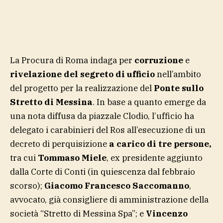
La Procura di Roma indaga per
corruzione
e
rivelazione del segreto di ufficio
nell’ambito
del progetto per la realizzazione del
Ponte sullo
Stretto di Messina
. In base a quanto emerge da
una nota diffusa da piazzale Clodio, l’ufficio ha
delegato i carabinieri del Ros all’esecuzione di un
decreto di perquisizione
a carico di tre persone,
tra cui
Tommaso Miele
, ex presidente aggiunto
dalla Corte di Conti (in quiescenza dal febbraio
scorso);
Giacomo Francesco Saccomanno
,
avvocato, già consigliere di amministrazione della
società “Stretto di Messina Spa”; e
Vincenzo