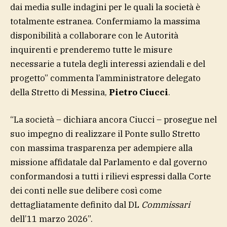
dai media sulle indagini per le quali la società è
totalmente estranea. Confermiamo la massima
disponibilità a collaborare con le Autorità
inquirenti e prenderemo tutte le misure
necessarie a tutela degli interessi aziendali e del
progetto” commenta l’amministratore delegato
della Stretto di Messina,
Pietro Ciucci
.
“La società – dichiara ancora Ciucci – prosegue nel
suo impegno di realizzare il Ponte sullo Stretto
con massima trasparenza per adempiere alla
missione affidatale dal Parlamento e dal governo
conformandosi a tutti i rilievi espressi dalla Corte
dei conti nelle sue delibere così come
dettagliatamente definito dal DL
Commissari
dell’11 marzo 2026”.