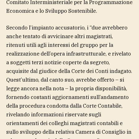
Comitato Interministeriale per la Programmazione
Economica e lo Sviluppo Sostenibile.
Secondo l’impianto accusatorio, i “due avrebbero
anche tentato di avvicinare altri magistrati,
ritenuti utili agli interessi del gruppo per la
realizzazione dell’opera infrastrutturale, e rivelato
a soggetti terzi notizie coperte da segreto,
acquisite dal giudice della Corte dei Conti indagato.
Quest’ultimo, dal canto suo, avrebbe offerto – si
legge ancora nella nota – la propria disponibilità,
fornendo costanti aggiornamenti sull’andamento
della procedura condotta dalla Corte Contabile,
rivelando informazioni riservate sugli
orientamenti dei colleghi magistrati contabili e
sullo sviluppo della relativa Camera di Consiglio in