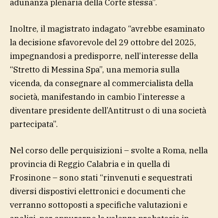
adunanza plenaria della Corte stessa”.
Inoltre, il magistrato indagato “avrebbe esaminato
la decisione sfavorevole del 29 ottobre del 2025,
impegnandosi a predisporre, nell’interesse della
“Stretto di Messina Spa”, una memoria sulla
vicenda, da consegnare al commercialista della
società, manifestando in cambio l’interesse a
diventare presidente dell’Antitrust o di una società
partecipata”.
Nel corso delle perquisizioni – svolte a Roma, nella
provincia di Reggio Calabria e in quella di
Frosinone – sono stati “rinvenuti e sequestrati
diversi dispostivi elettronici e documenti che
verranno sottoposti a specifiche valutazioni e