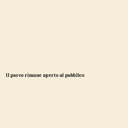
Il parco rimane aperto al pubblico