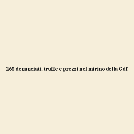
265 denunciati, truffe e prezzi nel mirino della Gdf