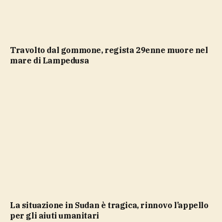
Travolto dal gommone, regista 29enne muore nel
mare di Lampedusa
La situazione in Sudan è tragica, rinnovo l’appello
per gli aiuti umanitari