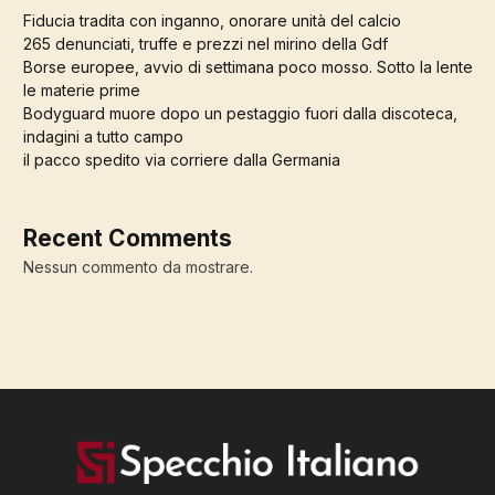
Fiducia tradita con inganno, onorare unità del calcio
265 denunciati, truffe e prezzi nel mirino della Gdf
Borse europee, avvio di settimana poco mosso. Sotto la lente
le materie prime
Bodyguard muore dopo un pestaggio fuori dalla discoteca,
indagini a tutto campo
il pacco spedito via corriere dalla Germania
Recent Comments
Nessun commento da mostrare.