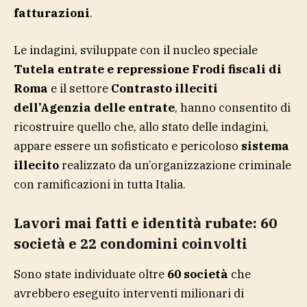
fatturazioni
.
Le indagini, sviluppate con il nucleo speciale
Tutela entrate e repressione Frodi fiscali di
Roma
e il settore
Contrasto illeciti
dell’Agenzia delle entrate
, hanno consentito di
ricostruire quello che, allo stato delle indagini,
appare essere un sofisticato e pericoloso
sistema
illecito
realizzato da un’organizzazione criminale
con ramificazioni in tutta Italia.
Lavori mai fatti e identità rubate: 60
società e 22 condomini coinvolti
Sono state individuate oltre
60 società
che
avrebbero eseguito interventi milionari di