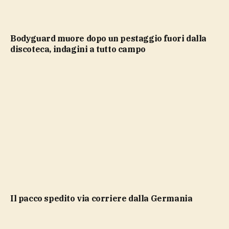
Bodyguard muore dopo un pestaggio fuori dalla
discoteca, indagini a tutto campo
il pacco spedito via corriere dalla Germania