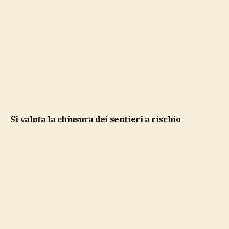
si valuta la chiusura dei sentieri a rischio