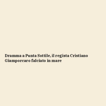
Dramma a Punta Sottile, il regista Cristiano
Giamporcaro falciato in mare