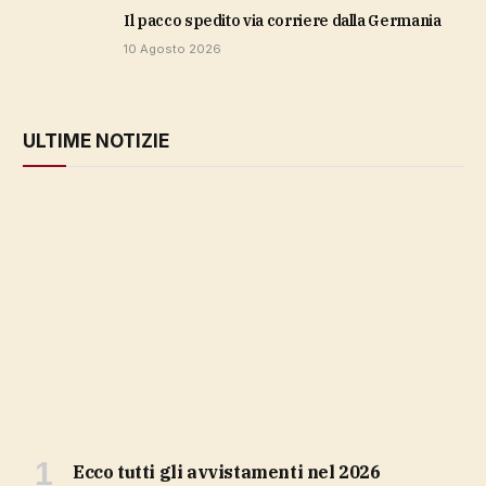
il pacco spedito via corriere dalla Germania
10 Agosto 2026
ULTIME NOTIZIE
ecco tutti gli avvistamenti nel 2026