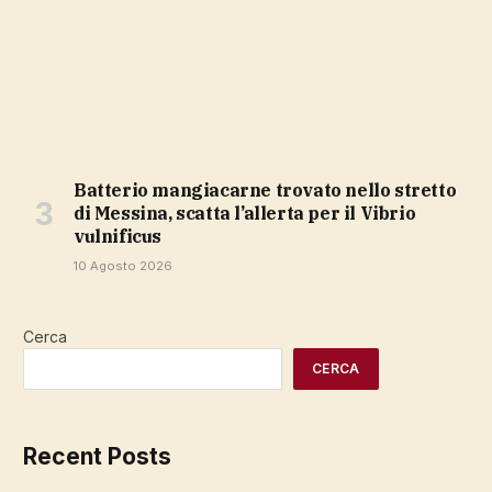
Batterio mangiacarne trovato nello stretto
di Messina, scatta l’allerta per il Vibrio
vulnificus
10 Agosto 2026
Cerca
CERCA
Recent Posts