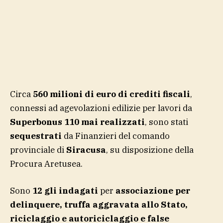
Circa
560 milioni di euro di crediti fiscali
,
connessi ad agevolazioni edilizie per lavori da
Superbonus 110 mai realizzati
, sono stati
sequestrati
da Finanzieri del comando
provinciale di
Siracusa
, su disposizione della
Procura Aretusea.
Sono
12 gli indagati
per
associazione per
delinquere, truffa aggravata allo Stato,
riciclaggio e autoriciclaggio e false