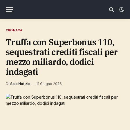
CRONACA
Truffa con Superbonus 110,
sequestrati crediti fiscali per
mezzo miliardo, dodici
indagati
Di
Sala Notizie
11 Giugno 2026