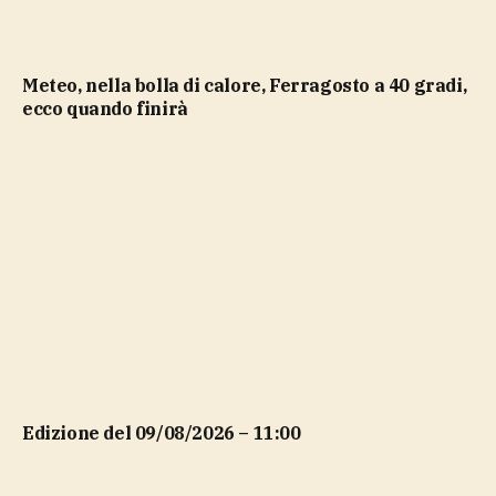
Meteo, nella bolla di calore, Ferragosto a 40 gradi,
ecco quando finirà
Edizione del 09/08/2026 – 11:00