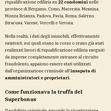
riqualificazione edilizia su
22 condomini
nelle
province di Bergamo, Como, Macerata, Messina,
Monza Brianza, Padova, Pavia, Roma, Salerno,
Siracusa, Varese, Vercelli e Verona.
Nella realtà, i dati degli immobili, effettivamente
esistenti, sui quali erano in corso o erano già stati
realizzati lavori di riqualificazione edilizia eseguiti
da imprese completamente estranee al circuito
fraudolento, appaiono essere stati utilizzati
dall’organizzazione criminale all’
insaputa di
amministratori e proprietari
.
Come funzionava la truffa del
Superbonus
Il sodalizio criminale, secondo la ricostruzione,