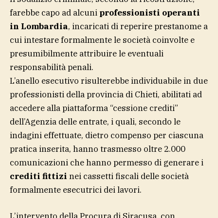
farebbe capo ad alcuni
professionisti operanti
in Lombardia
, incaricati di reperire prestanome a
cui intestare formalmente le società coinvolte e
presumibilmente attribuire le eventuali
responsabilità penali.
L’anello esecutivo risulterebbe individuabile in due
professionisti della provincia di Chieti, abilitati ad
accedere alla piattaforma “cessione crediti”
dell’Agenzia delle entrate, i quali, secondo le
indagini effettuate, dietro compenso per ciascuna
pratica inserita, hanno trasmesso oltre 2.000
comunicazioni che hanno permesso di generare i
crediti fittizi
nei cassetti fiscali delle società
formalmente esecutrici dei lavori.
L’intervento della Procura di Siracusa, con