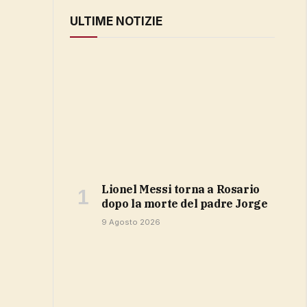
ULTIME NOTIZIE
Lionel Messi torna a Rosario
dopo la morte del padre Jorge
9 Agosto 2026