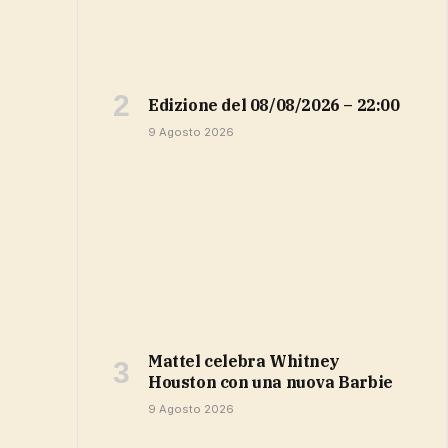
Edizione del 08/08/2026 – 22:00
9 Agosto 2026
Mattel celebra Whitney
Houston con una nuova Barbie
9 Agosto 2026