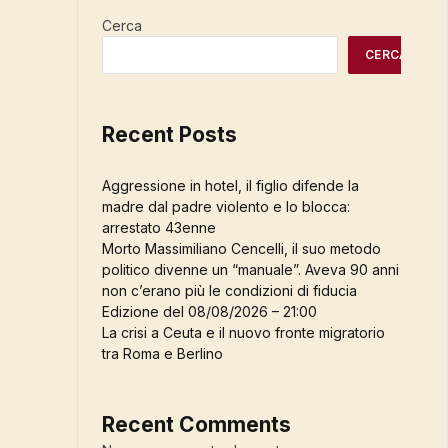
Cerca
CERCA
Recent Posts
Aggressione in hotel, il figlio difende la
madre dal padre violento e lo blocca:
arrestato 43enne
Morto Massimiliano Cencelli, il suo metodo
politico divenne un “manuale”. Aveva 90 anni
non c’erano più le condizioni di fiducia
Edizione del 08/08/2026 – 21:00
La crisi a Ceuta e il nuovo fronte migratorio
tra Roma e Berlino
Recent Comments