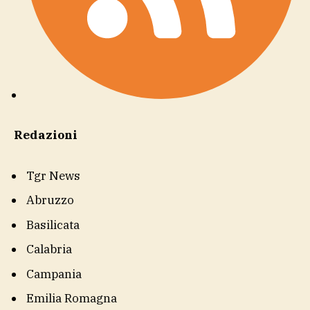
Redazioni
Tgr News
Abruzzo
Basilicata
Calabria
Campania
Emilia Romagna