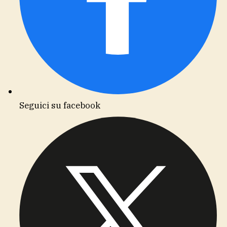
Seguici su facebook