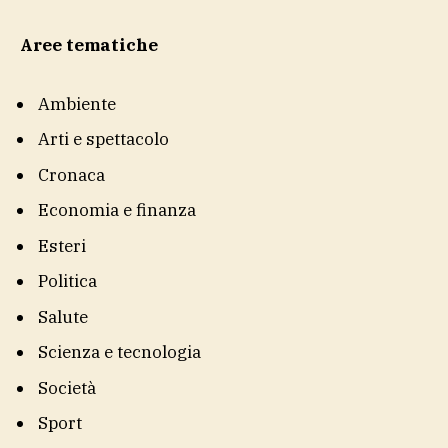
Aree tematiche
Ambiente
Arti e spettacolo
Cronaca
Economia e finanza
Esteri
Politica
Salute
Scienza e tecnologia
Società
Sport