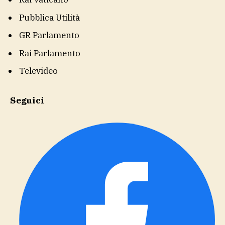
Pubblica Utilità
GR Parlamento
Rai Parlamento
Televideo
Seguici