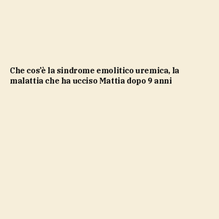
Che cos’è la sindrome emolitico uremica, la
malattia che ha ucciso Mattia dopo 9 anni