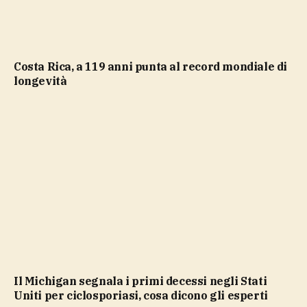
Costa Rica, a 119 anni punta al record mondiale di
longevità
Il Michigan segnala i primi decessi negli Stati
Uniti per ciclosporiasi, cosa dicono gli esperti