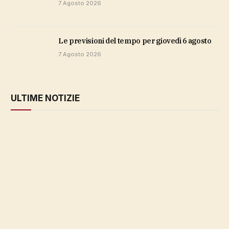
7 Agosto 2026
Le previsioni del tempo per giovedì 6 agosto
7 Agosto 2026
ULTIME NOTIZIE