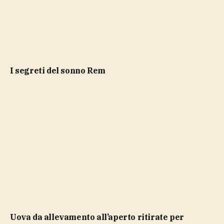
i segreti del sonno Rem
Uova da allevamento all’aperto ritirate per