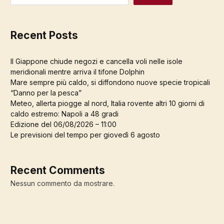
Recent Posts
Il Giappone chiude negozi e cancella voli nelle isole
meridionali mentre arriva il tifone Dolphin
Mare sempre più caldo, si diffondono nuove specie tropicali
“Danno per la pesca”
Meteo, allerta piogge al nord, Italia rovente altri 10 giorni di
caldo estremo: Napoli a 48 gradi
Edizione del 06/08/2026 – 11:00
Le previsioni del tempo per giovedì 6 agosto
Recent Comments
Nessun commento da mostrare.