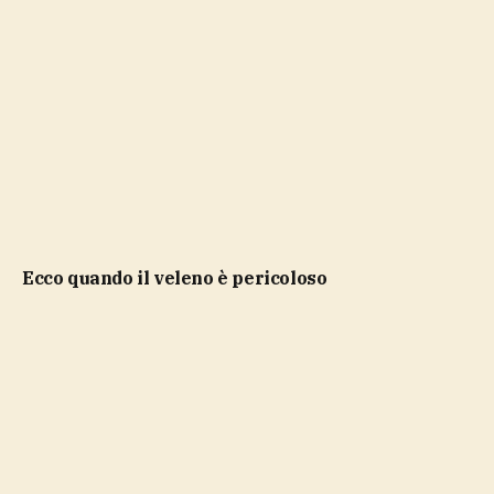
ecco quando il veleno è pericoloso