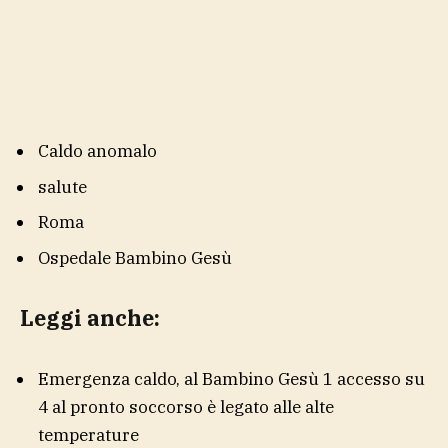
Caldo anomalo
salute
Roma
Ospedale Bambino Gesù
Leggi anche:
Emergenza caldo, al Bambino Gesù 1 accesso su
4 al pronto soccorso è legato alle alte
temperature