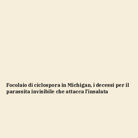
Focolaio di ciclospora in Michigan, i decessi per il
parassita invisibile che attacca l’insalata