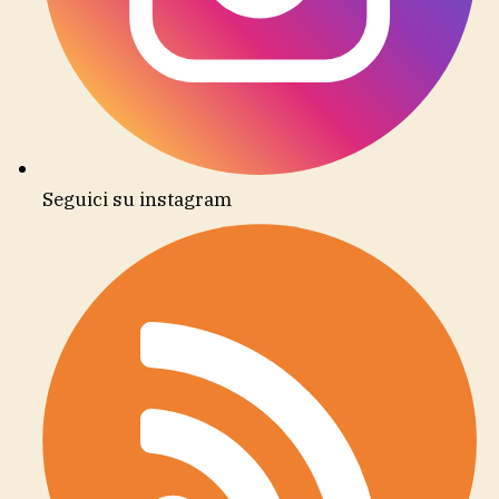
Seguici su instagram