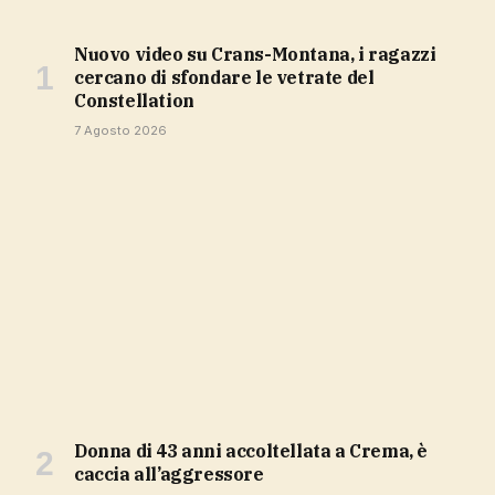
Nuovo video su Crans-Montana, i ragazzi
cercano di sfondare le vetrate del
Constellation
7 Agosto 2026
Donna di 43 anni accoltellata a Crema, è
caccia all’aggressore