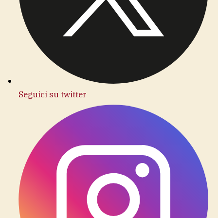
Seguici su twitter