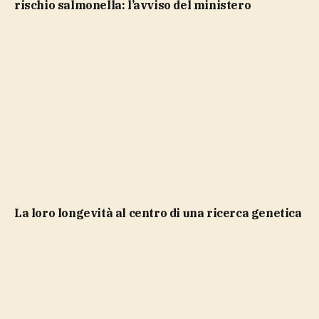
rischio salmonella: l’avviso del ministero
la loro longevità al centro di una ricerca genetica