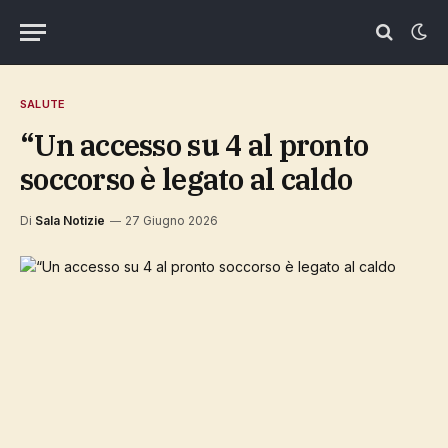
SALUTE
“Un accesso su 4 al pronto
soccorso è legato al caldo
Di
Sala Notizie
27 Giugno 2026