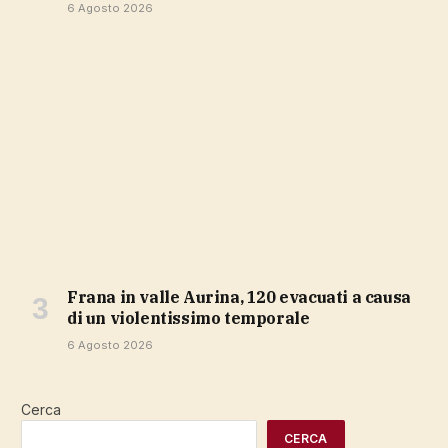
6 Agosto 2026
Frana in valle Aurina, 120 evacuati a causa
di un violentissimo temporale
6 Agosto 2026
Cerca
CERCA