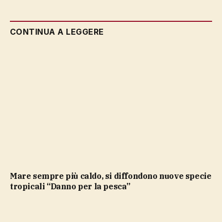
CONTINUA A LEGGERE
Mare sempre più caldo, si diffondono nuove specie
tropicali “Danno per la pesca”