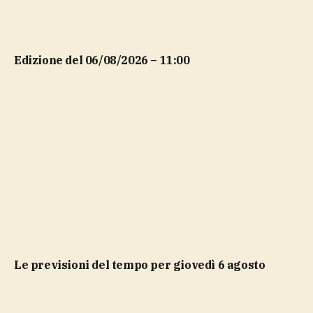
Edizione del 06/08/2026 – 11:00
Le previsioni del tempo per giovedì 6 agosto