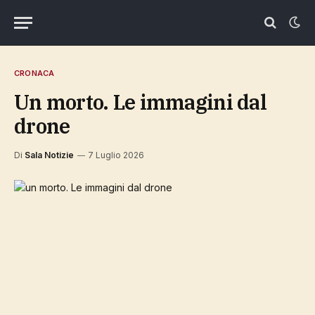
CRONACA
un morto. Le immagini dal
drone
Di
Sala Notizie
7 Luglio 2026