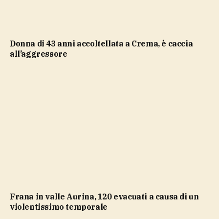
Donna di 43 anni accoltellata a Crema, è caccia
all’aggressore
Frana in valle Aurina, 120 evacuati a causa di un
violentissimo temporale