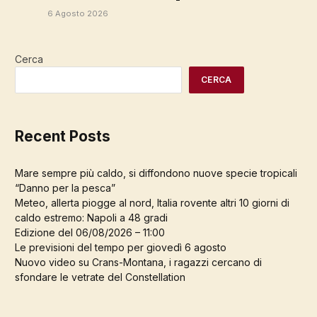
6 Agosto 2026
Cerca
CERCA
Recent Posts
Mare sempre più caldo, si diffondono nuove specie tropicali
“Danno per la pesca”
Meteo, allerta piogge al nord, Italia rovente altri 10 giorni di
caldo estremo: Napoli a 48 gradi
Edizione del 06/08/2026 – 11:00
Le previsioni del tempo per giovedì 6 agosto
Nuovo video su Crans-Montana, i ragazzi cercano di
sfondare le vetrate del Constellation