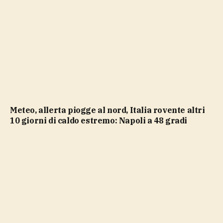
Meteo, allerta piogge al nord, Italia rovente altri
10 giorni di caldo estremo: Napoli a 48 gradi