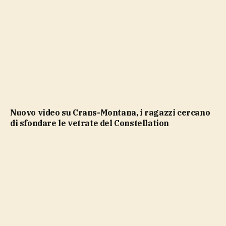
Nuovo video su Crans-Montana, i ragazzi cercano
di sfondare le vetrate del Constellation