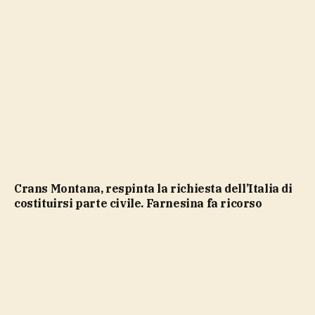
Crans Montana, respinta la richiesta dell’Italia di
costituirsi parte civile. Farnesina fa ricorso