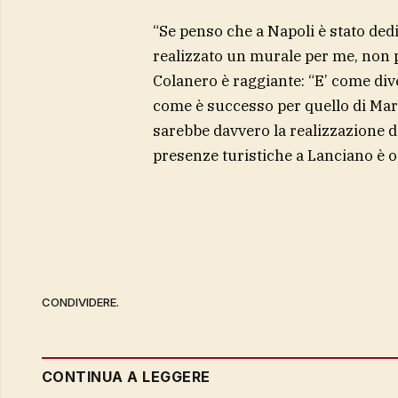
“Se penso che a Napoli è stato ded
realizzato un murale per me, non 
Colanero è raggiante: “E’ come div
come è successo per quello di Marad
sarebbe davvero la realizzazione d
presenze turistiche a Lanciano è 
CONDIVIDERE.
CONTINUA A LEGGERE