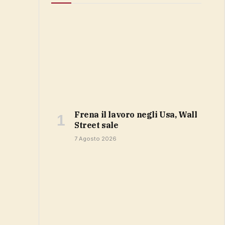
Frena il lavoro negli Usa, Wall
Street sale
7 Agosto 2026