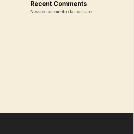
Recent Comments
Nessun commento da mostrare.