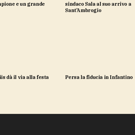
pione e un grande
sindaco Sala al suo arrivo a
Sant’Ambrogio
is dà il via alla festa
Persa la fiducia in Infantino