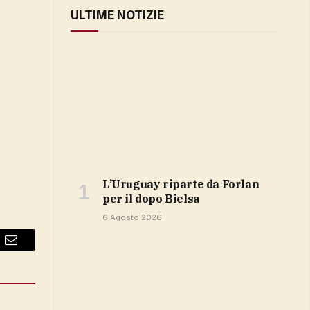
ULTIME NOTIZIE
L’Uruguay riparte da Forlan
per il dopo Bielsa
6 Agosto 2026
Email