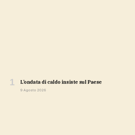
l’ondata di caldo insiste sul Paese
9 Agosto 2026