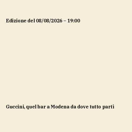
Edizione del 08/08/2026 – 19:00
Guccini, quel bar a Modena da dove tutto partì