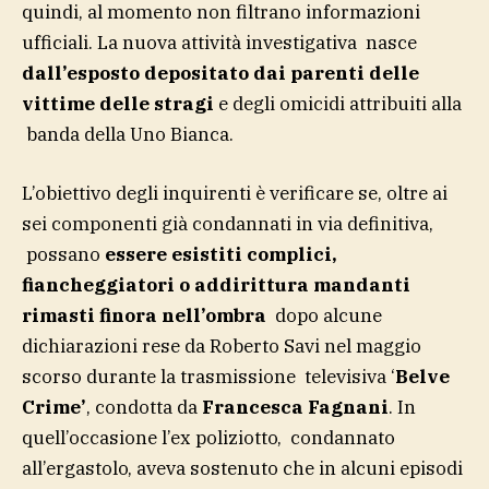
quindi, al momento non filtrano informazioni
ufficiali. La nuova attività investigativa nasce
dall’esposto depositato dai parenti delle
vittime delle stragi
e degli omicidi attribuiti alla
banda della Uno Bianca.
L’obiettivo degli inquirenti è verificare se, oltre ai
sei componenti già condannati in via definitiva,
possano
essere esistiti complici,
fiancheggiatori o addirittura mandanti
rimasti finora nell’ombra
dopo alcune
dichiarazioni rese da Roberto Savi nel maggio
scorso durante la trasmissione televisiva ‘
Belve
Crime’
, condotta da
Francesca Fagnani
. In
quell’occasione l’ex poliziotto, condannato
all’ergastolo, aveva sostenuto che in alcuni episodi