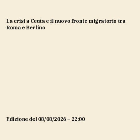
La crisi a Ceuta e il nuovo fronte migratorio tra
Roma e Berlino
Edizione del 08/08/2026 – 22:00