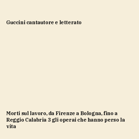
Guccini cantautore e letterato
Morti sul lavoro, da Firenze a Bologna, fino a
Reggio Calabria 3 gli operai che hanno perso la
vita