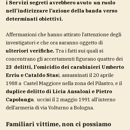
i Servizi segreti avrebbero avuto un ruolo
nell’indirizzare l’azione della banda verso
determinati obiettivi.
Affermazioni che hanno attirato l’attenzione degli
investigatori e che ora saranno oggetto di
ulteriori verifiche.
Tra i fatti sui quali si
concentrano gli accertamenti figurano quattro dei
23
delitti, l’omicidio dei carabinieri Umberto
Erriu e Cataldo Stas
i, assassinati il 20 aprile
1988 a Castel Maggiore nella zona del Pilastro, e il
duplice delitto di Licia Ansaloni e Pietro
Capolungo
, uccisi il 2 maggio 1991 all’interno
dell’armeria di via Volturno a Bologna.
Familiari vittime, non ci possiamo