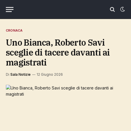
CRONACA
Uno Bianca, Roberto Savi
sceglie di tacere davanti ai
magistrati
Di
Sala Notizie
12 Giugno 2026