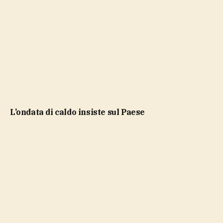
l’ondata di caldo insiste sul Paese