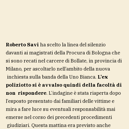
Roberto Savi
ha scelto la linea del silenzio
davanti ai magistrati della Procura di Bologna che
si sono recati nel carcere di Bollate, in provincia di
Milano, per ascoltarlo nell’ambito della nuova
inchiesta sulla banda della Uno Bianca.
L’ex
poliziotto si è avvalso quindi della facoltà di
non rispondere
. L’indagine è stata riaperta dopo
l’esposto presentato dai familiari delle vittime e
mira a fare luce su eventuali responsabilità mai
emerse nel corso dei precedenti procedimenti
giudiziari. Questa mattina era previsto anche