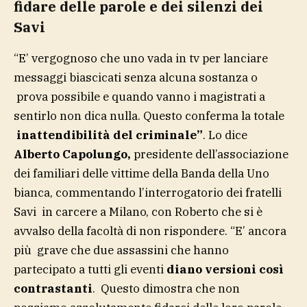
fidare delle parole e dei silenzi dei
Savi
“E’ vergognoso che uno vada in tv per lanciare
messaggi biascicati senza alcuna sostanza o
prova possibile e quando vanno i magistrati a
sentirlo non dica nulla. Questo conferma la totale
inattendibilità del criminale”
. Lo dice
Alberto Capolungo,
presidente dell’associazione
dei familiari delle vittime della Banda della Uno
bianca, commentando l’interrogatorio dei fratelli
Savi in carcere a Milano, con Roberto che si è
avvalso della facoltà di non rispondere. “E’ ancora
più grave che due assassini che hanno
partecipato a tutti gli eventi
diano versioni così
contrastanti
. Questo dimostra che non