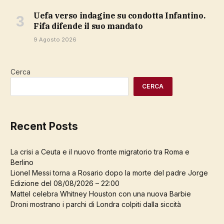
Uefa verso indagine su condotta Infantino.
Fifa difende il suo mandato
9 Agosto 2026
Cerca
CERCA
Recent Posts
La crisi a Ceuta e il nuovo fronte migratorio tra Roma e
Berlino
Lionel Messi torna a Rosario dopo la morte del padre Jorge
Edizione del 08/08/2026 – 22:00
Mattel celebra Whitney Houston con una nuova Barbie
Droni mostrano i parchi di Londra colpiti dalla siccità