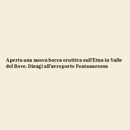
Aperta una nuova bocca eruttiva sull’Etna in Valle
del Bove. Disagi all’aeroporto Fontanarossa