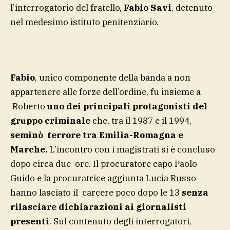
l’interrogatorio del fratello,
Fabio Savi
, detenuto
nel medesimo istituto penitenziario.
Fabio
, unico componente della banda a non
appartenere alle forze dell’ordine, fu insieme a
Roberto
uno dei principali protagonisti del
gruppo criminale
che, tra il 1987 e il 1994,
seminò terrore tra Emilia-Romagna e
Marche.
L’incontro con i magistrati si è concluso
dopo circa due ore. Il procuratore capo Paolo
Guido e la procuratrice aggiunta Lucia Russo
hanno lasciato il carcere poco dopo le 13
senza
rilasciare dichiarazioni ai giornalisti
presenti
. Sul contenuto degli interrogatori,