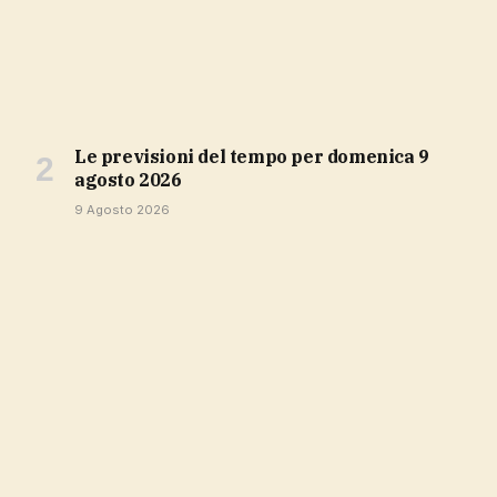
Le previsioni del tempo per domenica 9
agosto 2026
9 Agosto 2026