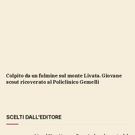
Colpito da un fulmine sul monte Livata. Giovane
scout ricoverato al Policlinico Gemelli
SCELTI DALL'EDITORE