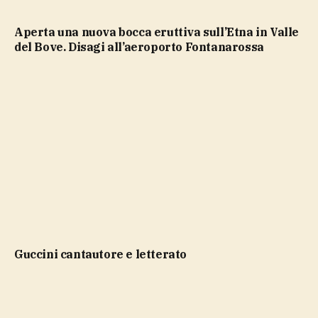
Aperta una nuova bocca eruttiva sull’Etna in Valle
del Bove. Disagi all’aeroporto Fontanarossa
Guccini cantautore e letterato