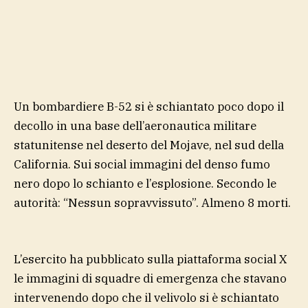
Un bombardiere B-52 si è schiantato poco dopo il
decollo in una base dell’aeronautica militare
statunitense nel deserto del Mojave, nel sud della
California. Sui social immagini del denso fumo
nero dopo lo schianto e l’esplosione. Secondo le
autorità: “Nessun sopravvissuto”. Almeno 8 morti.
L’esercito ha pubblicato sulla piattaforma social X
le immagini di squadre di emergenza che stavano
intervenendo dopo che il velivolo si è schiantato