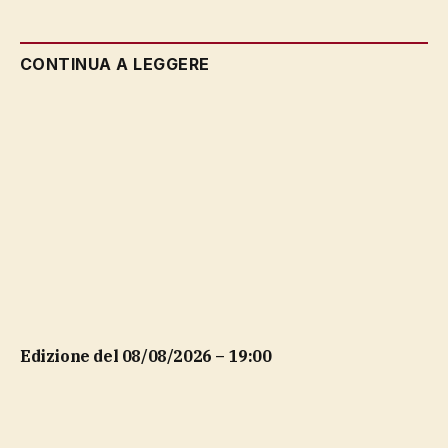
CONTINUA A LEGGERE
Edizione del 08/08/2026 – 19:00