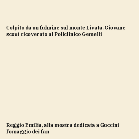
Colpito da un fulmine sul monte Livata. Giovane
scout ricoverato al Policlinico Gemelli
Reggio Emilia, alla mostra dedicata a Guccini
l’omaggio dei fan