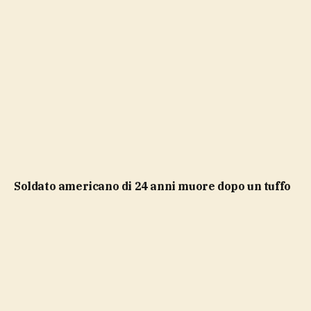
soldato americano di 24 anni muore dopo un tuffo