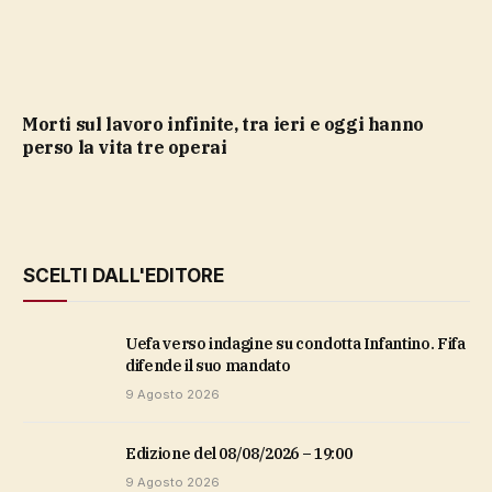
Morti sul lavoro infinite, tra ieri e oggi hanno
perso la vita tre operai
SCELTI DALL'EDITORE
Uefa verso indagine su condotta Infantino. Fifa
difende il suo mandato
9 Agosto 2026
Edizione del 08/08/2026 – 19:00
9 Agosto 2026