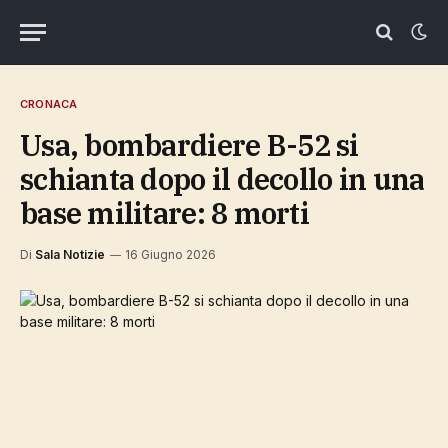
CRONACA
Usa, bombardiere B-52 si
schianta dopo il decollo in una
base militare: 8 morti
Di
Sala Notizie
16 Giugno 2026