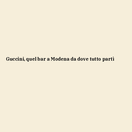
Guccini, quel bar a Modena da dove tutto partì