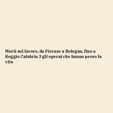
Morti sul lavoro, da Firenze a Bologna, fino a
Reggio Calabria 3 gli operai che hanno perso la
vita