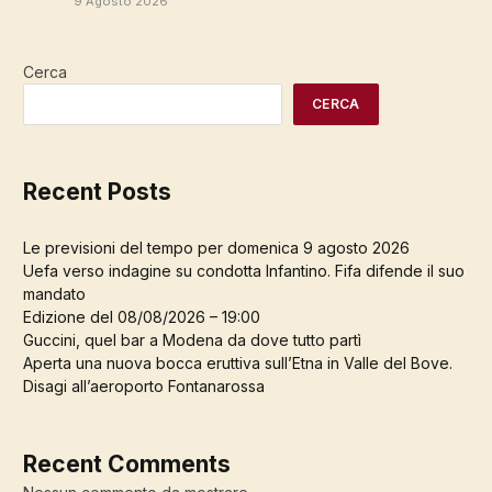
9 Agosto 2026
Cerca
CERCA
Recent Posts
Le previsioni del tempo per domenica 9 agosto 2026
Uefa verso indagine su condotta Infantino. Fifa difende il suo
mandato
Edizione del 08/08/2026 – 19:00
Guccini, quel bar a Modena da dove tutto partì
Aperta una nuova bocca eruttiva sull’Etna in Valle del Bove.
Disagi all’aeroporto Fontanarossa
Recent Comments