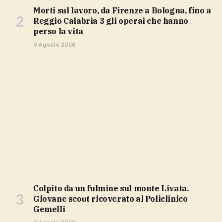
Morti sul lavoro, da Firenze a Bologna, fino a
Reggio Calabria 3 gli operai che hanno
perso la vita
9 Agosto 2026
Colpito da un fulmine sul monte Livata.
Giovane scout ricoverato al Policlinico
Gemelli