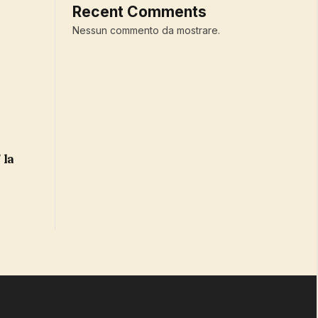
Recent Comments
Nessun commento da mostrare.