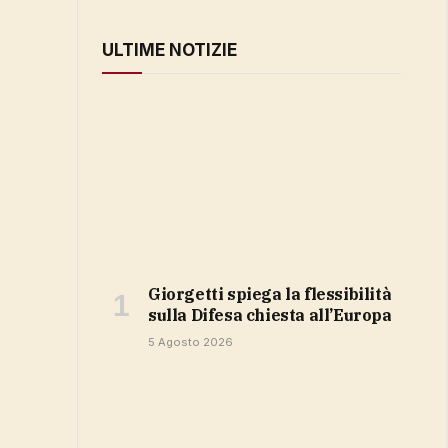
ULTIME NOTIZIE
Giorgetti spiega la flessibilità
sulla Difesa chiesta all’Europa
5 Agosto 2026