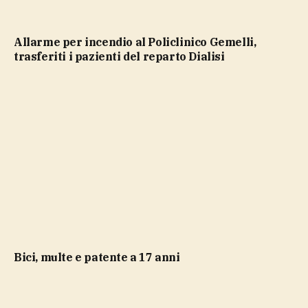
Allarme per incendio al Policlinico Gemelli,
trasferiti i pazienti del reparto Dialisi
bici, multe e patente a 17 anni