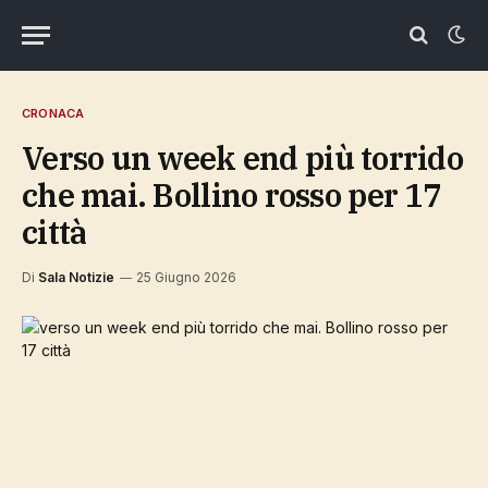
CRONACA
verso un week end più torrido
che mai. Bollino rosso per 17
città
Di
Sala Notizie
25 Giugno 2026