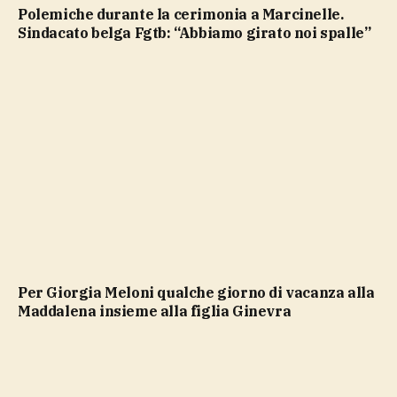
Polemiche durante la cerimonia a Marcinelle.
Sindacato belga Fgtb: “Abbiamo girato noi spalle”
Per Giorgia Meloni qualche giorno di vacanza alla
Maddalena insieme alla figlia Ginevra