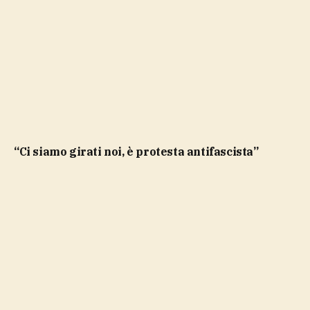
“Ci siamo girati noi, è protesta antifascista”