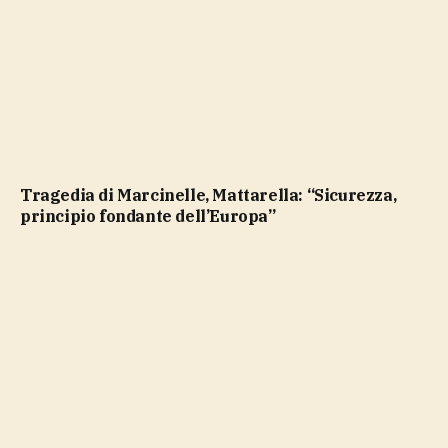
Tragedia di Marcinelle, Mattarella: “Sicurezza,
principio fondante dell’Europa”