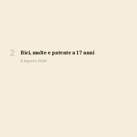
bici, multe e patente a 17 anni
8 Agosto 2026