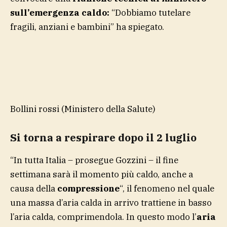
sull’emergenza caldo:
“Dobbiamo tutelare
fragili, anziani e bambini” ha spiegato.
Bollini rossi
(Ministero della Salute)
Si torna a respirare dopo il 2 luglio
“In tutta Italia – prosegue Gozzini – il fine
settimana sarà il momento più caldo, anche a
causa della
compressione
“, il fenomeno nel quale
una massa d’aria calda in arrivo trattiene in basso
l’aria calda, comprimendola. In questo modo l’
aria