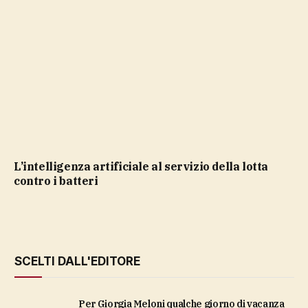
L’intelligenza artificiale al servizio della lotta
contro i batteri
SCELTI DALL'EDITORE
Per Giorgia Meloni qualche giorno di vacanza