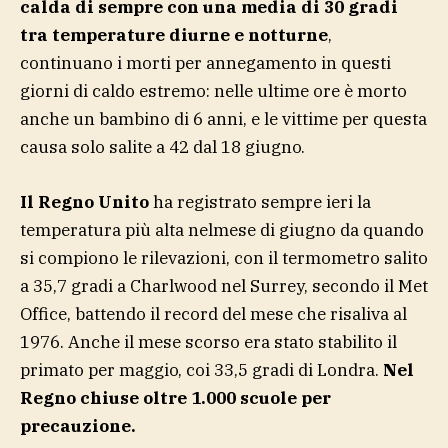
calda di sempre con una media di 30 gradi
tra temperature diurne e notturne
,
continuano i morti per annegamento in questi
giorni di caldo estremo: nelle ultime ore è morto
anche un bambino di 6 anni, e le vittime per questa
causa solo salite a 42 dal 18 giugno.
Il Regno Unito
ha registrato sempre ieri la
temperatura più alta nelmese di giugno da quando
si compiono le rilevazioni, con il termometro salito
a 35,7 gradi a Charlwood nel Surrey, secondo il Met
Office, battendo il record del mese che risaliva al
1976. Anche il mese scorso era stato stabilito il
primato per maggio, coi 33,5 gradi di Londra.
Nel
Regno chiuse oltre 1.000 scuole per
precauzione.