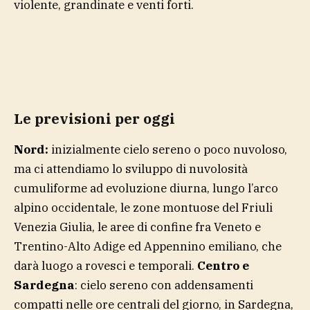
violente, grandinate e venti forti.
Le previsioni per oggi
Nord:
inizialmente cielo sereno o poco nuvoloso,
ma ci attendiamo lo sviluppo di nuvolosità
cumuliforme ad evoluzione diurna, lungo l’arco
alpino occidentale, le zone montuose del Friuli
Venezia Giulia, le aree di confine fra Veneto e
Trentino-Alto Adige ed Appennino emiliano, che
darà luogo a rovesci e temporali.
Centro e
Sardegna
: cielo sereno con addensamenti
compatti nelle ore centrali del giorno, in Sardegna,