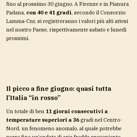
fino al prossimo 30 giugno. A Firenze e in Pianura
Padana,
con 40 e 41 gradi
, secondo il Consorzio
Lamma-Cnr, si registreranno i valori più alti attesi
nel nostro Paese, rispettivamente sabato e lunedì
prossimi.
Il picco a fine giugno: quasi tutta
l’Italia “in rosso”
Un totale di ben
11 giorni consecutivi a
temperature superiori a 36
gradi nel Centro-
Nord, un fenomeno anomalo, al quale potrebbe