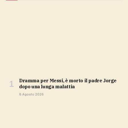
Dramma per Messi, è morto il padre Jorge
dopo una lunga malattia
8 Agosto 2026