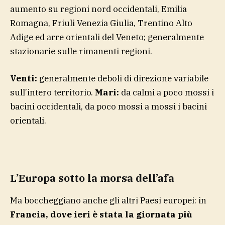
aumento su regioni nord occidentali, Emilia
Romagna, Friuli Venezia Giulia, Trentino Alto
Adige ed arre orientali del Veneto; generalmente
stazionarie sulle rimanenti regioni.
Venti:
generalmente deboli di direzione variabile
sull’intero territorio.
Mari:
da calmi a poco mossi i
bacini occidentali, da poco mossi a mossi i bacini
orientali.
L’Europa sotto la morsa dell’afa
Ma boccheggiano anche gli altri Paesi europei: in
Francia, dove ieri è stata la giornata più