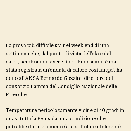
La prova più difficile sta nel week end di una
settimana che, dal punto di vista dell’afa e del
caldo, sembra non avere fine. “Finora non è mai
stata registrata un’ondata di calore così lunga”, ha
detto all’ANSA Bernardo Gozzini, direttore del
consorzio Lamma del Consiglio Nazionale delle
Ricerche.
Temperature pericolosamente vicine ai 40 gradi in
quasi tutta la Penisola: una condizione che
potrebbe durare almeno (e si sottolinea l’almeno)