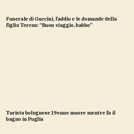
Funerale di Guccini, l’addio e le domande della
figlia Teresa: “Buon viaggio, babbo”
Turista bolognese 19enne muore mentre fa il
bagno in Puglia