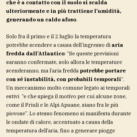
che è a contatto con il suolo si scalda
ulteriormente e in più trattiene l’umidità,
generando un caldo afoso
.
Solo fra il primo e il 2 luglio la temperatura
potrebbe scendere a causa dell’ingresso di
aria
fredda dall’Atlantico
: “Se queste previsioni
saranno confermate, solo allora le temperature
scenderanno, ma l’aria fredda
potrebbe portare
con sé instabilità, con probabili temporali
“.
Un meccanismo molto comune legato ai temporali
estivi “e che spiega il motivo per cui alcune zone,
come il Friuli e le Alpi Apuane, siano fra le più
piovose”. Lo stesso fenomeno si manifesta durante
le ondate di calore, accentuato a causa della
temperatura dell’aria, fino a generare piogge