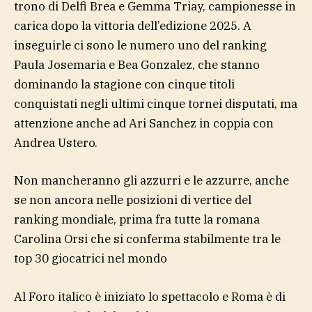
trono di Delfi Brea e Gemma Triay, campionesse in
carica dopo la vittoria dell’edizione 2025. A
inseguirle ci sono le numero uno del ranking
Paula Josemaria e Bea Gonzalez, che stanno
dominando la stagione con cinque titoli
conquistati negli ultimi cinque tornei disputati, ma
attenzione anche ad Ari Sanchez in coppia con
Andrea Ustero.
Non mancheranno gli azzurri e le azzurre, anche
se non ancora nelle posizioni di vertice del
ranking mondiale, prima fra tutte la romana
Carolina Orsi che si conferma stabilmente tra le
top 30 giocatrici nel mondo
Al Foro italico è iniziato lo spettacolo e Roma è di