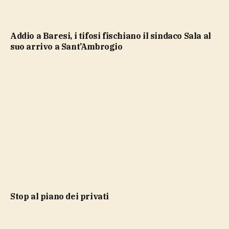
Addio a Baresi, i tifosi fischiano il sindaco Sala al
suo arrivo a Sant’Ambrogio
stop al piano dei privati