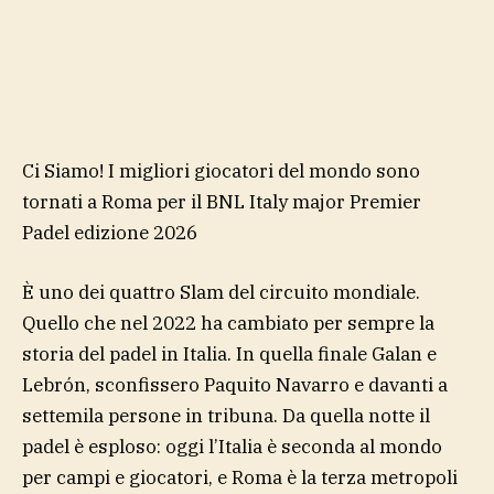
Ci Siamo! I migliori giocatori del mondo sono
tornati a Roma per il BNL Italy major Premier
Padel edizione 2026
È uno dei quattro Slam del circuito mondiale.
Quello che nel 2022 ha cambiato per sempre la
storia del padel in Italia. In quella finale Galan e
Lebrón, sconfissero Paquito Navarro e davanti a
settemila persone in tribuna. Da quella notte il
padel è esploso: oggi l’Italia è seconda al mondo
per campi e giocatori, e Roma è la terza metropoli