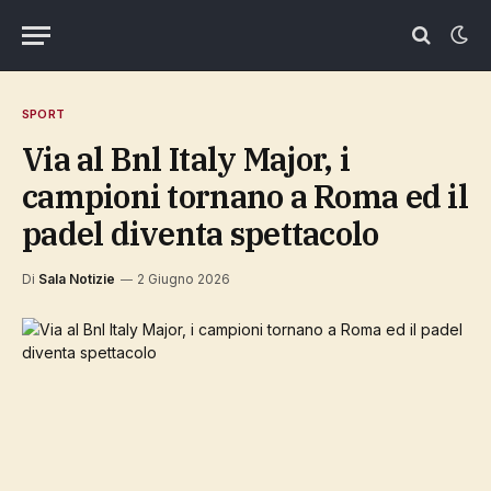
SPORT
Via al Bnl Italy Major, i
campioni tornano a Roma ed il
padel diventa spettacolo
Di
Sala Notizie
2 Giugno 2026