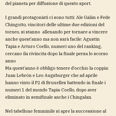
del pianeta per diffusione di questo sport.
I grandi protagonisti ci sono tutti: Ale Galán e Fede
Chingotto, vincitori delle ultime due edizioni del
torneo, si stanno allenando per tornare a vincere
anche quest’anno ma non sarà facile: Agustin
Tapia e Arturo Coello, numeri uno del ranking,
cercano ila rivincita dopo la finale persa lo scorso
anno
Ma quest’anno è obbligo tenere d’occhio la coppia:
Juan Lebrón e Leo Augsburger che ad aprile
hanno vinto il P2 di Bruxelles battendo in finale i
numeri 1 del mondo Tapia-Coello, dopo aver
eliminato in semifinale anche i Chingalan.
Nel tabellone femminile si apre la successione al