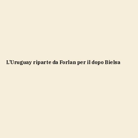
L’Uruguay riparte da Forlan per il dopo Bielsa