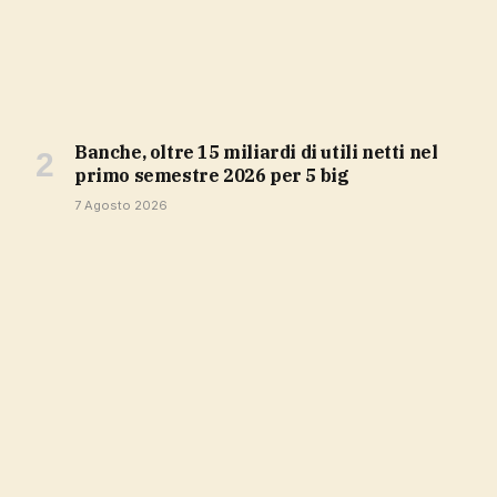
Banche, oltre 15 miliardi di utili netti nel
primo semestre 2026 per 5 big
7 Agosto 2026