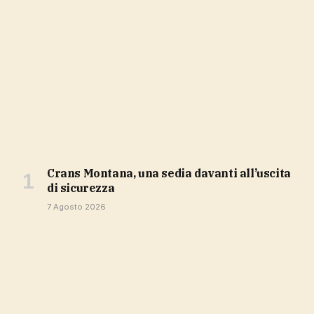
Crans Montana, una sedia davanti all’uscita
di sicurezza
7 Agosto 2026