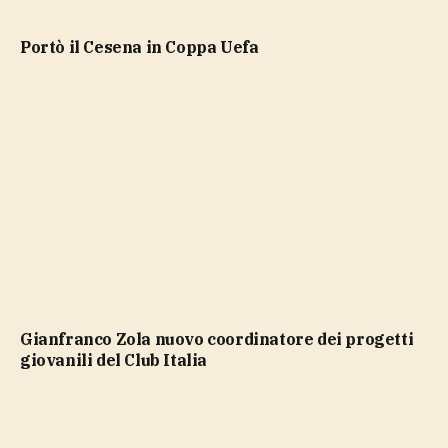
portò il Cesena in Coppa Uefa
Gianfranco Zola nuovo coordinatore dei progetti
giovanili del Club Italia