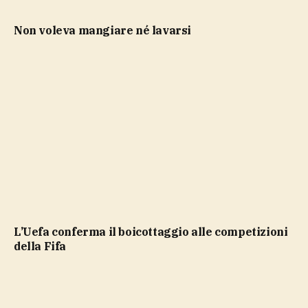
Non voleva mangiare né lavarsi
L’Uefa conferma il boicottaggio alle competizioni
della Fifa