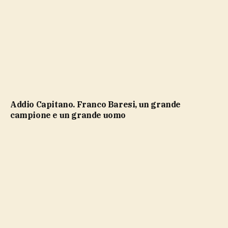
Addio Capitano. Franco Baresi, un grande
campione e un grande uomo