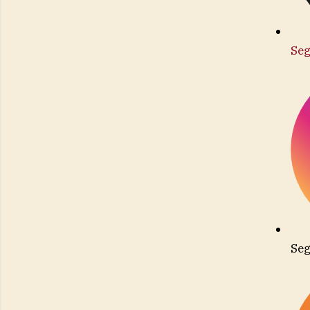
Seg
Seg