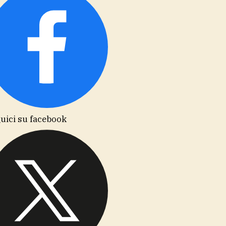
uici su facebook