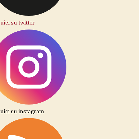
uici su twitter
uici su instagram