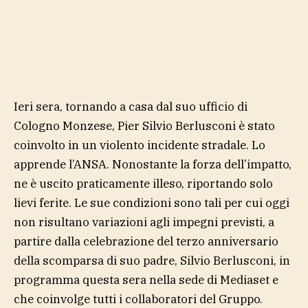
Ieri sera, tornando a casa dal suo ufficio di
Cologno Monzese, Pier Silvio Berlusconi è stato
coinvolto in un violento incidente stradale. Lo
apprende l’ANSA. Nonostante la forza dell’impatto,
ne è uscito praticamente illeso, riportando solo
lievi ferite. Le sue condizioni sono tali per cui oggi
non risultano variazioni agli impegni previsti, a
partire dalla celebrazione del terzo anniversario
della scomparsa di suo padre, Silvio Berlusconi, in
programma questa sera nella sede di Mediaset e
che coinvolge tutti i collaboratori del Gruppo.