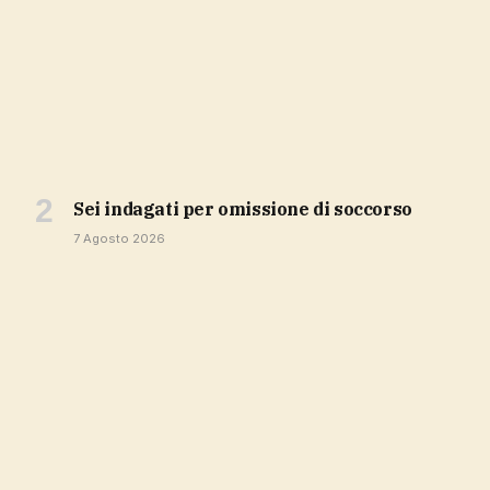
sei indagati per omissione di soccorso
7 Agosto 2026