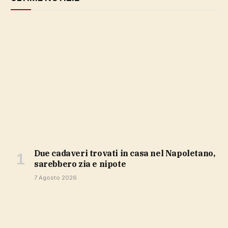
Due cadaveri trovati in casa nel Napoletano,
sarebbero zia e nipote
7 Agosto 2026