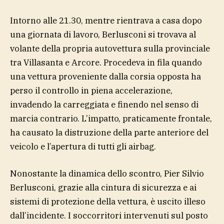
Intorno alle 21.30, mentre rientrava a casa dopo
una giornata di lavoro, Berlusconi si trovava al
volante della propria autovettura sulla provinciale
tra Villasanta e Arcore. Procedeva in fila quando
una vettura proveniente dalla corsia opposta ha
perso il controllo in piena accelerazione,
invadendo la carreggiata e finendo nel senso di
marcia contrario. L’impatto, praticamente frontale,
ha causato la distruzione della parte anteriore del
veicolo e l’apertura di tutti gli airbag.
Nonostante la dinamica dello scontro, Pier Silvio
Berlusconi, grazie alla cintura di sicurezza e ai
sistemi di protezione della vettura, è uscito illeso
dall’incidente. I soccorritori intervenuti sul posto