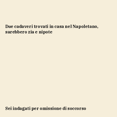
Due cadaveri trovati in casa nel Napoletano,
sarebbero zia e nipote
sei indagati per omissione di soccorso