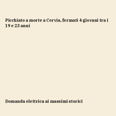
Picchiato a morte a Cervia, fermati 4 giovani tra i
19 e 23 anni
domanda elettrica ai massimi storici