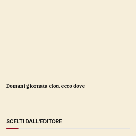
domani giornata clou, ecco dove
SCELTI DALL'EDITORE