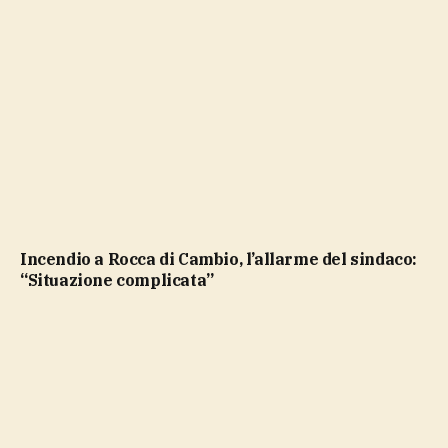
Incendio a Rocca di Cambio, l’allarme del sindaco:
“Situazione complicata”