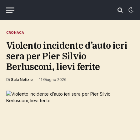
CRONACA
Violento incidente d’auto ieri
sera per Pier Silvio
Berlusconi, lievi ferite
Di
Sala Notizie
11 Giugno 2026