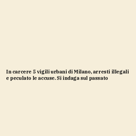
In carcere 5 vigili urbani di Milano, arresti illegali
e peculato le accuse. Si indaga sul passato