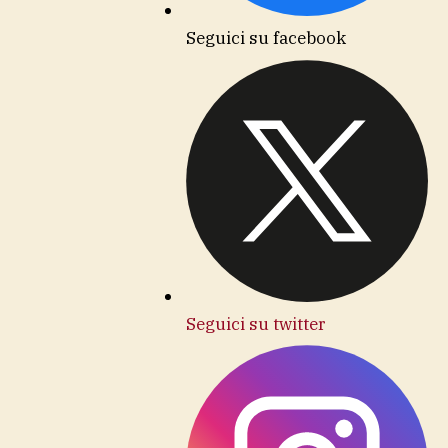
Seguici su facebook
Seguici su twitter