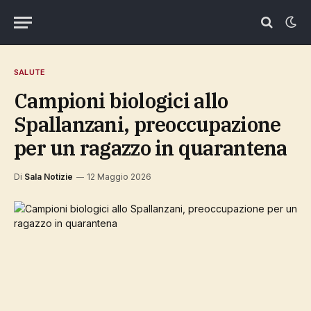
SALUTE
Campioni biologici allo
Spallanzani, preoccupazione
per un ragazzo in quarantena
Di
Sala Notizie
12 Maggio 2026