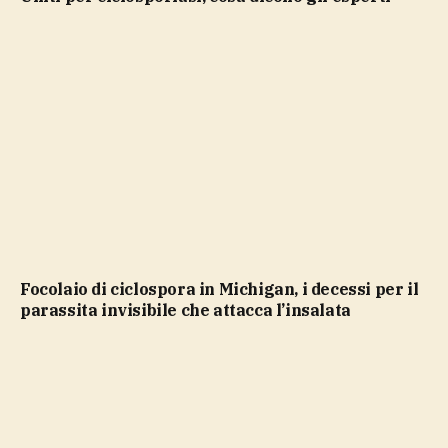
Focolaio di ciclospora in Michigan, i decessi per il
parassita invisibile che attacca l’insalata