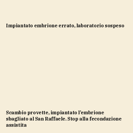
impiantato embrione errato, laboratorio sospeso
Scambio provette, impiantato l’embrione
sbagliato al San Raffaele. Stop alla fecondazione
assistita