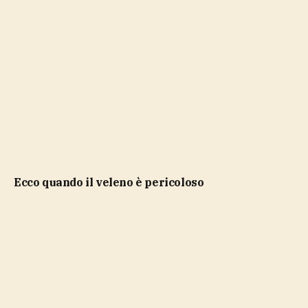
ecco quando il veleno è pericoloso