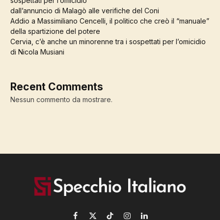
sospettati per l’omicidio
dall’annuncio di Malagò alle verifiche del Coni
Addio a Massimiliano Cencelli, il politico che creò il “manuale”
della spartizione del potere
Cervia, c’è anche un minorenne tra i sospettati per l’omicidio
di Nicola Musiani
Recent Comments
Nessun commento da mostrare.