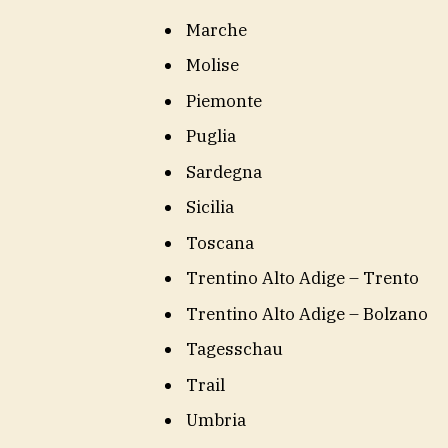
Marche
Molise
Piemonte
Puglia
Sardegna
Sicilia
Toscana
Trentino Alto Adige – Trento
Trentino Alto Adige – Bolzano
Tagesschau
Trail
Umbria