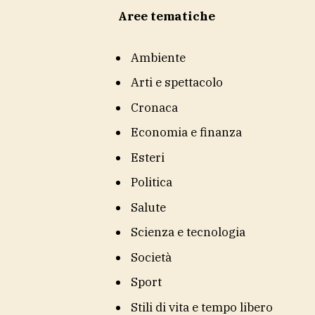
Aree tematiche
Ambiente
Arti e spettacolo
Cronaca
Economia e finanza
Esteri
Politica
Salute
Scienza e tecnologia
Società
Sport
Stili di vita e tempo libero