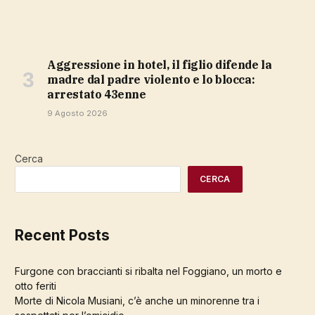
Aggressione in hotel, il figlio difende la
madre dal padre violento e lo blocca:
arrestato 43enne
9 Agosto 2026
Cerca
CERCA
Recent Posts
Furgone con braccianti si ribalta nel Foggiano, un morto e
otto feriti
Morte di Nicola Musiani, c’è anche un minorenne tra i