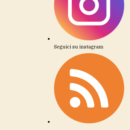
Seguici su instagram