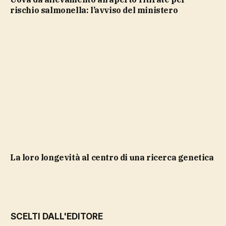
rischio salmonella: l’avviso del ministero
la loro longevità al centro di una ricerca genetica
SCELTI DALL'EDITORE