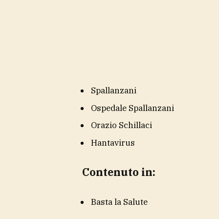
Spallanzani
Ospedale Spallanzani
Orazio Schillaci
Hantavirus
Contenuto in:
Basta la Salute