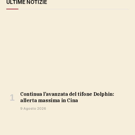
ULTIME NOTIZIE
Continua l’avanzata del tifone Dolphin:
allerta massima in Cina
9 Agosto 2026