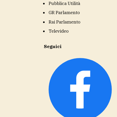
Pubblica Utilità
GR Parlamento
Rai Parlamento
Televideo
Seguici