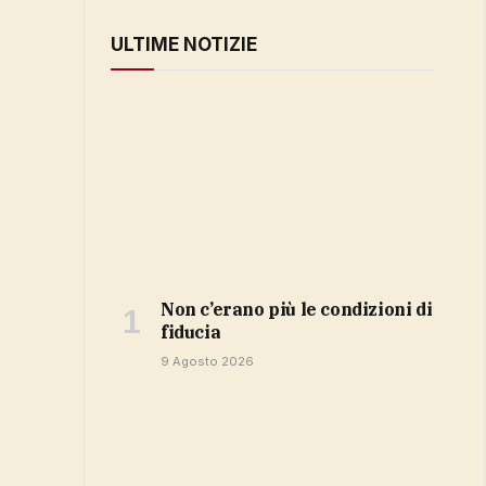
ULTIME NOTIZIE
non c’erano più le condizioni di
fiducia
9 Agosto 2026