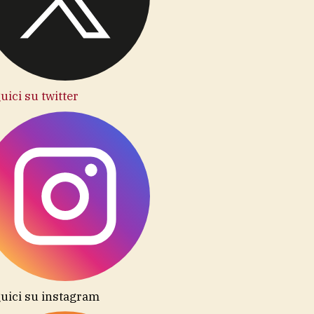
uici su twitter
uici su instagram