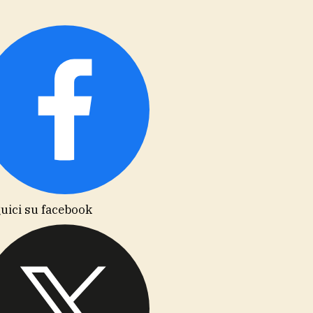
uici su facebook