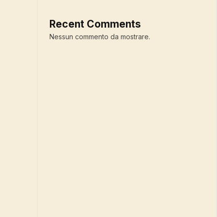
Recent Comments
Nessun commento da mostrare.