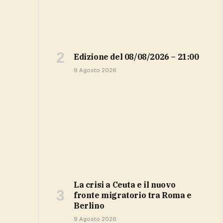
Edizione del 08/08/2026 – 21:00
9 Agosto 2026
La crisi a Ceuta e il nuovo
fronte migratorio tra Roma e
Berlino
9 Agosto 2026