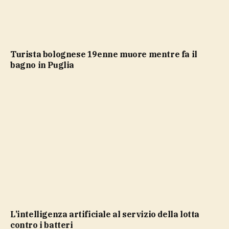
Turista bolognese 19enne muore mentre fa il
bagno in Puglia
L’intelligenza artificiale al servizio della lotta
contro i batteri