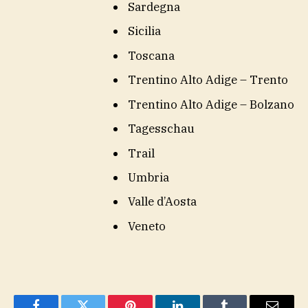
Sardegna
Sicilia
Toscana
Trentino Alto Adige – Trento
Trentino Alto Adige – Bolzano
Tagesschau
Trail
Umbria
Valle d’Aosta
Veneto