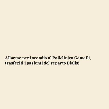
Allarme per incendio al Policlinico Gemelli,
trasferiti i pazienti del reparto Dialisi