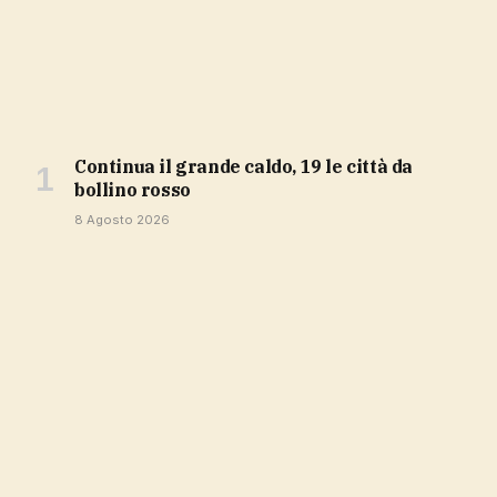
Continua il grande caldo, 19 le città da
bollino rosso
8 Agosto 2026