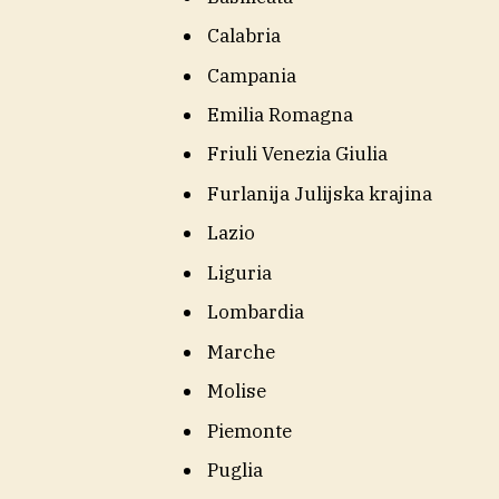
Calabria
Campania
Emilia Romagna
Friuli Venezia Giulia
Furlanija Julijska krajina
Lazio
Liguria
Lombardia
Marche
Molise
Piemonte
Puglia