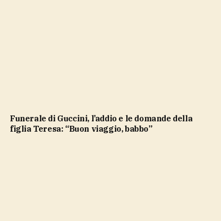
Funerale di Guccini, l’addio e le domande della
figlia Teresa: “Buon viaggio, babbo”