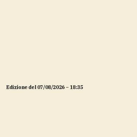
Edizione del 07/08/2026 – 18:35