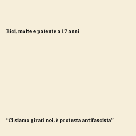
bici, multe e patente a 17 anni
“Ci siamo girati noi, è protesta antifascista”