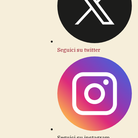
Seguici su twitter
Seguici su instagram