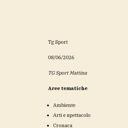
Tg Sport
08/06/2026
TG Sport Mattina
Aree tematiche
Ambiente
Arti e spettacolo
Cronaca