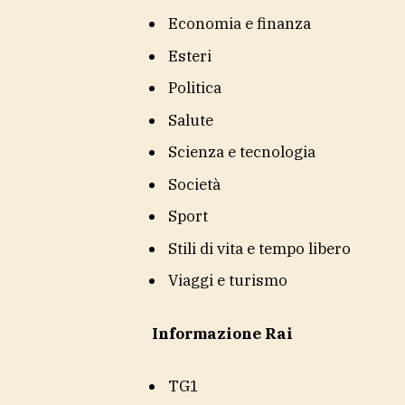
Economia e finanza
Esteri
Politica
Salute
Scienza e tecnologia
Società
Sport
Stili di vita e tempo libero
Viaggi e turismo
Informazione Rai
TG1