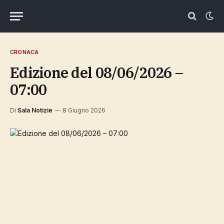
CRONACA
Edizione del 08/06/2026 –
07:00
Di
Sala Notizie
8 Giugno 2026