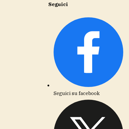
Seguici
Seguici su facebook