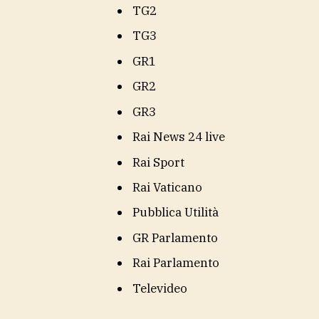
TG2
TG3
GR1
GR2
GR3
Rai News 24 live
Rai Sport
Rai Vaticano
Pubblica Utilità
GR Parlamento
Rai Parlamento
Televideo