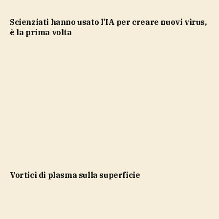
Scienziati hanno usato l’IA per creare nuovi virus,
è la prima volta
vortici di plasma sulla superficie