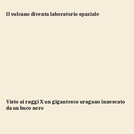
il vulcano diventa laboratorio spaziale
Visto ai raggi X un gigantesco uragano innescato
da un buco nero