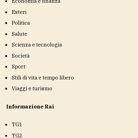
Economia e finanza
Esteri
Politica
Salute
Scienza e tecnologia
Società
Sport
Stili di vita e tempo libero
Viaggi e turismo
Informazione Rai
TG1
TG2