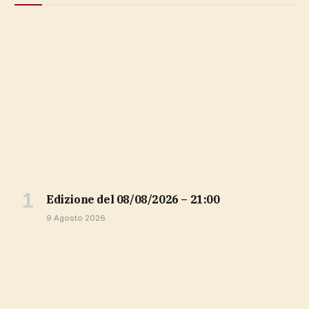
Edizione del 08/08/2026 – 21:00
9 Agosto 2026