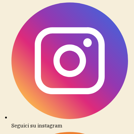
Seguici su instagram