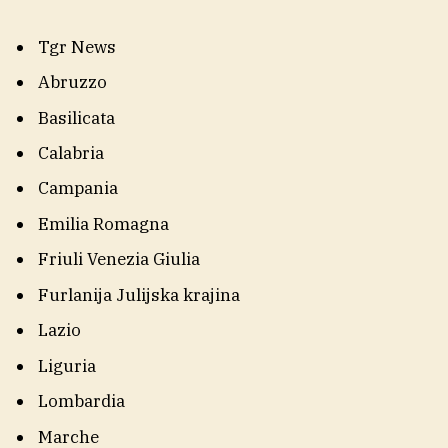
Tgr News
Abruzzo
Basilicata
Calabria
Campania
Emilia Romagna
Friuli Venezia Giulia
Furlanija Julijska krajina
Lazio
Liguria
Lombardia
Marche