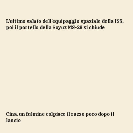
L’ultimo saluto dell’equipaggio spaziale della ISS,
poi il portello della Soyuz MS-28 si chiude
Cina, un fulmine colpisce il razzo poco dopo il
lancio