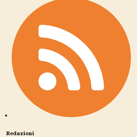
Redazioni