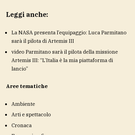
Leggi anche:
La NASA presenta l’equipaggio: Luca Parmitano
sarà il pilota di Artemis III
video
Parmitano sarà il pilota della missione
Artemis III: “L’Italia è la mia piattaforma di
lancio”
Aree tematiche
Ambiente
Arti e spettacolo
Cronaca