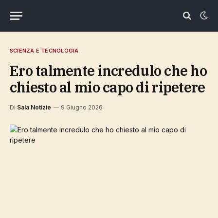
SCIENZA E TECNOLOGIA
Ero talmente incredulo che ho
chiesto al mio capo di ripetere
Di
Sala Notizie
9 Giugno 2026