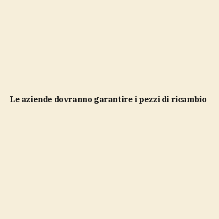
le aziende dovranno garantire i pezzi di ricambio