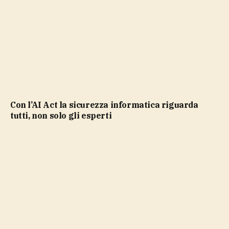
Con l’AI Act la sicurezza informatica riguarda
tutti, non solo gli esperti