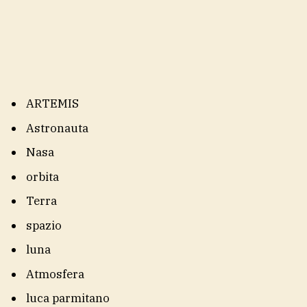
ARTEMIS
Astronauta
Nasa
orbita
Terra
spazio
luna
Atmosfera
luca parmitano