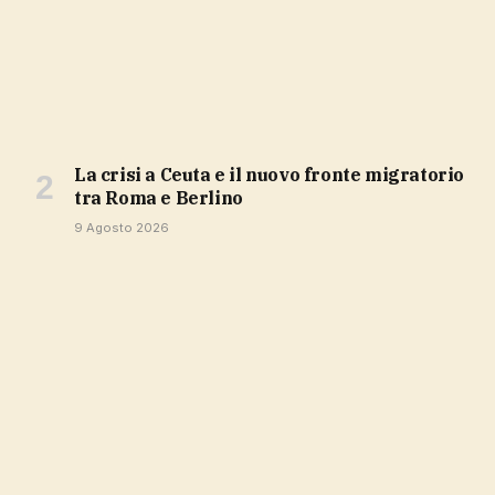
La crisi a Ceuta e il nuovo fronte migratorio
tra Roma e Berlino
9 Agosto 2026