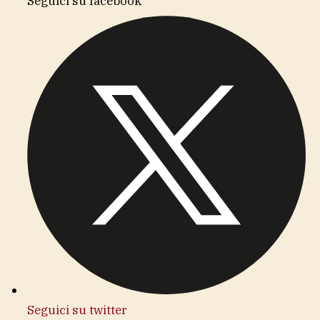
Seguici su facebook
Seguici su twitter