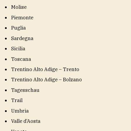
Molise
Piemonte
Puglia
Sardegna
Sicilia
Toscana
Trentino Alto Adige – Trento
Trentino Alto Adige – Bolzano
Tagesschau
Trail
Umbria
Valle d’Aosta