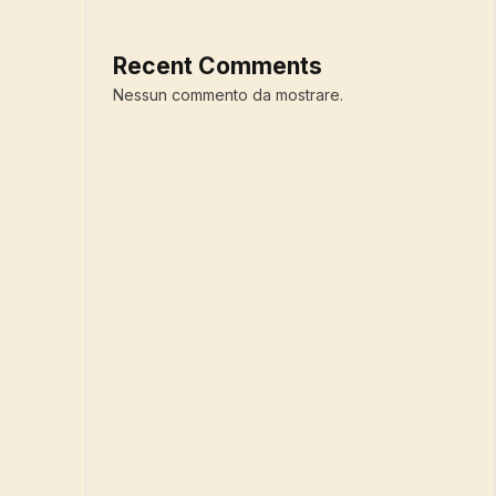
Recent Comments
Nessun commento da mostrare.