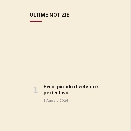
ULTIME NOTIZIE
ecco quando il veleno è
pericoloso
6 Agosto 2026