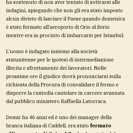
ha sostenuto di non aver tentato di sottrarsi alle
indagini, spiegando che non gli era stato imposto
alcun divieto di lasciare il Paese quando domenica
è stato fermato all’aeroporto di Orio al Serio
mentre era in procinto di imbarcarsi per Istanbul.
L’uomo è indagato insieme alla società
statunitense per le ipotesi di intermediazione
illecita e sfruttamento dei lavoratori. Nelle
prossime ore il giudice dovrà pronunciarsi sulla
richiesta della Procura di convalidare il fermo e
disporre la custodia cautelare in carcere avanzata
dal pubblico ministero Raffaella Latorraca.
Demir ha 46 anni ed è uno dei manager della
branca italiana di Caddell, era stato
fermato