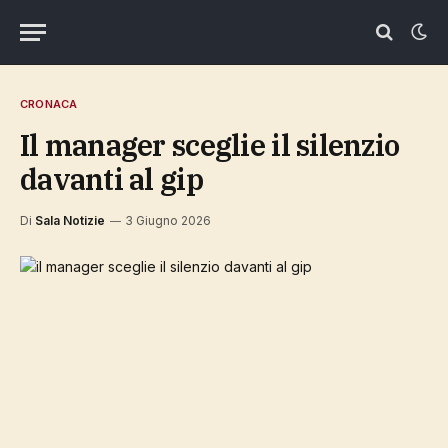
CRONACA
il manager sceglie il silenzio
davanti al gip
Di
Sala Notizie
3 Giugno 2026