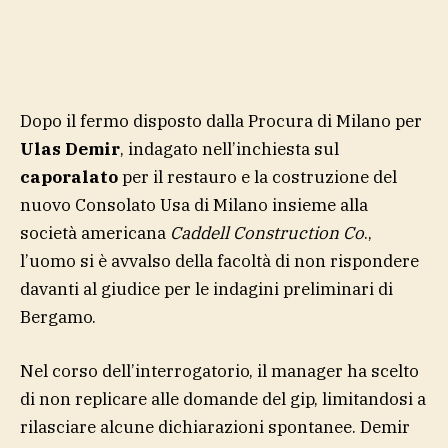
Dopo il fermo disposto dalla Procura di Milano per
Ulas Demir
, indagato nell’inchiesta sul
caporalato
per il restauro e la costruzione del
nuovo Consolato Usa di Milano insieme alla
società americana
Caddell Construction Co
.,
l’uomo si è avvalso della facoltà di non rispondere
davanti al giudice per le indagini preliminari di
Bergamo.
Nel corso dell’interrogatorio, il manager ha scelto
di non replicare alle domande del gip, limitandosi a
rilasciare alcune dichiarazioni spontanee. Demir