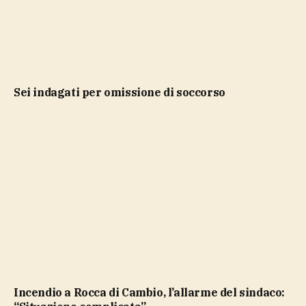
sei indagati per omissione di soccorso
Incendio a Rocca di Cambio, l’allarme del sindaco: