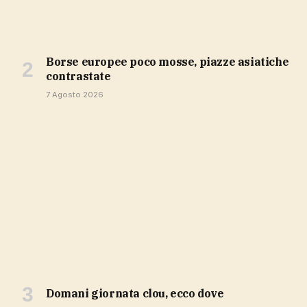
Borse europee poco mosse, piazze asiatiche
contrastate
7 Agosto 2026
domani giornata clou, ecco dove