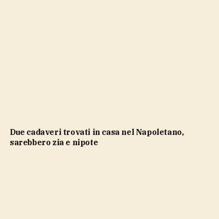
Due cadaveri trovati in casa nel Napoletano,
sarebbero zia e nipote