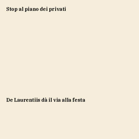
stop al piano dei privati
De Laurentiis dà il via alla festa