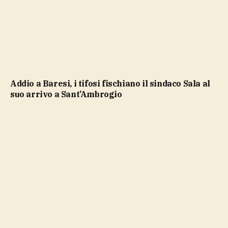
Addio a Baresi, i tifosi fischiano il sindaco Sala al
suo arrivo a Sant’Ambrogio