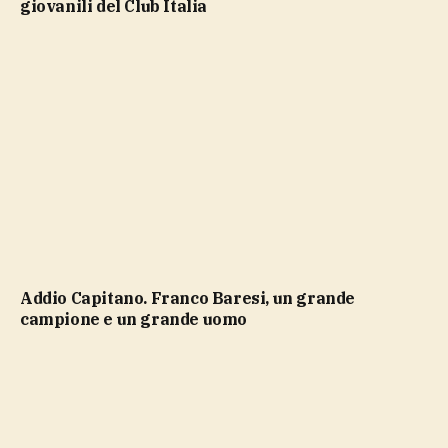
giovanili del Club Italia
Addio Capitano. Franco Baresi, un grande
campione e un grande uomo