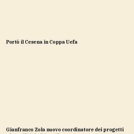
portò il Cesena in Coppa Uefa
Gianfranco Zola nuovo coordinatore dei progetti