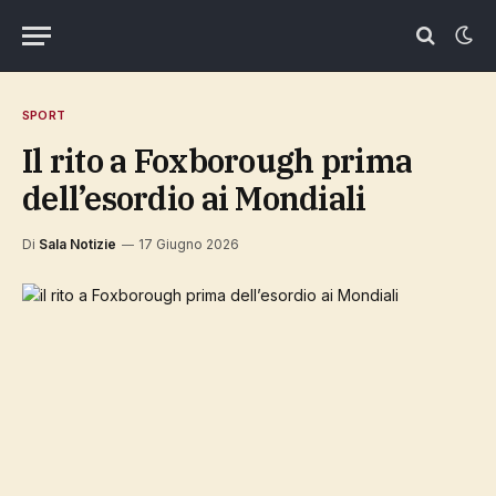
SPORT
il rito a Foxborough prima
dell’esordio ai Mondiali
Di
Sala Notizie
17 Giugno 2026