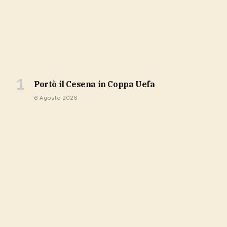
portò il Cesena in Coppa Uefa
6 Agosto 2026