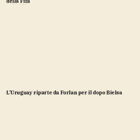
della Fifa
L’Uruguay riparte da Forlan per il dopo Bielsa