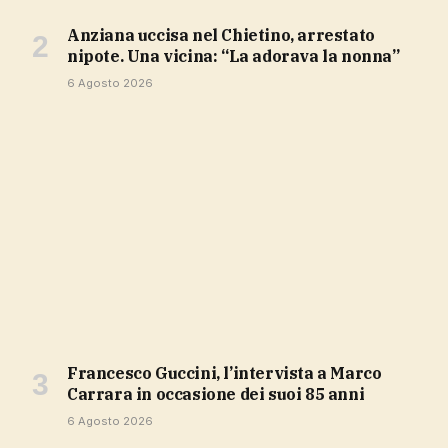
Anziana uccisa nel Chietino, arrestato
nipote. Una vicina: “La adorava la nonna”
6 Agosto 2026
Francesco Guccini, l’intervista a Marco
Carrara in occasione dei suoi 85 anni
6 Agosto 2026