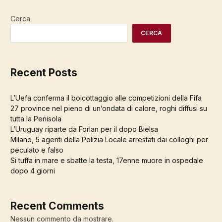
Cerca
CERCA
Recent Posts
L’Uefa conferma il boicottaggio alle competizioni della Fifa
27 province nel pieno di un’ondata di calore, roghi diffusi su
tutta la Penisola
L’Uruguay riparte da Forlan per il dopo Bielsa
Milano, 5 agenti della Polizia Locale arrestati dai colleghi per
peculato e falso
Si tuffa in mare e sbatte la testa, 17enne muore in ospedale
dopo 4 giorni
Recent Comments
Nessun commento da mostrare.