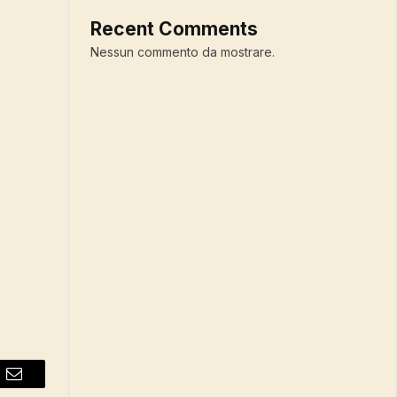
Recent Comments
Nessun commento da mostrare.
Email