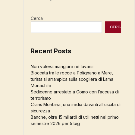
Cerca
CERCA
Recent Posts
Non voleva mangiare né lavarsi
Bloccata tra le rocce a Polignano a Mare,
turista si arrampica sulla scogliera di Lama
Monachile
Sedicenne arrestato a Como con l’accusa di
terrorismo
Crans Montana, una sedia davanti all’uscita di
sicurezza
Banche, oltre 15 miliardi di utili netti nel primo
semestre 2026 per 5 big