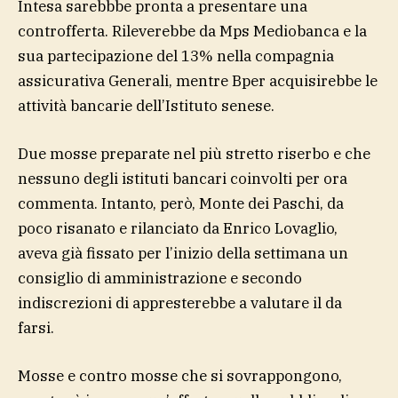
Intesa sarebbbe pronta a presentare una
controfferta. Rileverebbe da Mps Mediobanca e la
sua partecipazione del 13% nella compagnia
assicurativa Generali, mentre Bper acquisirebbe le
attività bancarie dell’Istituto senese.
Due mosse preparate nel più stretto riserbo e che
nessuno degli istituti bancari coinvolti per ora
commenta. Intanto, però, Monte dei Paschi, da
poco risanato e rilanciato da Enrico Lovaglio,
aveva già fissato per l’inizio della settimana un
consiglio di amministrazione e secondo
indiscrezioni di appresterebbe a valutare il da
farsi.
Mosse e contro mosse che si sovrappongono,