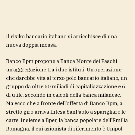
Il risiko bancario italiano si arricchisce di una
nuova doppia mossa.
Banco Bpm propone a Banca Monte dei Paschi
un’aggregazione tra i due istituti. Un’operazione
che darebbe vita al terzo polo bancario italiano, un
gruppo da oltre 50 miliadi di capitaliazzazione e 6
di utile, secondo in calcoli della banca milanese.
Ma ecco che a fronte dell’offerta di Banco Bpm, a
stretto giro arriva Intesa SanPaolo a sparigliare le
carte. Insieme a Bper, la banca popolare dell’Emilia
Romagna, il cui azionista di riferimento è Unipol,