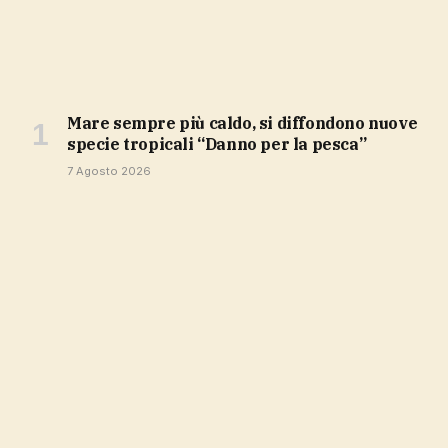
Mare sempre più caldo, si diffondono nuove
specie tropicali “Danno per la pesca”
7 Agosto 2026