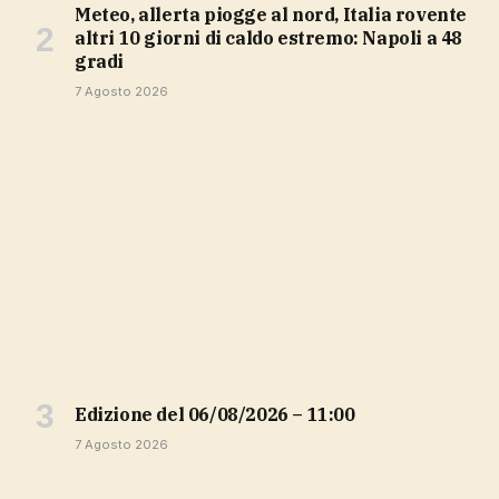
Meteo, allerta piogge al nord, Italia rovente
altri 10 giorni di caldo estremo: Napoli a 48
gradi
7 Agosto 2026
Edizione del 06/08/2026 – 11:00
7 Agosto 2026