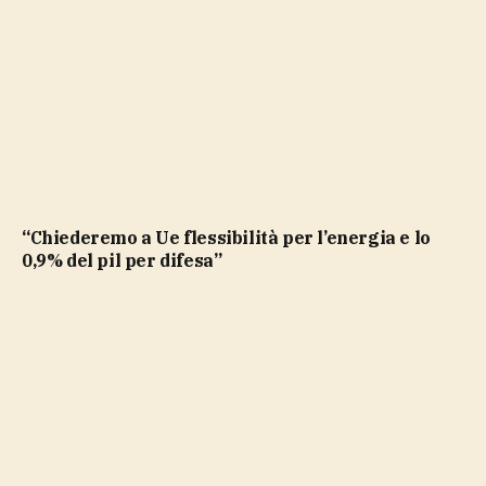
“Chiederemo a Ue flessibilità per l’energia e lo
0,9% del pil per difesa”