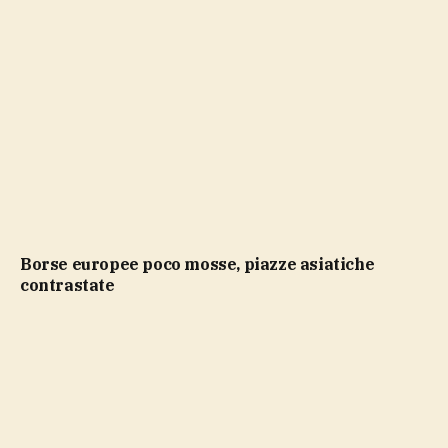
Borse europee poco mosse, piazze asiatiche
contrastate