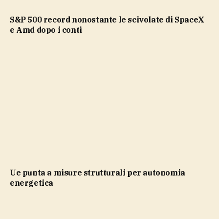
S&P 500 record nonostante le scivolate di SpaceX
e Amd dopo i conti
Ue punta a misure strutturali per autonomia
energetica