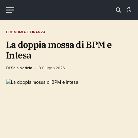
ECONOMIA E FINANZA
La doppia mossa di BPM e
Intesa
Di
Sala Notizie
8 Giugno 2026