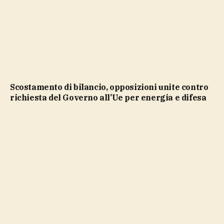
Scostamento di bilancio, opposizioni unite contro
richiesta del Governo all’Ue per energia e difesa