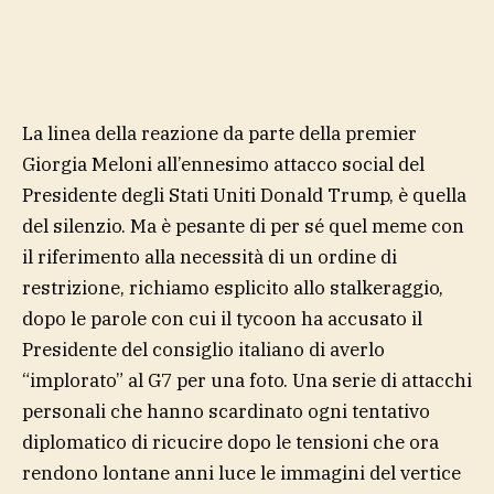
La linea della reazione da parte della premier
Giorgia Meloni all’ennesimo attacco social del
Presidente degli Stati Uniti Donald Trump, è quella
del silenzio. Ma è pesante di per sé quel meme con
il riferimento alla necessità di un ordine di
restrizione, richiamo esplicito allo stalkeraggio,
dopo le parole con cui il tycoon ha accusato il
Presidente del consiglio italiano di averlo
“implorato” al G7 per una foto. Una serie di attacchi
personali che hanno scardinato ogni tentativo
diplomatico di ricucire dopo le tensioni che ora
rendono lontane anni luce le immagini del vertice