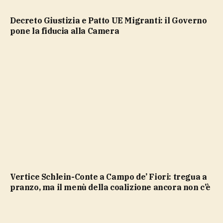
Decreto Giustizia e Patto UE Migranti: il Governo
pone la fiducia alla Camera
Vertice Schlein-Conte a Campo de’ Fiori: tregua a
pranzo, ma il menù della coalizione ancora non c’è