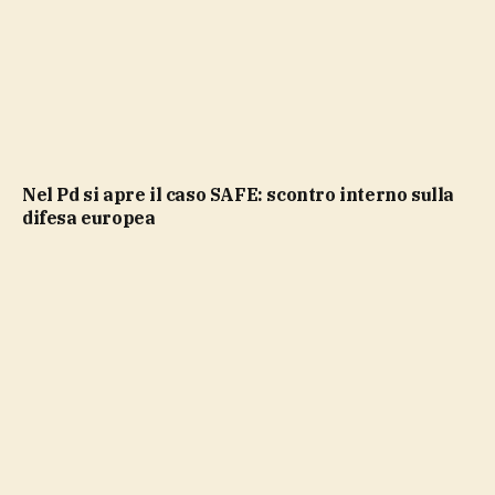
Nel Pd si apre il caso SAFE: scontro interno sulla
difesa europea