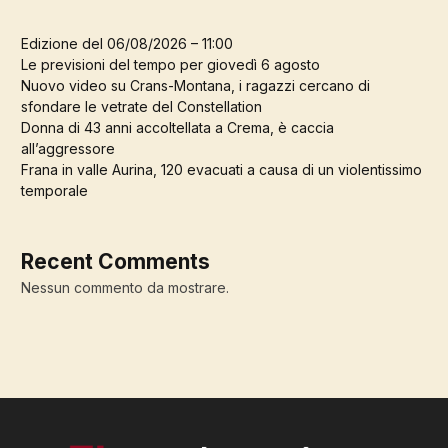
Edizione del 06/08/2026 – 11:00
Le previsioni del tempo per giovedì 6 agosto
Nuovo video su Crans-Montana, i ragazzi cercano di
sfondare le vetrate del Constellation
Donna di 43 anni accoltellata a Crema, è caccia
all’aggressore
Frana in valle Aurina, 120 evacuati a causa di un violentissimo
temporale
Recent Comments
Nessun commento da mostrare.