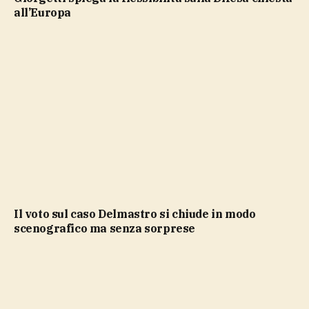
all’Europa
Il voto sul caso Delmastro si chiude in modo
scenografico ma senza sorprese