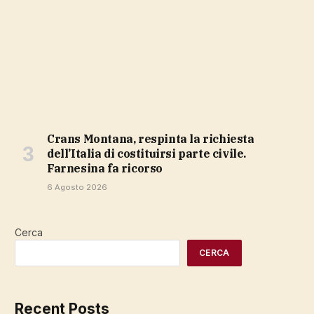
Crans Montana, respinta la richiesta
dell’Italia di costituirsi parte civile.
Farnesina fa ricorso
6 Agosto 2026
Cerca
CERCA
Recent Posts