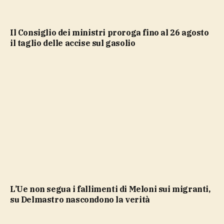
Il Consiglio dei ministri proroga fino al 26 agosto
il taglio delle accise sul gasolio
L’Ue non segua i fallimenti di Meloni sui migranti,
su Delmastro nascondono la verità