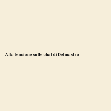
Alta tensione sulle chat di Delmastro