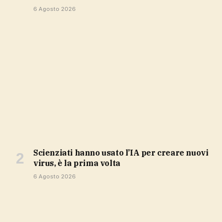
6 Agosto 2026
Scienziati hanno usato l’IA per creare nuovi
virus, è la prima volta
6 Agosto 2026