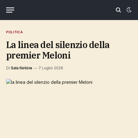
POLITICA
la linea del silenzio della
premier Meloni
Di
Sala Notizie
7 Luglio 2026