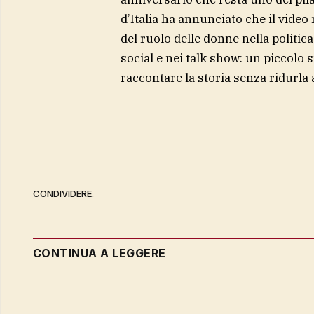
d’Italia ha annunciato che il vide
del ruolo delle donne nella politic
social e nei talk show: un piccolo
raccontare la storia senza ridurla 
CONDIVIDERE.
CONTINUA A LEGGERE