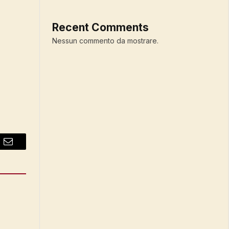
Recent Comments
Nessun commento da mostrare.
Email