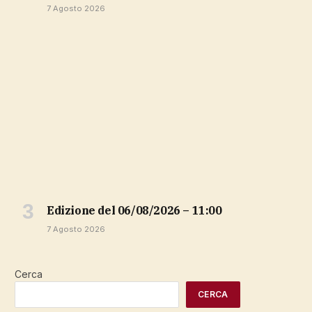
7 Agosto 2026
Edizione del 06/08/2026 – 11:00
7 Agosto 2026
Cerca
CERCA