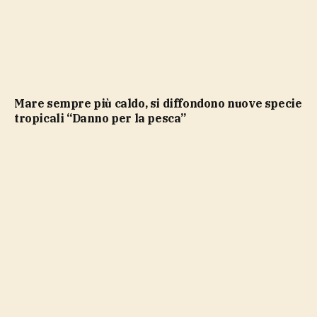
Mare sempre più caldo, si diffondono nuove specie
tropicali “Danno per la pesca”