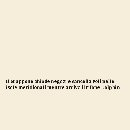
Il Giappone chiude negozi e cancella voli nelle
isole meridionali mentre arriva il tifone Dolphin