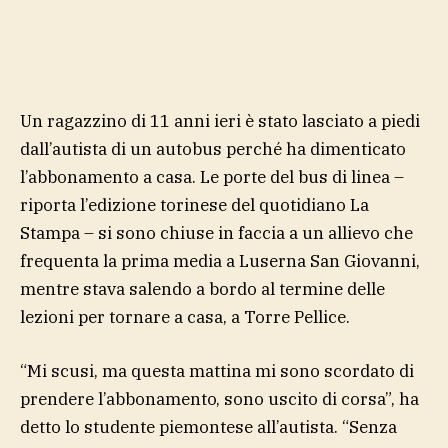
Un ragazzino di 11 anni ieri è stato lasciato a piedi
dall’autista di un autobus perché ha dimenticato
l’abbonamento a casa. Le porte del bus di linea –
riporta l’edizione torinese del quotidiano La
Stampa – si sono chiuse in faccia a un allievo che
frequenta la prima media a Luserna San Giovanni,
mentre stava salendo a bordo al termine delle
lezioni per tornare a casa, a Torre Pellice.
“Mi scusi, ma questa mattina mi sono scordato di
prendere l’abbonamento, sono uscito di corsa”, ha
detto lo studente piemontese all’autista. “Senza