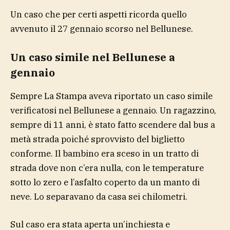
Un caso che per certi aspetti ricorda quello
avvenuto il 27 gennaio scorso nel Bellunese.
Un caso simile nel Bellunese a
gennaio
Sempre La Stampa aveva riportato un caso simile
verificatosi nel Bellunese a gennaio. Un ragazzino,
sempre di 11 anni, è stato fatto scendere dal bus a
metà strada poiché sprovvisto del biglietto
conforme. Il bambino era sceso in un tratto di
strada dove non c’era nulla, con le temperature
sotto lo zero e l’asfalto coperto da un manto di
neve. Lo separavano da casa sei chilometri.
Sul caso era stata aperta un’inchiesta e