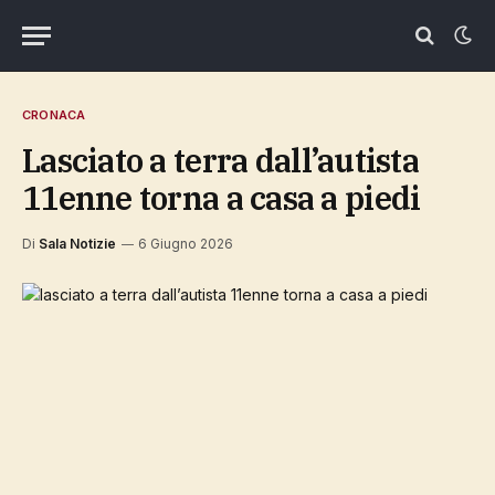
CRONACA
lasciato a terra dall’autista
11enne torna a casa a piedi
Di
Sala Notizie
6 Giugno 2026