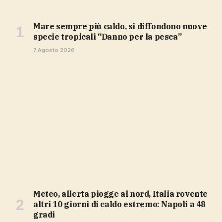
Mare sempre più caldo, si diffondono nuove
specie tropicali “Danno per la pesca”
7 Agosto 2026
Meteo, allerta piogge al nord, Italia rovente
altri 10 giorni di caldo estremo: Napoli a 48
gradi