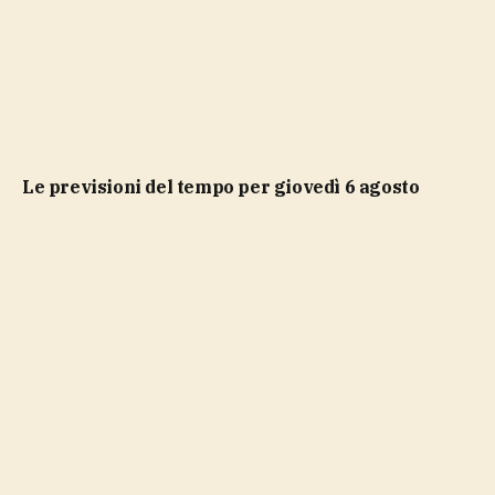
Le previsioni del tempo per giovedì 6 agosto