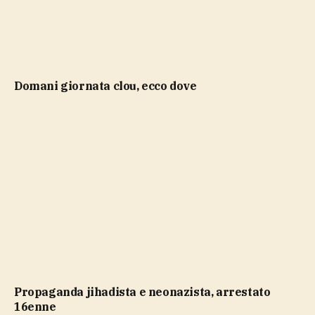
domani giornata clou, ecco dove
propaganda jihadista e neonazista, arrestato
16enne