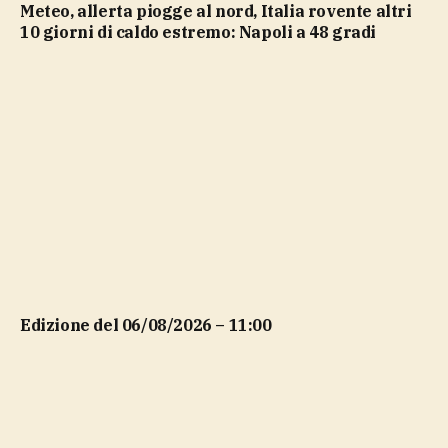
Meteo, allerta piogge al nord, Italia rovente altri
10 giorni di caldo estremo: Napoli a 48 gradi
Edizione del 06/08/2026 – 11:00