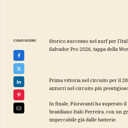
Storico successo nel surf per l’Ital
CONDIVIDERE
Salvador Pro 2026, tappa della Wo
Prima vittoria nel circuito per il
azzurri nel circuito più prestigios
In finale, Fioravanti ha superato il
brasiliano Italo Ferreira, con un 
impeccabile già dalle batterie.