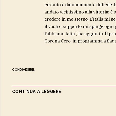
circuito è dannatamente difficile. 
andato vicinissimo alla vittoria: 
credere in me stesso. L’Italia mi 
il vostro supporto mi spinge ogni 
l’abbiamo fatta”, ha aggiunto. Il 
Corona Cero, in programma a Saqua
CONDIVIDERE.
CONTINUA A LEGGERE