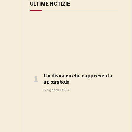
ULTIME NOTIZIE
Un disastro che rappresenta
un simbolo
8 Agosto 2026