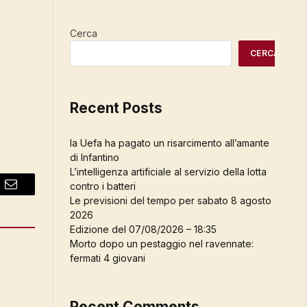
Cerca
CERCA
Recent Posts
la Uefa ha pagato un risarcimento all’amante
di Infantino
L’intelligenza artificiale al servizio della lotta
contro i batteri
Email
Le previsioni del tempo per sabato 8 agosto
2026
Edizione del 07/08/2026 – 18:35
Morto dopo un pestaggio nel ravennate:
fermati 4 giovani
Recent Comments