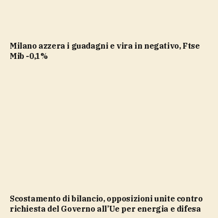
Milano azzera i guadagni e vira in negativo, Ftse
Mib -0,1%
Scostamento di bilancio, opposizioni unite contro
richiesta del Governo all’Ue per energia e difesa