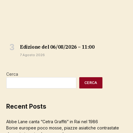
Edizione del 06/08/2026 – 11:00
7 Agosto 2026
Cerca
CERCA
Recent Posts
Abbe Lane canta “Cetra Graffiti” in Rai nel 1986
Borse europee poco mosse, piazze asiatiche contrastate