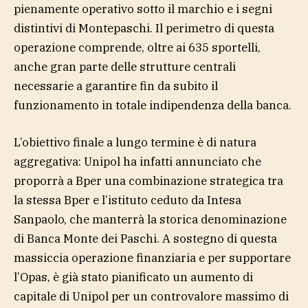
pienamente operativo sotto il marchio e i segni
distintivi di Montepaschi. Il perimetro di questa
operazione comprende, oltre ai 635 sportelli,
anche gran parte delle strutture centrali
necessarie a garantire fin da subito il
funzionamento in totale indipendenza della banca.
L’obiettivo finale a lungo termine è di natura
aggregativa: Unipol ha infatti annunciato che
proporrà a Bper una combinazione strategica tra
la stessa Bper e l’istituto ceduto da Intesa
Sanpaolo, che manterrà la storica denominazione
di Banca Monte dei Paschi. A sostegno di questa
massiccia operazione finanziaria e per supportare
l’Opas, è già stato pianificato un aumento di
capitale di Unipol per un controvalore massimo di