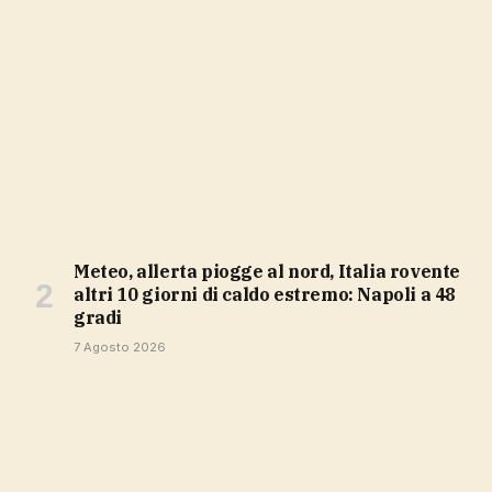
Meteo, allerta piogge al nord, Italia rovente
altri 10 giorni di caldo estremo: Napoli a 48
gradi
7 Agosto 2026