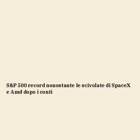
S&P 500 record nonostante le scivolate di SpaceX
e Amd dopo i conti