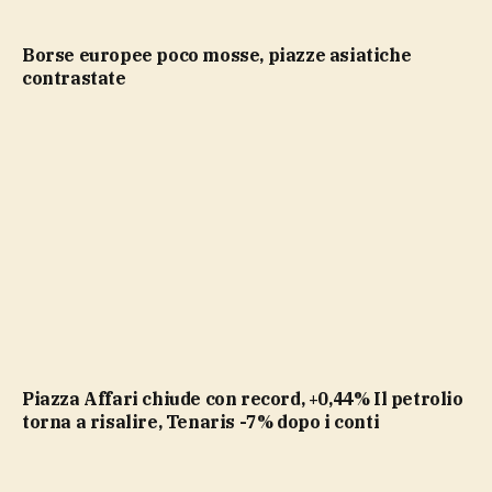
Borse europee poco mosse, piazze asiatiche
contrastate
Piazza Affari chiude con record, +0,44% Il petrolio
torna a risalire, Tenaris -7% dopo i conti