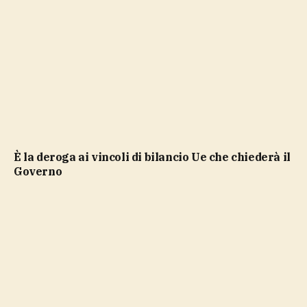
è la deroga ai vincoli di bilancio Ue che chiederà il
Governo