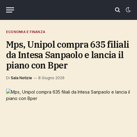
ECONOMIA E FINANZA
Mps, Unipol compra 635 filiali
da Intesa Sanpaolo e lancia il
piano con Bper
Di
Sala Notizie
8 Giugno 2026