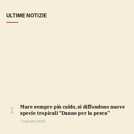
ULTIME NOTIZIE
Mare sempre più caldo, si diffondono nuove
specie tropicali “Danno per la pesca”
7 Agosto 2026