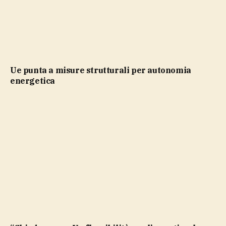
Ue punta a misure strutturali per autonomia
energetica