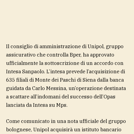
Il consiglio di amministrazione di Unipol, gruppo
assicurativo che controlla Bper, ha approvato
ufficialmente la sottoscrizione di un accordo con
Intesa Sanpaolo. L’intesa prevede l’acquisizione di
635 filiali di Monte dei Paschi di Siena dalla banca
guidata da Carlo Messina, un’operazione destinata
a scattare all’indomani del successo dell’Opas
lanciata da Intesa su Mps.
Come comunicato in una nota ufficiale del gruppo
bolognese, Unipol acquisirà un istituto bancario