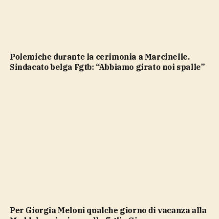
Polemiche durante la cerimonia a Marcinelle.
Sindacato belga Fgtb: “Abbiamo girato noi spalle”
Per Giorgia Meloni qualche giorno di vacanza alla