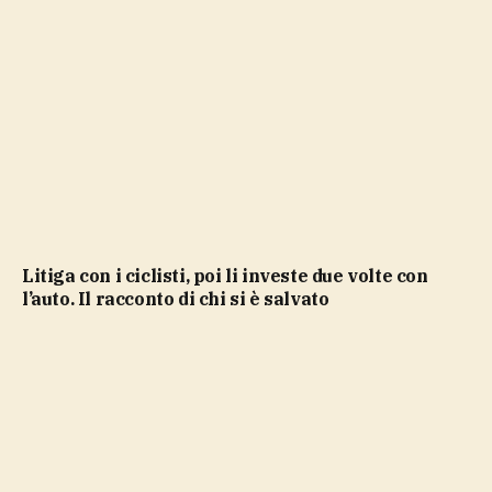
Litiga con i ciclisti, poi li investe due volte con
l’auto. Il racconto di chi si è salvato