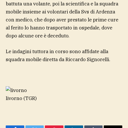
battuta una volante, poi la scientifica e la squadra
mobile insieme ai volontari della Svs di Ardenza
con medico, che dopo aver prestato le prime cure
al ferito lo hanno trasportato in ospedale, dove
dopo alcune ore è deceduto.
Le indagini tuttora in corso sono affidate alla
squadra mobile diretta da Riccardo Signorelli.
livorno
(TGR)