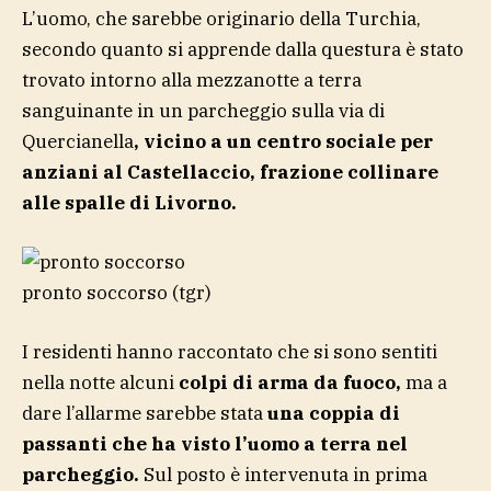
L’uomo, che sarebbe originario della Turchia,
secondo quanto si apprende dalla questura è stato
trovato intorno alla mezzanotte a terra
sanguinante in un parcheggio sulla via di
Quercianella
, vicino a un centro sociale per
anziani al Castellaccio, frazione collinare
alle spalle di Livorno.
pronto soccorso
(tgr)
I residenti hanno raccontato che si sono sentiti
nella notte alcuni
colpi di arma da fuoco,
ma a
dare l’allarme sarebbe stata
una coppia di
passanti che ha visto l’uomo a terra nel
parcheggio.
Sul posto è intervenuta in prima