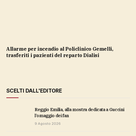
Allarme per incendio al Policlinico Gemelli,
trasferiti i pazienti del reparto Dialisi
SCELTI DALL'EDITORE
Reggio Emilia, alla mostra dedicata a Guccini
l’omaggio dei fan
9 Agosto 2026