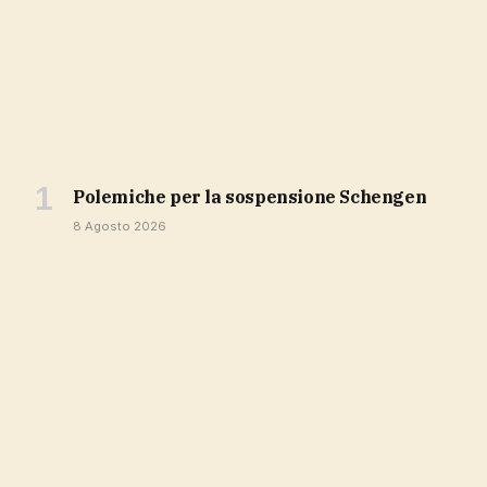
polemiche per la sospensione Schengen
8 Agosto 2026