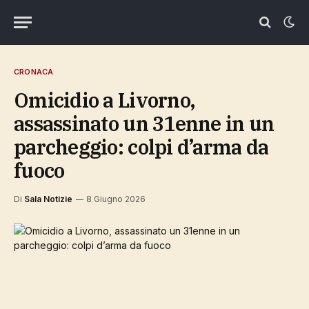
CRONACA
Omicidio a Livorno,
assassinato un 31enne in un
parcheggio: colpi d’arma da
fuoco
Di
Sala Notizie
8 Giugno 2026