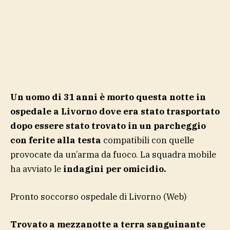
Un uomo di 31 anni è morto questa notte in
ospedale a Livorno dove era stato trasportato
dopo essere stato trovato in un parcheggio
con ferite alla testa
compatibili con quelle
provocate da un’arma da fuoco. La squadra mobile
ha avviato le
indagini per omicidio.
Pronto soccorso ospedale di Livorno
(Web)
Trovato a mezzanotte a terra sanguinante