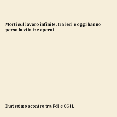
Morti sul lavoro infinite, tra ieri e oggi hanno
perso la vita tre operai
durissimo scontro tra FdI e CGIL