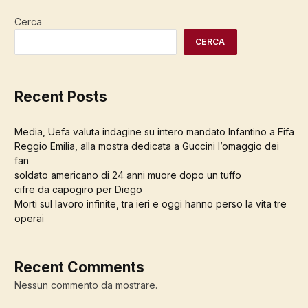
Cerca
CERCA
Recent Posts
Media, Uefa valuta indagine su intero mandato Infantino a Fifa
Reggio Emilia, alla mostra dedicata a Guccini l’omaggio dei
fan
soldato americano di 24 anni muore dopo un tuffo
cifre da capogiro per Diego
Morti sul lavoro infinite, tra ieri e oggi hanno perso la vita tre
operai
Recent Comments
Nessun commento da mostrare.