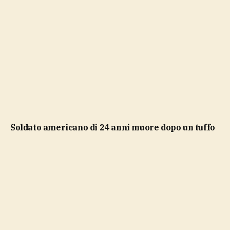
soldato americano di 24 anni muore dopo un tuffo