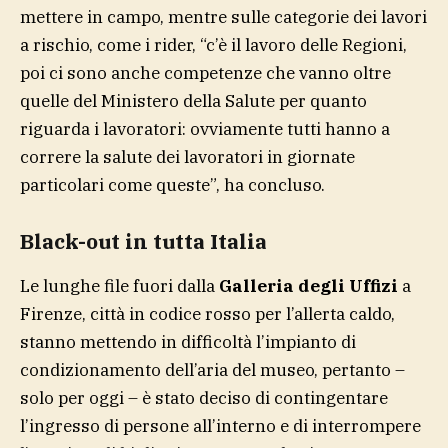
mettere in campo, mentre sulle categorie dei lavori
a rischio, come i rider, “c’è il lavoro delle Regioni,
poi ci sono anche competenze che vanno oltre
quelle del Ministero della Salute per quanto
riguarda i lavoratori: ovviamente tutti hanno a
correre la salute dei lavoratori in giornate
particolari come queste”, ha concluso.
Black-out in tutta Italia
Le lunghe file fuori dalla
Galleria degli Uffizi
a
Firenze, città in codice rosso per l’allerta caldo,
stanno mettendo in difficoltà l’impianto di
condizionamento dell’aria del museo, pertanto –
solo per oggi – è stato deciso di contingentare
l’ingresso di persone all’interno e di interrompere