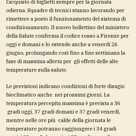
l’acquisto di biglietti sempre per la giornata
odierna. Squadre di tecnici stanno lavorando per
rimettere a posto il funzionamento del sistema di
condizionamento. Il nuovo bollettino del ministero
della Salute conferma il codice rosso a Firenze per
oggi e domani e lo estende anche a venerdì 26
giugno, prolungando così fino a fine settimana la
fase di massima allerta per gli effetti delle alte
temperature sulla salute.
Le previsioni indicano condizioni di forte disagio
bioclimatico anche nei prossimi giorni. La
temperatura percepita massima è prevista a 36
gradi oggi, 37 gradi domani e 37 gradi venerdì,
mentre nelle ore più calde della giornata le
temperature potranno raggiungere i 34 gradi