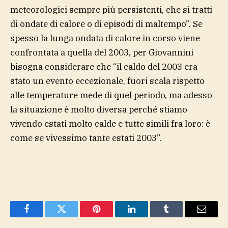
meteorologici sempre più persistenti, che si tratti
di ondate di calore o di episodi di maltempo”. Se
spesso la lunga ondata di calore in corso viene
confrontata a quella del 2003, per Giovannini
bisogna considerare che “il caldo del 2003 era
stato un evento eccezionale, fuori scala rispetto
alle temperature mede di quel periodo, ma adesso
la situazione è molto diversa perché stiamo
vivendo estati molto calde e tutte simili fra loro: è
come se vivessimo tante estati 2003”.
Facebook
Twitter
Pinterest
LinkedIn
Tumblr
Email