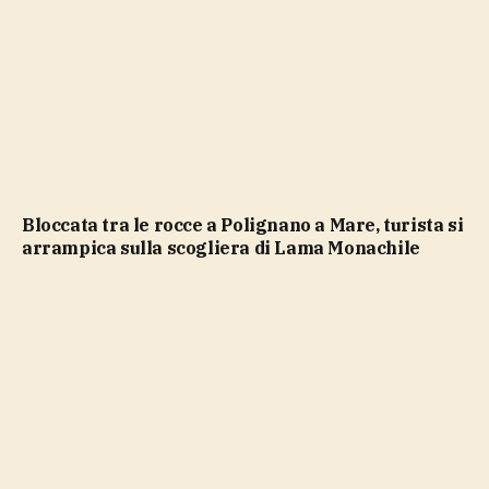
Bloccata tra le rocce a Polignano a Mare, turista si
arrampica sulla scogliera di Lama Monachile