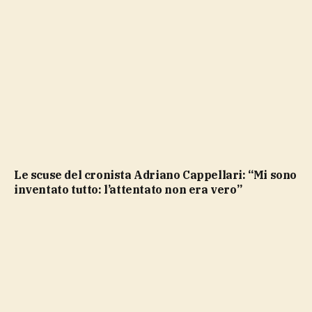
Le scuse del cronista Adriano Cappellari: “Mi sono
inventato tutto: l’attentato non era vero”