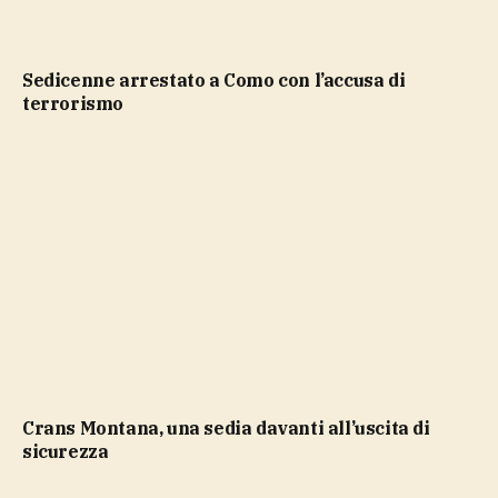
Sedicenne arrestato a Como con l’accusa di
terrorismo
Crans Montana, una sedia davanti all’uscita di
sicurezza