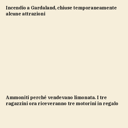
Incendio a Gardaland, chiuse temporaneamente
alcune attrazioni
Ammoniti perché vendevano limonata. I tre
ragazzini ora riceveranno tre motorini in regalo