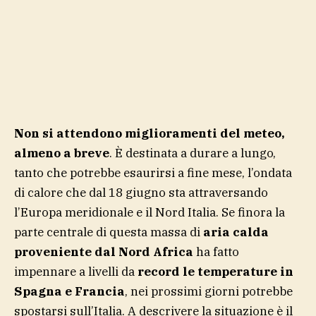
Non si attendono miglioramenti del meteo,
almeno a breve
. È destinata a durare a lungo,
tanto che potrebbe esaurirsi a fine mese, l’ondata
di calore che dal 18 giugno sta attraversando
l’Europa meridionale e il Nord Italia. Se finora la
parte centrale di questa massa di
aria calda
proveniente dal Nord Africa
ha fatto
impennare a livelli da
record le temperature in
Spagna e Francia
, nei prossimi giorni potrebbe
spostarsi sull’Italia. A descrivere la situazione è il