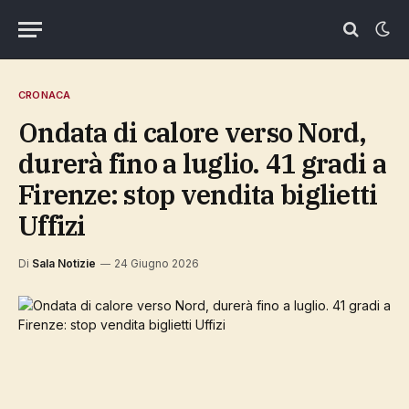
CRONACA
Ondata di calore verso Nord,
durerà fino a luglio. 41 gradi a
Firenze: stop vendita biglietti
Uffizi
Di
Sala Notizie
24 Giugno 2026