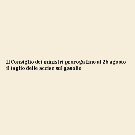
Il Consiglio dei ministri proroga fino al 26 agosto
il taglio delle accise sul gasolio