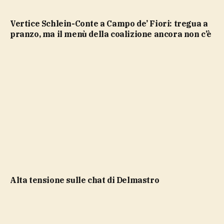
Vertice Schlein-Conte a Campo de’ Fiori: tregua a
pranzo, ma il menù della coalizione ancora non c’è
Alta tensione sulle chat di Delmastro