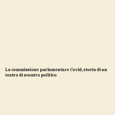
La commissione parlamentare Covid, storia di un
teatro di scontro politico