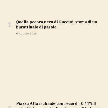
Quella pecora nera di Guccini, storia di un
burattinaio di parole
6 Agosto 2026
Piazza Affari chiude con record, +0,44% Il