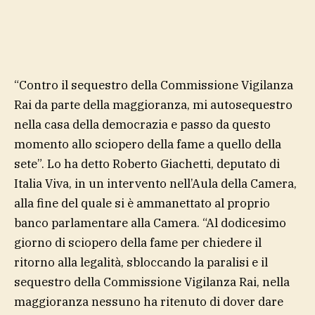
“Contro il sequestro della Commissione Vigilanza
Rai da parte della maggioranza, mi autosequestro
nella casa della democrazia e passo da questo
momento allo sciopero della fame a quello della
sete”. Lo ha detto Roberto Giachetti, deputato di
Italia Viva, in un intervento nell’Aula della Camera,
alla fine del quale si è ammanettato al proprio
banco parlamentare alla Camera. “Al dodicesimo
giorno di sciopero della fame per chiedere il
ritorno alla legalità, sbloccando la paralisi e il
sequestro della Commissione Vigilanza Rai, nella
maggioranza nessuno ha ritenuto di dover dare