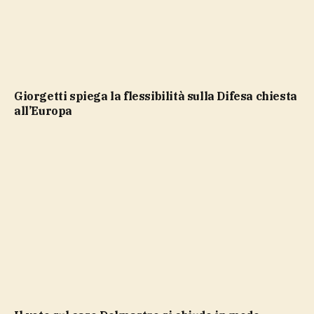
Giorgetti spiega la flessibilità sulla Difesa chiesta
all’Europa