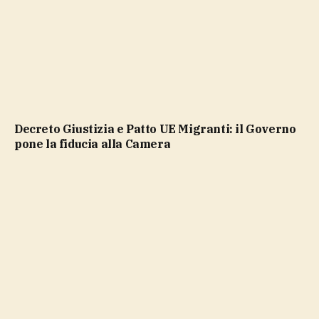
Decreto Giustizia e Patto UE Migranti: il Governo
pone la fiducia alla Camera