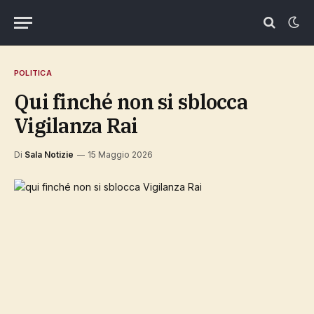
POLITICA
qui finché non si sblocca
Vigilanza Rai
Di
Sala Notizie
15 Maggio 2026