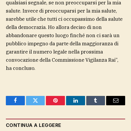
qualsiasi segnale, se non preoccuparsi per la mia
salute. Invece di preoccuparsi per la mia salute,
sarebbe utile che tutti ci occupassimo della salute
della democrazia. Ho allora deciso di non
abbandonare questo luogo finché non ci sarà un
pubblico impegno da parte della maggioranza di
garantire il numero legale nella prossima
convocazione della Commissione Vigilanza Rai”,
ha concluso.
Facebook
Twitter
Pinterest
LinkedIn
Tumblr
Email
CONTINUA A LEGGERE