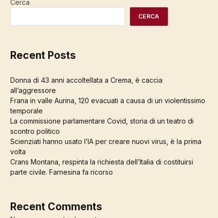
Cerca
CERCA
Recent Posts
Donna di 43 anni accoltellata a Crema, è caccia
all’aggressore
Frana in valle Aurina, 120 evacuati a causa di un violentissimo
temporale
La commissione parlamentare Covid, storia di un teatro di
scontro politico
Scienziati hanno usato l’IA per creare nuovi virus, è la prima
volta
Crans Montana, respinta la richiesta dell’Italia di costituirsi
parte civile. Farnesina fa ricorso
Recent Comments