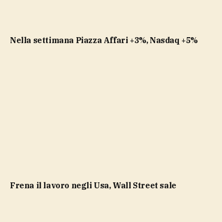
Nella settimana Piazza Affari +3%, Nasdaq +5%
Frena il lavoro negli Usa, Wall Street sale