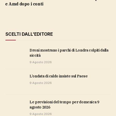
e Amd dopo i conti
SCELTI DALL'EDITORE
Droni mostrano i parchi di Londra colpiti dalla
siccità
9 Agosto 2026
l’ondata di caldo insiste sul Paese
9 Agosto 2026
Le previsioni del tempo per domenica 9
agosto 2026
9 Agosto 2026