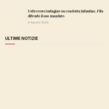
Uefa verso indagine su condotta Infantino. Fifa
difende il suo mandato
9 Agosto 2026
ULTIME NOTIZIE