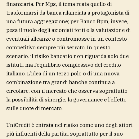
finanziaria. Per Mps, il tema resta quello di
trasformarsi da banca rilanciata a protagonista di
una futura aggregazione; per Banco Bpm, invece,
pesa il ruolo degli azionisti forti e la valutazione di
eventuali alleanze o contromosse in un contesto
competitivo sempre più serrato. In questo
scenario, il risiko bancario non riguarda solo due
istituti, ma l’equilibrio complessivo del credito
italiano. L’idea di un terzo polo o di una nuova
combinazione tra grandi banche continua a
circolare, con il mercato che osserva soprattutto
la possibilità di sinergie, la governance e l’effetto
sulle quote di mercato.
UniCredit è entrata nel risiko come uno degli attori
più influenti della partita, soprattutto per il suo