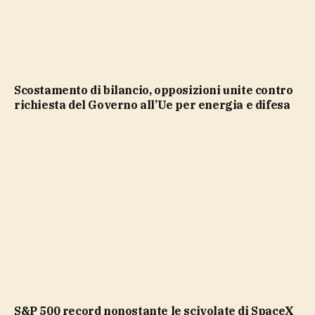
Scostamento di bilancio, opposizioni unite contro
richiesta del Governo all’Ue per energia e difesa
S&P 500 record nonostante le scivolate di SpaceX