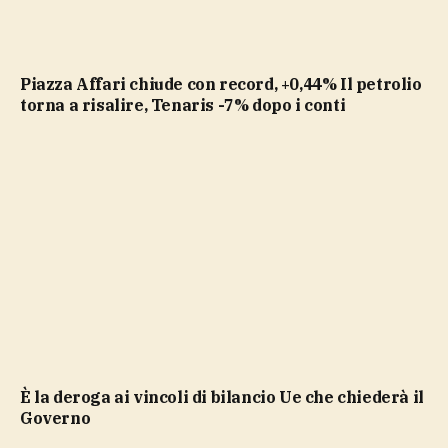
Piazza Affari chiude con record, +0,44% Il petrolio
torna a risalire, Tenaris -7% dopo i conti
è la deroga ai vincoli di bilancio Ue che chiederà il
Governo