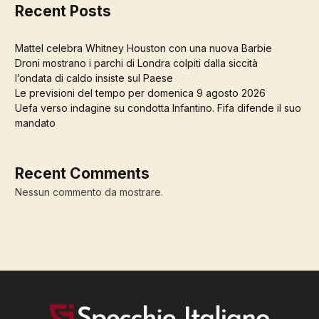
Recent Posts
Mattel celebra Whitney Houston con una nuova Barbie
Droni mostrano i parchi di Londra colpiti dalla siccità
l’ondata di caldo insiste sul Paese
Le previsioni del tempo per domenica 9 agosto 2026
Uefa verso indagine su condotta Infantino. Fifa difende il suo
mandato
Recent Comments
Nessun commento da mostrare.