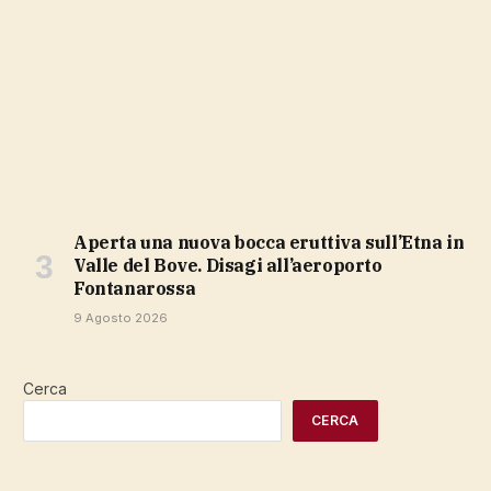
Aperta una nuova bocca eruttiva sull’Etna in
Valle del Bove. Disagi all’aeroporto
Fontanarossa
9 Agosto 2026
Cerca
CERCA