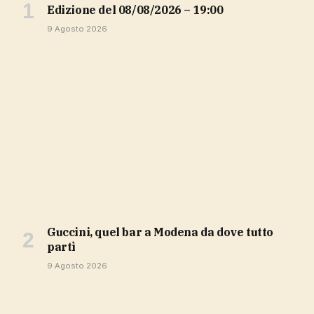
Edizione del 08/08/2026 – 19:00
9 Agosto 2026
Guccini, quel bar a Modena da dove tutto
partì
9 Agosto 2026