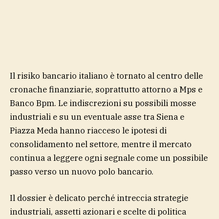
Il risiko bancario italiano è tornato al centro delle
cronache finanziarie, soprattutto attorno a Mps e
Banco Bpm. Le indiscrezioni su possibili mosse
industriali e su un eventuale asse tra Siena e
Piazza Meda hanno riacceso le ipotesi di
consolidamento nel settore, mentre il mercato
continua a leggere ogni segnale come un possibile
passo verso un nuovo polo bancario.
Il dossier è delicato perché intreccia strategie
industriali, assetti azionari e scelte di politica