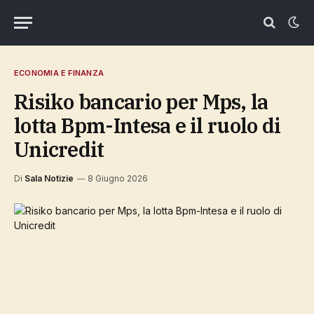
ECONOMIA E FINANZA
Risiko bancario per Mps, la
lotta Bpm-Intesa e il ruolo di
Unicredit
Di
Sala Notizie
8 Giugno 2026