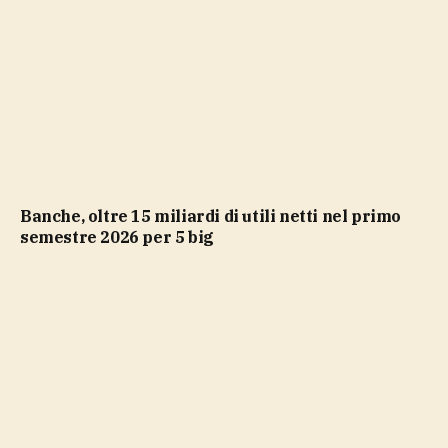
Banche, oltre 15 miliardi di utili netti nel primo
semestre 2026 per 5 big