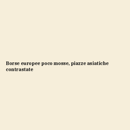
Borse europee poco mosse, piazze asiatiche
contrastate