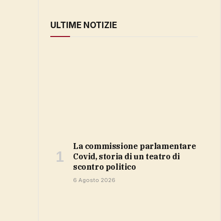
ULTIME NOTIZIE
La commissione parlamentare
Covid, storia di un teatro di
scontro politico
6 Agosto 2026