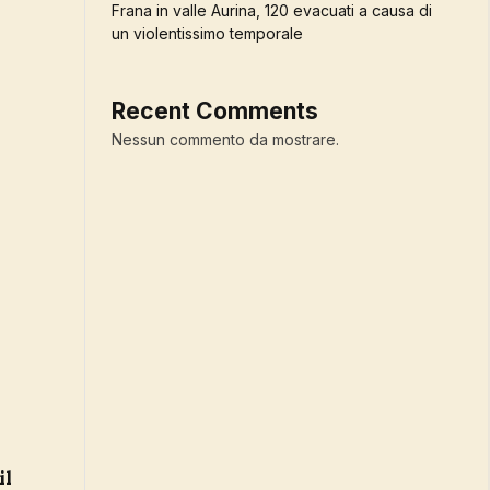
Frana in valle Aurina, 120 evacuati a causa di
un violentissimo temporale
Recent Comments
Nessun commento da mostrare.