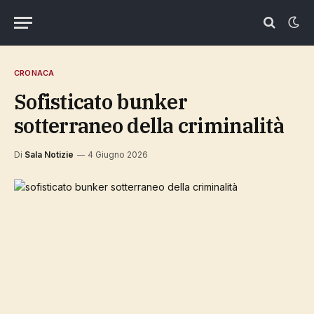
CRONACA
sofisticato bunker
sotterraneo della criminalità
Di
Sala Notizie
4 Giugno 2026