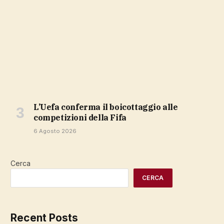
L’Uefa conferma il boicottaggio alle
competizioni della Fifa
6 Agosto 2026
Cerca
CERCA
Recent Posts