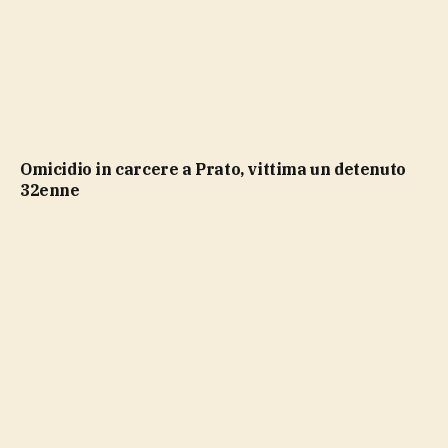
Omicidio in carcere a Prato, vittima un detenuto
32enne