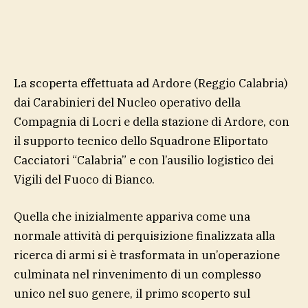
La scoperta effettuata ad Ardore (Reggio Calabria)
dai Carabinieri del Nucleo operativo della
Compagnia di Locri e della stazione di Ardore, con
il supporto tecnico dello Squadrone Eliportato
Cacciatori “Calabria” e con l’ausilio logistico dei
Vigili del Fuoco di Bianco.
Quella che inizialmente appariva come una
normale attività di perquisizione finalizzata alla
ricerca di armi si è trasformata in un’operazione
culminata nel rinvenimento di un complesso
unico nel suo genere, il primo scoperto sul