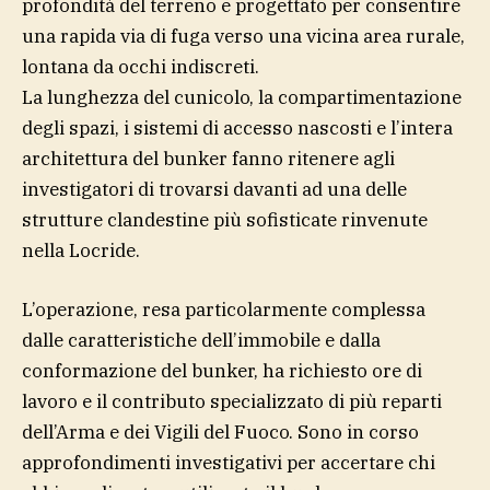
profondità del terreno e progettato per consentire
una rapida via di fuga verso una vicina area rurale,
lontana da occhi indiscreti.
La lunghezza del cunicolo, la compartimentazione
degli spazi, i sistemi di accesso nascosti e l’intera
architettura del bunker fanno ritenere agli
investigatori di trovarsi davanti ad una delle
strutture clandestine più sofisticate rinvenute
nella Locride.
L’operazione, resa particolarmente complessa
dalle caratteristiche dell’immobile e dalla
conformazione del bunker, ha richiesto ore di
lavoro e il contributo specializzato di più reparti
dell’Arma e dei Vigili del Fuoco. Sono in corso
approfondimenti investigativi per accertare chi