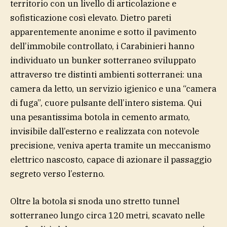
territorio con un livello di articolazione e
sofisticazione così elevato. Dietro pareti
apparentemente anonime e sotto il pavimento
dell’immobile controllato, i Carabinieri hanno
individuato un bunker sotterraneo sviluppato
attraverso tre distinti ambienti sotterranei: una
camera da letto, un servizio igienico e una “camera
di fuga”, cuore pulsante dell’intero sistema. Qui
una pesantissima botola in cemento armato,
invisibile dall’esterno e realizzata con notevole
precisione, veniva aperta tramite un meccanismo
elettrico nascosto, capace di azionare il passaggio
segreto verso l’esterno.
Oltre la botola si snoda uno stretto tunnel
sotterraneo lungo circa 120 metri, scavato nelle