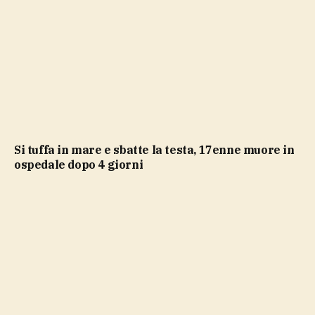
Si tuffa in mare e sbatte la testa, 17enne muore in
ospedale dopo 4 giorni