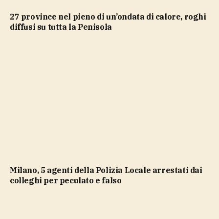
27 province nel pieno di un’ondata di calore, roghi
diffusi su tutta la Penisola
Milano, 5 agenti della Polizia Locale arrestati dai
colleghi per peculato e falso