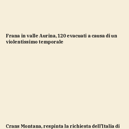
Frana in valle Aurina, 120 evacuati a causa di un
violentissimo temporale
Crans Montana, respinta la richiesta dell’Italia di