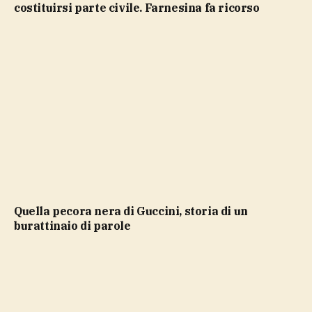
costituirsi parte civile. Farnesina fa ricorso
Quella pecora nera di Guccini, storia di un
burattinaio di parole