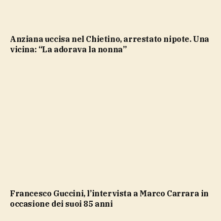
Anziana uccisa nel Chietino, arrestato nipote. Una
vicina: “La adorava la nonna”
Francesco Guccini, l’intervista a Marco Carrara in
occasione dei suoi 85 anni