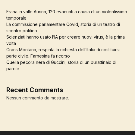
Frana in valle Aurina, 120 evacuati a causa di un violentissimo
temporale
La commissione parlamentare Covid, storia di un teatro di
scontro politico
Scienziati hanno usato l’IA per creare nuovi virus, è la prima
volta
Crans Montana, respinta la richiesta dell’Italia di costituirsi
parte civile. Farnesina fa ricorso
Quella pecora nera di Guccini, storia di un burattinaio di
parole
Recent Comments
Nessun commento da mostrare.