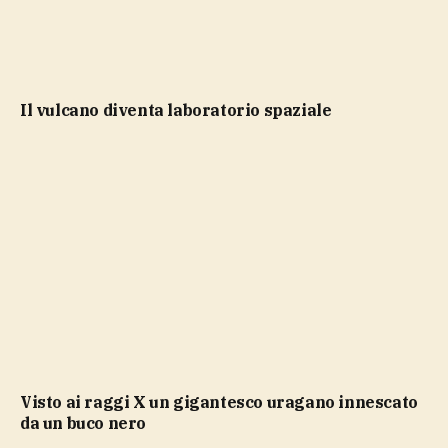
il vulcano diventa laboratorio spaziale
Visto ai raggi X un gigantesco uragano innescato
da un buco nero