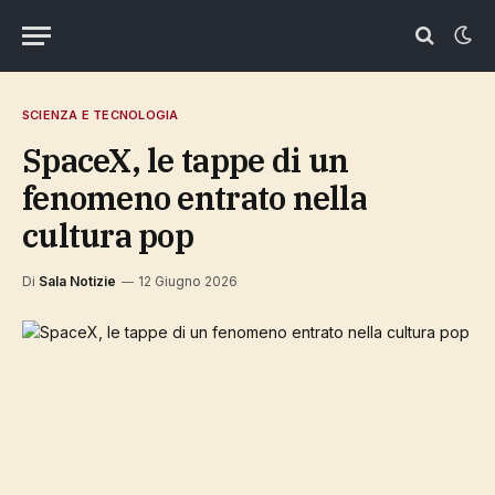
SCIENZA E TECNOLOGIA
SpaceX, le tappe di un
fenomeno entrato nella
cultura pop
Di
Sala Notizie
12 Giugno 2026