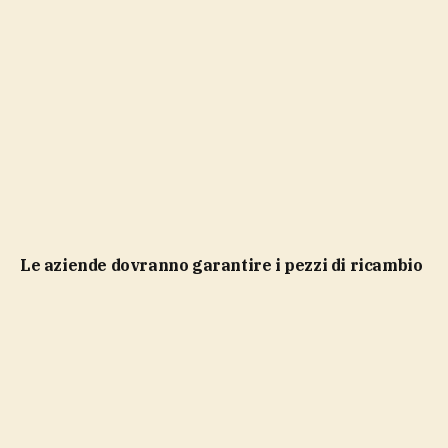
le aziende dovranno garantire i pezzi di ricambio