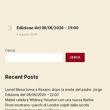
Edizione del 08/08/2026 – 19:00
9 Agosto 2026
Cerca
CERCA
Recent Posts
Lionel Messi torna a Rosario dopo la morte del padre Jorge
Edizione del 08/08/2026 – 22:00
Mattel celebra Whitney Houston con una nuova Barbie
Droni mostrano i parchi di Londra colpiti dalla siccità