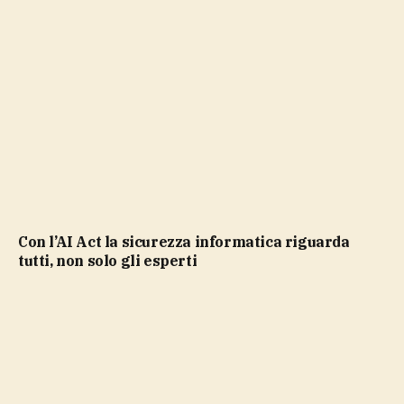
Con l’AI Act la sicurezza informatica riguarda
tutti, non solo gli esperti