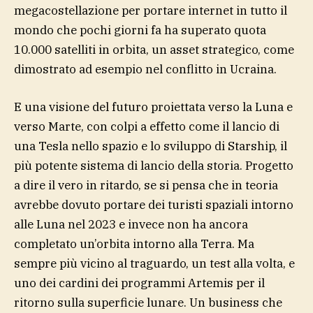
megacostellazione per portare internet in tutto il
mondo che pochi giorni fa ha superato quota
10.000 satelliti in orbita, un asset strategico, come
dimostrato ad esempio nel conflitto in Ucraina.
E una visione del futuro proiettata verso la Luna e
verso Marte, con colpi a effetto come il lancio di
una Tesla nello spazio e lo sviluppo di Starship, il
più potente sistema di lancio della storia. Progetto
a dire il vero in ritardo, se si pensa che in teoria
avrebbe dovuto portare dei turisti spaziali intorno
alle Luna nel 2023 e invece non ha ancora
completato un’orbita intorno alla Terra. Ma
sempre più vicino al traguardo, un test alla volta, e
uno dei cardini dei programmi Artemis per il
ritorno sulla superficie lunare. Un business che