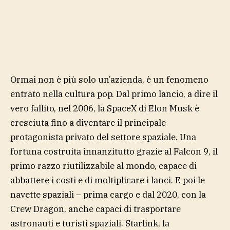
Ormai non è più solo un’azienda, è un fenomeno
entrato nella cultura pop. Dal primo lancio, a dire il
vero fallito, nel 2006, la SpaceX di Elon Musk è
cresciuta fino a diventare il principale
protagonista privato del settore spaziale. Una
fortuna costruita innanzitutto grazie al Falcon 9, il
primo razzo riutilizzabile al mondo, capace di
abbattere i costi e di moltiplicare i lanci. E poi le
navette spaziali – prima cargo e dal 2020, con la
Crew Dragon, anche capaci di trasportare
astronauti e turisti spaziali. Starlink, la