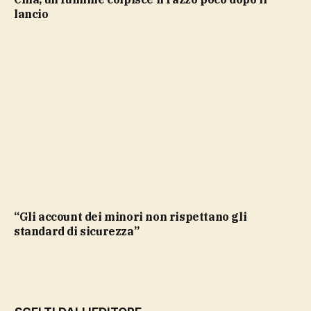
lancio
“Gli account dei minori non rispettano gli
standard di sicurezza”