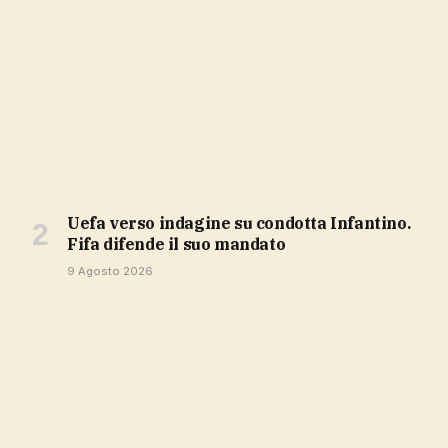
Uefa verso indagine su condotta Infantino.
Fifa difende il suo mandato
9 Agosto 2026