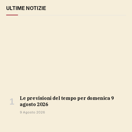
ULTIME NOTIZIE
Le previsioni del tempo per domenica 9
agosto 2026
9 Agosto 2026