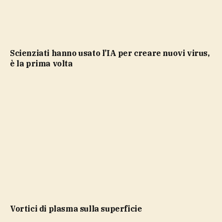
Scienziati hanno usato l’IA per creare nuovi virus,
è la prima volta
vortici di plasma sulla superficie