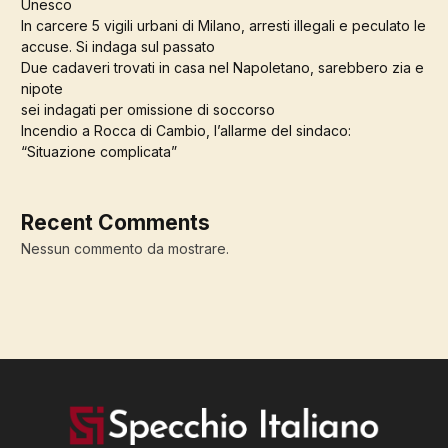
Unesco
In carcere 5 vigili urbani di Milano, arresti illegali e peculato le
accuse. Si indaga sul passato
Due cadaveri trovati in casa nel Napoletano, sarebbero zia e
nipote
sei indagati per omissione di soccorso
Incendio a Rocca di Cambio, l’allarme del sindaco:
“Situazione complicata”
Recent Comments
Nessun commento da mostrare.