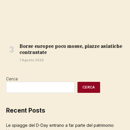
Borse europee poco mosse, piazze asiatiche
contrastate
7 Agosto 2026
Cerca
CERCA
Recent Posts
Le spiagge del D-Day entrano a far parte del patrimonio