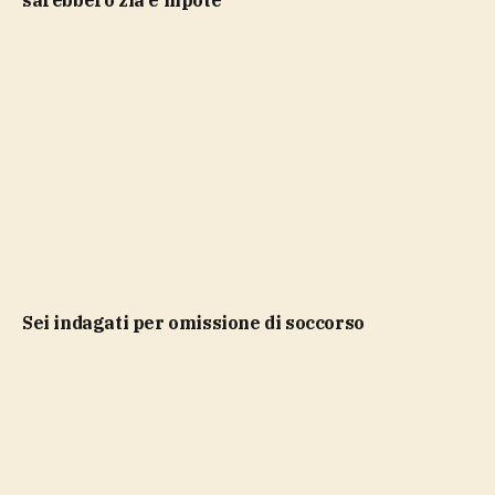
sei indagati per omissione di soccorso