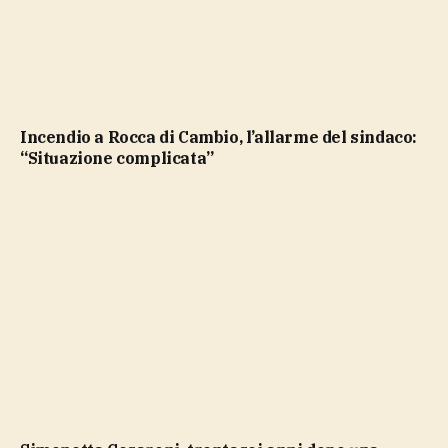
Incendio a Rocca di Cambio, l’allarme del sindaco:
“Situazione complicata”