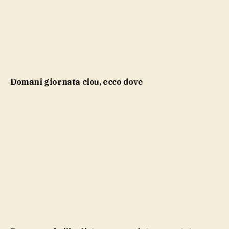
domani giornata clou, ecco dove