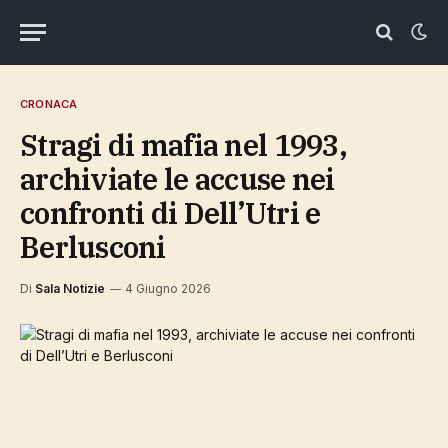
CRONACA
Stragi di mafia nel 1993,
archiviate le accuse nei
confronti di Dell’Utri e
Berlusconi
Di
Sala Notizie
4 Giugno 2026