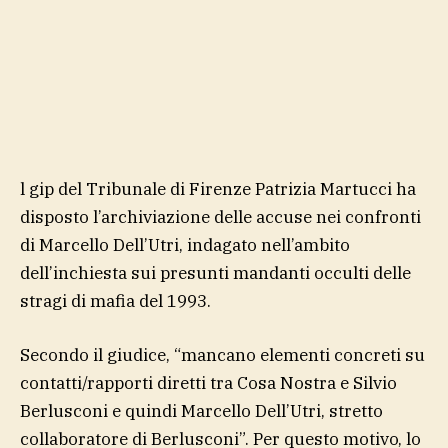
l gip del Tribunale di Firenze Patrizia Martucci ha
disposto l’archiviazione delle accuse nei confronti
di Marcello Dell’Utri, indagato nell’ambito
dell’inchiesta sui presunti mandanti occulti delle
stragi di mafia del 1993.
Secondo il giudice, “mancano elementi concreti su
contatti/rapporti diretti tra Cosa Nostra e Silvio
Berlusconi e quindi Marcello Dell’Utri, stretto
collaboratore di Berlusconi”. Per questo motivo, lo